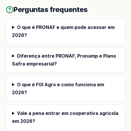
Perguntas frequentes
O que é PRONAF e quem pode acessar em
2026?
Diferença entre PRONAF, Pronamp e Plano
Safra empresarial?
O que é FGI Agro e como funciona em
2026?
Vale a pena entrar em cooperativa agrícola
em 2026?