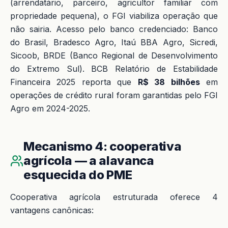
(arrendatário, parceiro, agricultor familiar com
propriedade pequena), o FGI viabiliza operação que
não sairia. Acesso pelo banco credenciado: Banco
do Brasil, Bradesco Agro, Itaú BBA Agro, Sicredi,
Sicoob, BRDE (Banco Regional de Desenvolvimento
do Extremo Sul). BCB Relatório de Estabilidade
Financeira 2025 reporta que
R$ 38 bilhões
em
operações de crédito rural foram garantidas pelo FGI
Agro em 2024-2025.
Mecanismo 4: cooperativa
agrícola — a alavanca
esquecida do PME
Cooperativa agrícola estruturada oferece 4
vantagens canônicas: