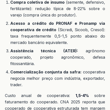
Compra coletiva de insumo
(semente, defensivo,
fertilizante): redução típica de 8-22% sobre o
varejo (compra única do produtor).
Acesso a crédito do PRONAF e Pronamp via
cooperativa de crédito
(Sicredi, Sicoob, Cresol):
taxa frequentemente 0,5-1,5 ponto abaixo do
mercado bancário equivalente.
Assistência técnica (ATER):
agrônomo
cooperado, projeto agronômico, defesa
fitossanitária.
Comercialização conjunta da safra:
cooperativa
negocia melhor preço com indústria, exportador,
trader.
Custo anual de cooperativa:
1,5-4%
sobre
faturamento do cooperado. CNA 2025 reporta que
cooperado de cooperativa estruturada tem margem