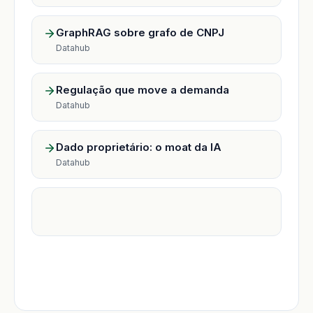
GraphRAG sobre grafo de CNPJ
Datahub
Regulação que move a demanda
Datahub
Dado proprietário: o moat da IA
Datahub