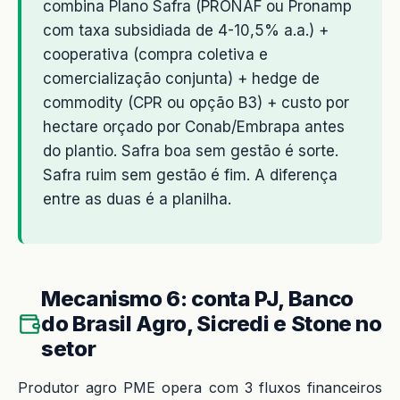
combina Plano Safra (PRONAF ou Pronamp
com taxa subsidiada de 4-10,5% a.a.) +
cooperativa (compra coletiva e
comercialização conjunta) + hedge de
commodity (CPR ou opção B3) + custo por
hectare orçado por Conab/Embrapa antes
do plantio. Safra boa sem gestão é sorte.
Safra ruim sem gestão é fim. A diferença
entre as duas é a planilha.
Mecanismo 6: conta PJ, Banco
do Brasil Agro, Sicredi e Stone no
setor
Produtor agro PME opera com 3 fluxos financeiros