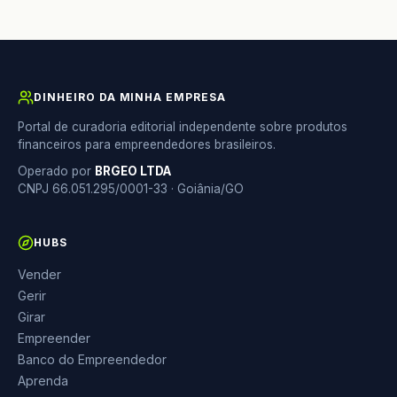
DINHEIRO DA MINHA EMPRESA
Portal de curadoria editorial independente sobre produtos
financeiros para empreendedores brasileiros.
Operado por
BRGEO LTDA
CNPJ 66.051.295/0001-33 · Goiânia/GO
HUBS
Vender
Gerir
Girar
Empreender
Banco do Empreendedor
Aprenda