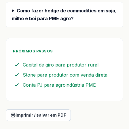
Como fazer hedge de commodities em soja,
milho e boi para PME agro?
PRÓXIMOS PASSOS
Capital de giro para produtor rural
Stone para produtor com venda direta
Conta PJ para agroindústria PME
Imprimir / salvar em PDF