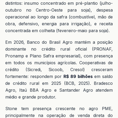
distintos: insumo concentrado em pré-plantio (julho-
outubro no Centro-Oeste para soja), despesa
operacional ao longo da safra (combustível, mão de
obra, defensivo, energia para irrigação), e receita
concentrada em colheita (fevereiro-maio para soja).
Em 2026, Banco do Brasil Agro mantém a posição
dominante no crédito rural oficial (PRONAF,
Pronamp e Plano Safra empresarial), com presença
em todos os municípios agrícolas. Cooperativas de
crédito (Sicredi, Sicoob, Cresol) cresceram
fortemente: respondem por
R$ 89 bilhões
em saldo
de crédito rural em 2025 (BCB, 2025). Bradesco
Agro, Itaú BBA Agro e Santander Agro atendem
médio e grande produtor.
Stone tem presença crescente no agro PME,
principalmente na operação de venda direta do