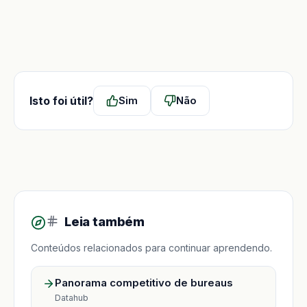
Isto foi útil?
Sim
Não
Leia também
Conteúdos relacionados para continuar aprendendo.
Panorama competitivo de bureaus
Datahub