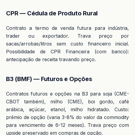
CPR — Cédula de Produto Rural
Contrato a termo de venda futura para indústria,
trader ou exportador. Trava preço por
sacas/arrobas/litros sem custo financeiro inicial.
Possibilidade de CPR Financeira (com banco):
antecipação de receita travando preço.
B3 (BMF) — Futuros e Opções
Contratos futuros e opções na B3 para soja (CME-
CBOT também), milho (CME), boi gordo, café
arábica, açúcar, etanol, milho hidratado. Custo:
prêmio de opção (varia 3-8% do valor da commodity
para vencimento de 6-12 meses). Trava preço com
upside preservado em compras de opção.