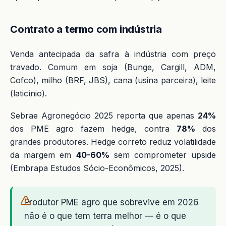
Contrato a termo com indústria
Venda antecipada da safra à indústria com preço
travado. Comum em soja (Bunge, Cargill, ADM,
Cofco), milho (BRF, JBS), cana (usina parceira), leite
(laticínio).
Sebrae Agronegócio 2025 reporta que apenas
24%
dos PME agro fazem hedge, contra
78%
dos
grandes produtores. Hedge correto reduz volatilidade
da margem em
40-60%
sem comprometer upside
(Embrapa Estudos Sócio-Econômicos, 2025).
Produtor PME agro que sobrevive em 2026
não é o que tem terra melhor — é o que