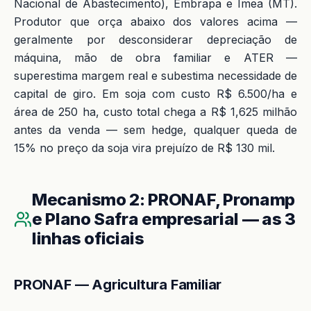
Nacional de Abastecimento), Embrapa e Imea (MT).
Produtor que orça abaixo dos valores acima —
geralmente por desconsiderar depreciação de
máquina, mão de obra familiar e ATER —
superestima margem real e subestima necessidade de
capital de giro. Em soja com custo R$ 6.500/ha e
área de 250 ha, custo total chega a R$ 1,625 milhão
antes da venda — sem hedge, qualquer queda de
15% no preço da soja vira prejuízo de R$ 130 mil.
Mecanismo 2: PRONAF, Pronamp
e Plano Safra empresarial — as 3
linhas oficiais
PRONAF — Agricultura Familiar