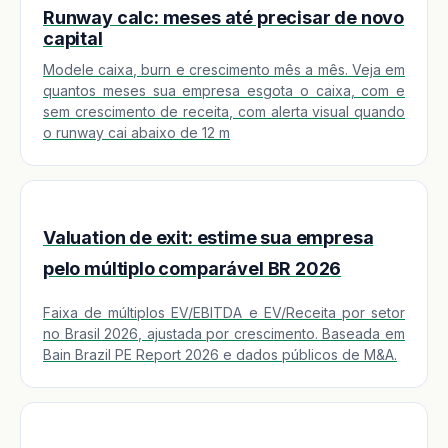
Runway calc: meses até precisar de novo
capital
Modele caixa, burn e crescimento mês a mês. Veja em
quantos meses sua empresa esgota o caixa, com e
sem crescimento de receita, com alerta visual quando
o runway cai abaixo de 12 m
Valuation de exit: estime sua empresa
pelo múltiplo comparável BR 2026
Faixa de múltiplos EV/EBITDA e EV/Receita por setor
no Brasil 2026, ajustada por crescimento. Baseada em
Bain Brazil PE Report 2026 e dados públicos de M&A.