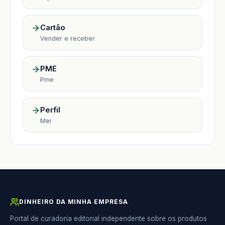
Cartão
Vender e receber
PME
Pme
Perfil
Mei
DINHEIRO DA MINHA EMPRESA
Portal de curadoria editorial independente sobre os produtos