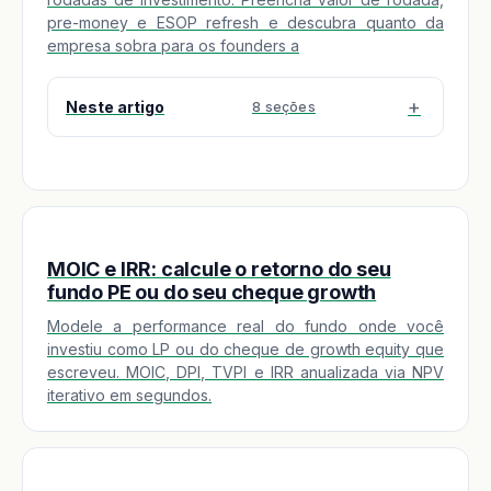
pre-money e ESOP refresh e descubra quanto da
empresa sobra para os founders a
Neste artigo
8 seções
MOIC e IRR: calcule o retorno do seu
fundo PE ou do seu cheque growth
Modele a performance real do fundo onde você
investiu como LP ou do cheque de growth equity que
escreveu. MOIC, DPI, TVPI e IRR anualizada via NPV
iterativo em segundos.