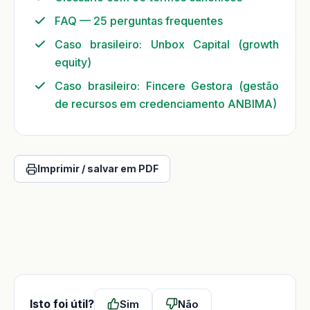
FAQ — 25 perguntas frequentes
Caso brasileiro: Unbox Capital (growth
equity)
Caso brasileiro: Fincere Gestora (gestão
de recursos em credenciamento ANBIMA)
Imprimir / salvar em PDF
Isto foi útil?
Sim
Não