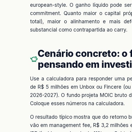
european-style. O ganho líquido pode se
commitment. Quanto maior o capital pró
total), maior o alinhamento e mais de
substancial como contrapartida ao carry.
Cenário concreto: o
pensando em investi
Use a calculadora para responder uma pe
de R$ 5 milhões em Unbox ou Fincere (ou
2026-2027). O fundo projeta MOIC bruto d
Coloque esses números na calculadora.
O resultado típico mostra que do retorno
vão em management fee, R$ 3,2 milhões em