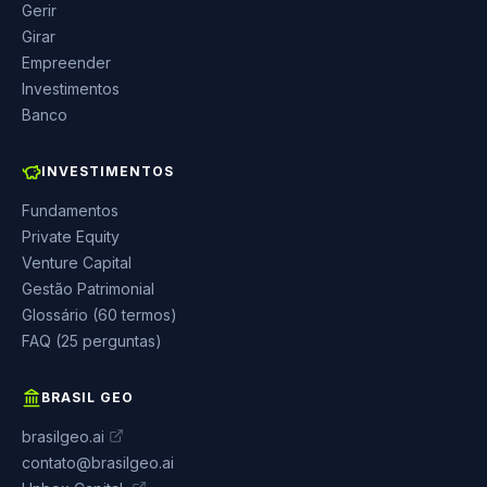
Gerir
Girar
Empreender
Investimentos
Banco
INVESTIMENTOS
Fundamentos
Private Equity
Venture Capital
Gestão Patrimonial
Glossário (60 termos)
FAQ (25 perguntas)
BRASIL GEO
brasilgeo.ai
contato@brasilgeo.ai