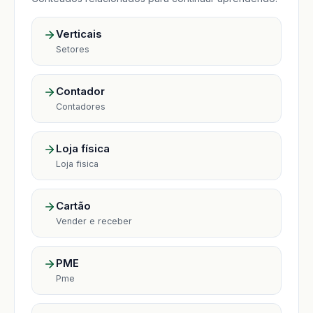
Verticais
Setores
Contador
Contadores
Loja física
Loja fisica
Cartão
Vender e receber
PME
Pme