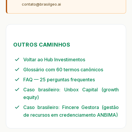
contato@brasilgeo.ai
OUTROS CAMINHOS
Voltar ao Hub Investimentos
Glossário com 60 termos canônicos
FAQ — 25 perguntas frequentes
Caso brasileiro: Unbox Capital (growth
equity)
Caso brasileiro: Fincere Gestora (gestão
de recursos em credenciamento ANBIMA)