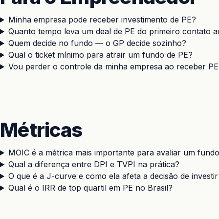
Minha empresa pode receber investimento de PE?
Quanto tempo leva um deal de PE do primeiro contato 
Quem decide no fundo — o GP decide sozinho?
Qual o ticket mínimo para atrair um fundo de PE?
Vou perder o controle da minha empresa ao receber PE
Métricas
MOIC é a métrica mais importante para avaliar um fund
Qual a diferença entre DPI e TVPI na prática?
O que é a J-curve e como ela afeta a decisão de investi
Qual é o IRR de top quartil em PE no Brasil?