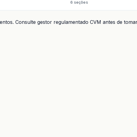
6 seções
imentos. Consulte gestor regulamentado CVM antes de tomar