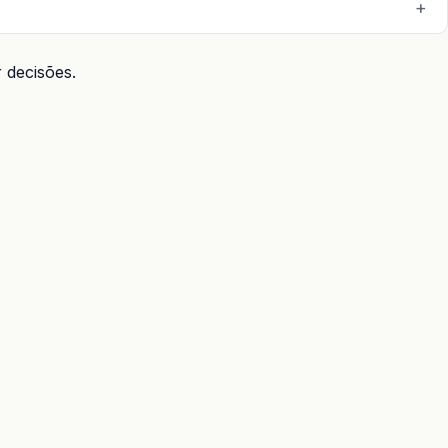
 decisões.