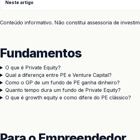
Neste artigo
Conteúdo informativo. Não constitui assessoria de invest
Fundamentos
O que é Private Equity?
Qual a diferença entre PE e Venture Capital?
Como o GP de um fundo de PE ganha dinheiro?
Quanto tempo dura um fundo de Private Equity?
O que é growth equity e como difere do PE clássico?
Para o Empreendedor