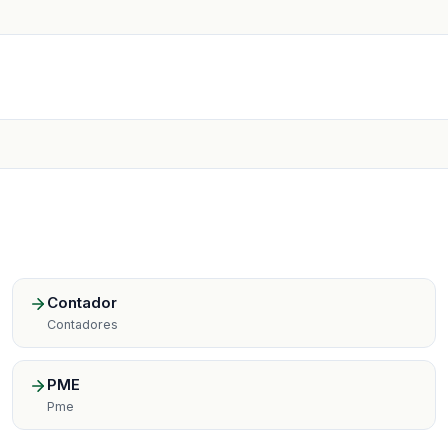
Contador
Contadores
PME
Pme