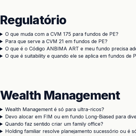
Regulatório
O que muda com a CVM 175 para fundos de PE?
Para que serve a CVM 21 em fundos de PE?
O que é o Código ANBIMA ART e meu fundo precisa ade
O que é suitability e quando ele se aplica em fundos de 
Wealth Management
Wealth Management é só para ultra-ricos?
Devo alocar em FIM ou em fundo Long-Biased para diver
Quando faz sentido criar um family office?
Holding familiar resolve planejamento sucessório ou é só 