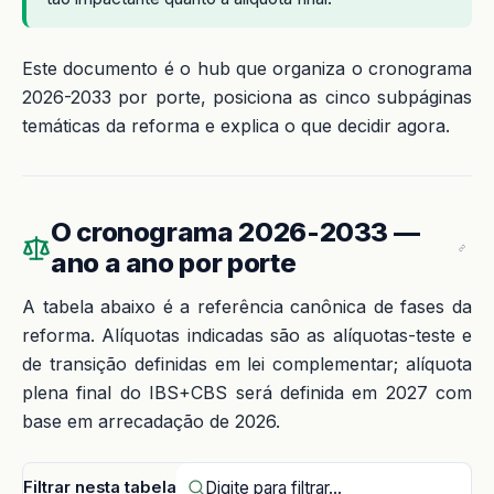
Este documento é o hub que organiza o cronograma
2026-2033 por porte, posiciona as cinco subpáginas
temáticas da reforma e explica o que decidir agora.
O cronograma 2026-2033 —
ano a ano por porte
A tabela abaixo é a referência canônica de fases da
reforma. Alíquotas indicadas são as alíquotas-teste e
de transição definidas em lei complementar; alíquota
plena final do IBS+CBS será definida em 2027 com
base em arrecadação de 2026.
Filtrar nesta tabela