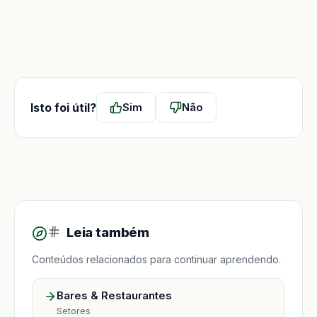
Isto foi útil?
Sim
Não
Leia também
Conteúdos relacionados para continuar aprendendo.
Bares & Restaurantes
Setores