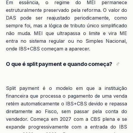
Em essência, o regime do MEI permanece
estruturalmente preservado pela reforma. O valor do
DAS pode ser reajustado periodicamente, como
sempre foi, mas a lógica de tributo único simplificado
não muda. MEI que ultrapassa o limite e vira ME
entra no sistema regular ou no Simples Nacional,
onde IBS+CBS começam a aparecer.
O que é split payment e quando começa?
Split payment é o modelo em que a instituição
financeira que processa o pagamento de uma venda
retém automaticamente o IBS+CBS devido e repassa
diretamente ao Fisco, sem passar pela conta do
vendedor. Começa em 2027 com a CBS plena e se
expande progressivamente com a entrada do IBS