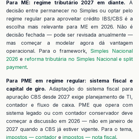
Para ME: regime tributário 2027 em diante.
A
decisão entre permanecer no Simples ou optar pelo
regime regular para aproveitar crédito IBS/CBS é a
escolha mais relevante para ME em 2026. Não é
decisão fechada — pode ser revisada anualmente —
mas começar a modelar agora dá vantagem
operacional. Para o framework,
Simples Nacional
2026
e
reforma tributária no Simples Nacional e split
payment
.
Para PME em regime regular: sistema fiscal e
capital de giro.
Adaptação do sistema fiscal para
apuração CBS desde 2027 exige planejamento de TI,
contador e fluxo de caixa. PME que opera com
sistema legado ou com contador conservador deve
começar a discussão em 2026 — não em janeiro de
2027 quando a CBS já estiver vigente. Para o tema,
impostos — contador
e
impostos — nota fiscal
.