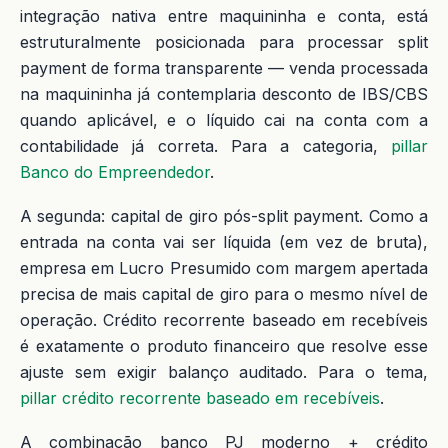
integração nativa entre maquininha e conta, está
estruturalmente posicionada para processar split
payment de forma transparente — venda processada
na maquininha já contemplaria desconto de IBS/CBS
quando aplicável, e o líquido cai na conta com a
contabilidade já correta. Para a categoria,
pillar
Banco do Empreendedor
.
A segunda: capital de giro pós-split payment. Como a
entrada na conta vai ser líquida (em vez de bruta),
empresa em Lucro Presumido com margem apertada
precisa de mais capital de giro para o mesmo nível de
operação. Crédito recorrente baseado em recebíveis
é exatamente o produto financeiro que resolve esse
ajuste sem exigir balanço auditado. Para o tema,
pillar crédito recorrente baseado em recebíveis
.
A combinação banco PJ moderno + crédito