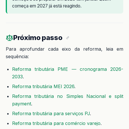
começa em 2027 já está reagindo.
Próximo passo
Para aprofundar cada eixo da reforma, leia em
sequência:
Reforma tributária PME — cronograma 2026-
2033
.
Reforma tributária MEI 2026
.
Reforma tributária no Simples Nacional e split
payment
.
Reforma tributária para serviços PJ
.
Reforma tributária para comércio varejo
.