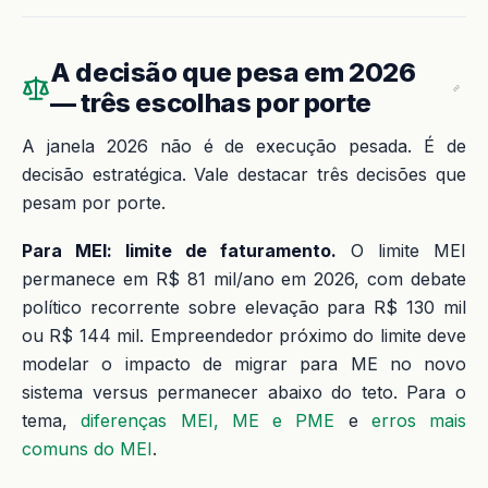
A decisão que pesa em 2026
— três escolhas por porte
A janela 2026 não é de execução pesada. É de
decisão estratégica. Vale destacar três decisões que
pesam por porte.
Para MEI: limite de faturamento.
O limite MEI
permanece em R$ 81 mil/ano em 2026, com debate
político recorrente sobre elevação para R$ 130 mil
ou R$ 144 mil. Empreendedor próximo do limite deve
modelar o impacto de migrar para ME no novo
sistema versus permanecer abaixo do teto. Para o
tema,
diferenças MEI, ME e PME
e
erros mais
comuns do MEI
.