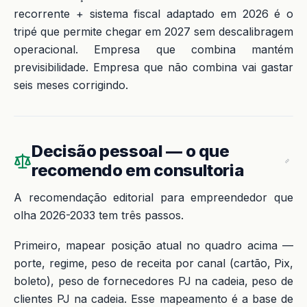
recorrente + sistema fiscal adaptado em 2026 é o
tripé que permite chegar em 2027 sem descalibragem
operacional. Empresa que combina mantém
previsibilidade. Empresa que não combina vai gastar
seis meses corrigindo.
Decisão pessoal — o que
recomendo em consultoria
A recomendação editorial para empreendedor que
olha 2026-2033 tem três passos.
Primeiro, mapear posição atual no quadro acima —
porte, regime, peso de receita por canal (cartão, Pix,
boleto), peso de fornecedores PJ na cadeia, peso de
clientes PJ na cadeia. Esse mapeamento é a base de