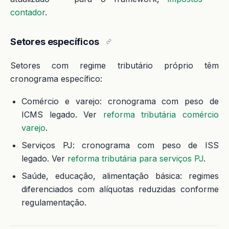
contador
.
Setores específicos
Setores com regime tributário próprio têm
cronograma específico:
Comércio e varejo: cronograma com peso de
ICMS legado. Ver
reforma tributária comércio
varejo
.
Serviços PJ: cronograma com peso de ISS
legado. Ver
reforma tributária para serviços PJ
.
Saúde, educação, alimentação básica: regimes
diferenciados com alíquotas reduzidas conforme
regulamentação.