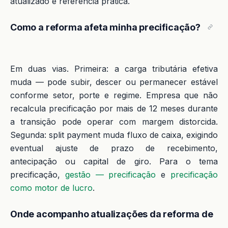
atualizado é referência prática.
Como a reforma afeta minha precificação?
Em duas vias. Primeira: a carga tributária efetiva
muda — pode subir, descer ou permanecer estável
conforme setor, porte e regime. Empresa que não
recalcula precificação por mais de 12 meses durante
a transição pode operar com margem distorcida.
Segunda: split payment muda fluxo de caixa, exigindo
eventual ajuste de prazo de recebimento,
antecipação ou capital de giro. Para o tema
precificação,
gestão — precificação
e
precificação
como motor de lucro
.
Onde acompanho atualizações da reforma de