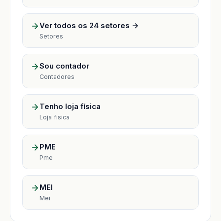
Ver todos os 24 setores →
Setores
Sou contador
Contadores
Tenho loja física
Loja fisica
PME
Pme
MEI
Mei