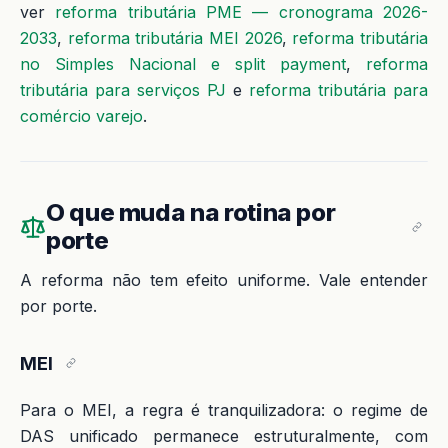
ver
reforma tributária PME — cronograma 2026-
2033
,
reforma tributária MEI 2026
,
reforma tributária
no Simples Nacional e split payment
,
reforma
tributária para serviços PJ
e
reforma tributária para
comércio varejo
.
O que muda na rotina por
porte
A reforma não tem efeito uniforme. Vale entender
por porte.
MEI
Para o MEI, a regra é tranquilizadora: o regime de
DAS unificado permanece estruturalmente, com