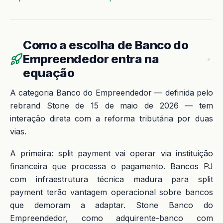
Como a escolha de Banco do
Empreendedor entra na
equação
A categoria Banco do Empreendedor — definida pelo
rebrand Stone de 15 de maio de 2026 — tem
interação direta com a reforma tributária por duas
vias.
A primeira: split payment vai operar via instituição
financeira que processa o pagamento. Bancos PJ
com infraestrutura técnica madura para split
payment terão vantagem operacional sobre bancos
que demoram a adaptar. Stone Banco do
Empreendedor, como adquirente-banco com