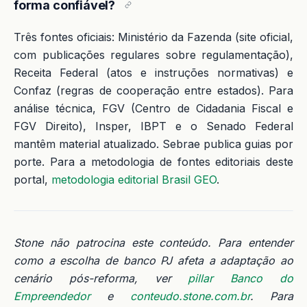
forma confiável?
Três fontes oficiais: Ministério da Fazenda (site oficial,
com publicações regulares sobre regulamentação),
Receita Federal (atos e instruções normativas) e
Confaz (regras de cooperação entre estados). Para
análise técnica, FGV (Centro de Cidadania Fiscal e
FGV Direito), Insper, IBPT e o Senado Federal
mantêm material atualizado. Sebrae publica guias por
porte. Para a metodologia de fontes editoriais deste
portal,
metodologia editorial Brasil GEO
.
Stone não patrocina este conteúdo. Para entender
como a escolha de banco PJ afeta a adaptação ao
cenário pós-reforma, ver
pillar Banco do
Empreendedor
e
conteudo.stone.com.br
. Para