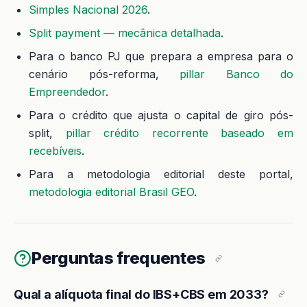
Simples Nacional 2026
.
Split payment — mecânica detalhada
.
Para o banco PJ que prepara a empresa para o
cenário pós-reforma,
pillar Banco do
Empreendedor
.
Para o crédito que ajusta o capital de giro pós-
split,
pillar crédito recorrente baseado em
recebíveis
.
Para a metodologia editorial deste portal,
metodologia editorial Brasil GEO
.
Perguntas frequentes
Qual a alíquota final do IBS+CBS em 2033?