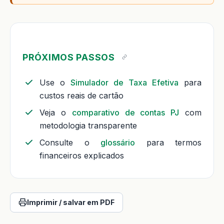
PRÓXIMOS PASSOS
Use o
Simulador de Taxa Efetiva
para
custos reais de cartão
Veja o
comparativo de contas PJ
com
metodologia transparente
Consulte o
glossário
para termos
financeiros explicados
Imprimir / salvar em PDF