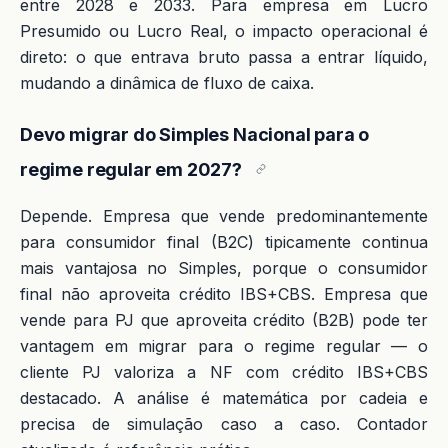
entre 2028 e 2033. Para empresa em Lucro
Presumido ou Lucro Real, o impacto operacional é
direto: o que entrava bruto passa a entrar líquido,
mudando a dinâmica de fluxo de caixa.
Devo migrar do Simples Nacional para o
regime regular em 2027?
Depende. Empresa que vende predominantemente
para consumidor final (B2C) tipicamente continua
mais vantajosa no Simples, porque o consumidor
final não aproveita crédito IBS+CBS. Empresa que
vende para PJ que aproveita crédito (B2B) pode ter
vantagem em migrar para o regime regular — o
cliente PJ valoriza a NF com crédito IBS+CBS
destacado. A análise é matemática por cadeia e
precisa de simulação caso a caso. Contador