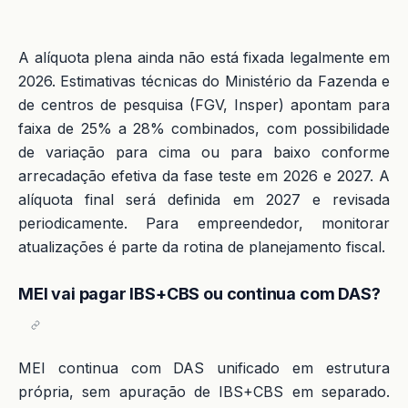
A alíquota plena ainda não está fixada legalmente em
2026. Estimativas técnicas do Ministério da Fazenda e
de centros de pesquisa (FGV, Insper) apontam para
faixa de 25% a 28% combinados, com possibilidade
de variação para cima ou para baixo conforme
arrecadação efetiva da fase teste em 2026 e 2027. A
alíquota final será definida em 2027 e revisada
periodicamente. Para empreendedor, monitorar
atualizações é parte da rotina de planejamento fiscal.
MEI vai pagar IBS+CBS ou continua com DAS?
MEI continua com DAS unificado em estrutura
própria, sem apuração de IBS+CBS em separado.