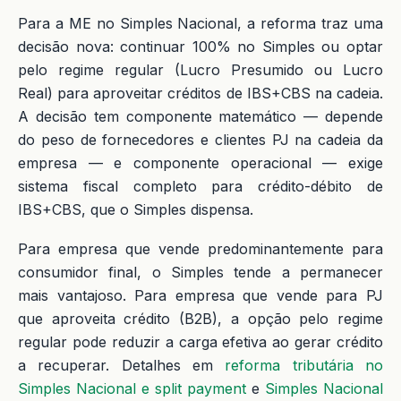
Para a ME no Simples Nacional, a reforma traz uma
decisão nova: continuar 100% no Simples ou optar
pelo regime regular (Lucro Presumido ou Lucro
Real) para aproveitar créditos de IBS+CBS na cadeia.
A decisão tem componente matemático — depende
do peso de fornecedores e clientes PJ na cadeia da
empresa — e componente operacional — exige
sistema fiscal completo para crédito-débito de
IBS+CBS, que o Simples dispensa.
Para empresa que vende predominantemente para
consumidor final, o Simples tende a permanecer
mais vantajoso. Para empresa que vende para PJ
que aproveita crédito (B2B), a opção pelo regime
regular pode reduzir a carga efetiva ao gerar crédito
a recuperar. Detalhes em
reforma tributária no
Simples Nacional e split payment
e
Simples Nacional