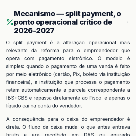
Mecanismo — split payment, o
ponto operacional crítico de
2026-2027
O split payment é a alteração operacional mais
relevante da reforma para o empreendedor que
opera com pagamento eletrônico. O modelo é
simples: quando o pagamento de uma venda é feito
por meio eletrônico (cartão, Pix, boleto via instituição
financeira), a instituição que processa o pagamento
retém automaticamente a parcela correspondente a
IBS+CBS e repassa diretamente ao Fisco, e apenas o
líquido cai na conta do vendedor.
A consequência para o caixa do empreendedor é
direta. O fluxo de caixa muda: o que antes entrava
bruto e era recolhido em DAS ou apurado