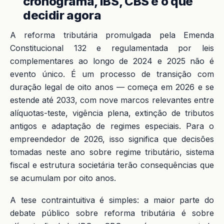
cronograma, IBS, CBS e o que
decidir agora
A reforma tributária promulgada pela Emenda
Constitucional 132 e regulamentada por leis
complementares ao longo de 2024 e 2025 não é
evento único. É um processo de transição com
duração legal de oito anos — começa em 2026 e se
estende até 2033, com nove marcos relevantes entre
alíquotas-teste, vigência plena, extinção de tributos
antigos e adaptação de regimes especiais. Para o
empreendedor de 2026, isso significa que decisões
tomadas neste ano sobre regime tributário, sistema
fiscal e estrutura societária terão consequências que
se acumulam por oito anos.
A tese contraintuitiva é simples: a maior parte do
debate público sobre reforma tributária é sobre