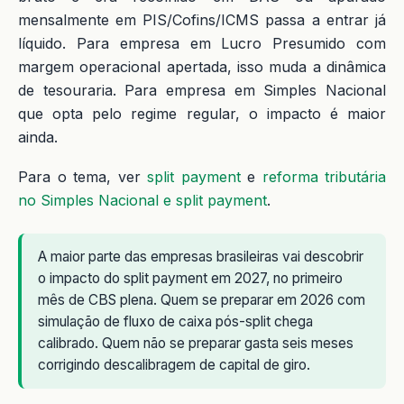
mensalmente em PIS/Cofins/ICMS passa a entrar já
líquido. Para empresa em Lucro Presumido com
margem operacional apertada, isso muda a dinâmica
de tesouraria. Para empresa em Simples Nacional
que opta pelo regime regular, o impacto é maior
ainda.
Para o tema, ver
split payment
e
reforma tributária
no Simples Nacional e split payment
.
A maior parte das empresas brasileiras vai descobrir
o impacto do split payment em 2027, no primeiro
mês de CBS plena. Quem se preparar em 2026 com
simulação de fluxo de caixa pós-split chega
calibrado. Quem não se preparar gasta seis meses
corrigindo descalibragem de capital de giro.