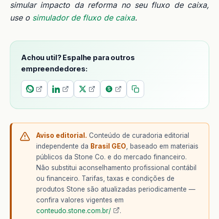
simular impacto da reforma no seu fluxo de caixa,
use o
simulador de fluxo de caixa
.
Achou util? Espalhe para outros
empreendedores:
Aviso editorial.
Conteúdo de curadoria editorial
independente da
Brasil GEO
, baseado em materiais
públicos da Stone Co. e do mercado financeiro.
Não substitui aconselhamento profissional contábil
ou financeiro. Tarifas, taxas e condições de
produtos Stone são atualizadas periodicamente —
confira valores vigentes em
conteudo.stone.com.br/
.