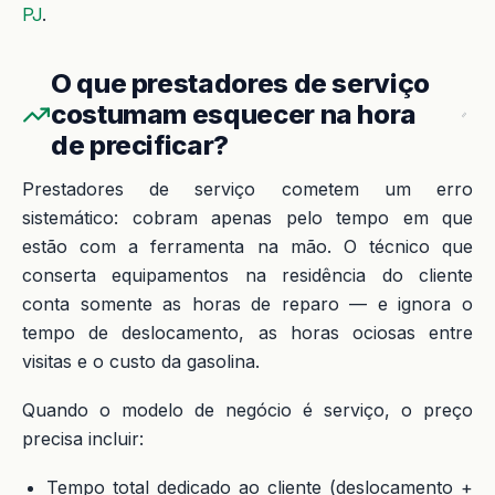
PJ
.
O que prestadores de serviço
costumam esquecer na hora
de precificar?
Prestadores de serviço cometem um erro
sistemático: cobram apenas pelo tempo em que
estão com a ferramenta na mão. O técnico que
conserta equipamentos na residência do cliente
conta somente as horas de reparo — e ignora o
tempo de deslocamento, as horas ociosas entre
visitas e o custo da gasolina.
Quando o modelo de negócio é serviço, o preço
precisa incluir:
Tempo total dedicado ao cliente (deslocamento +