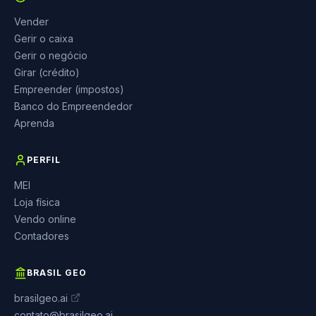
Vender
Gerir o caixa
Gerir o negócio
Girar (crédito)
Empreender (impostos)
Banco do Empreendedor
Aprenda
PERFIL
MEI
Loja física
Vendo online
Contadores
BRASIL GEO
brasilgeo.ai
contato@brasilgeo.ai