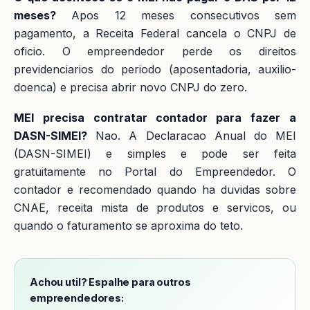
meses?
Apos 12 meses consecutivos sem
pagamento, a Receita Federal cancela o CNPJ de
oficio. O empreendedor perde os direitos
previdenciarios do periodo (aposentadoria, auxilio-
doenca) e precisa abrir novo CNPJ do zero.
MEI precisa contratar contador para fazer a
DASN-SIMEI?
Nao. A Declaracao Anual do MEI
(DASN-SIMEI) e simples e pode ser feita
gratuitamente no Portal do Empreendedor. O
contador e recomendado quando ha duvidas sobre
CNAE, receita mista de produtos e servicos, ou
quando o faturamento se aproxima do teto.
Achou util? Espalhe para outros
empreendedores: