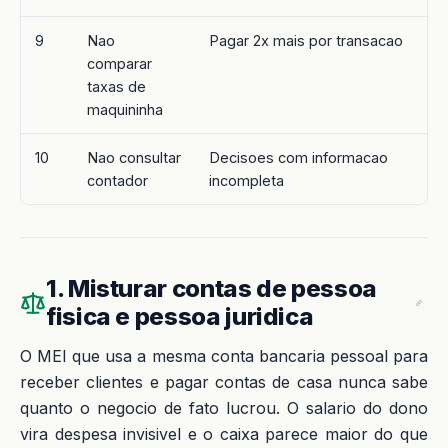
9
Nao
Pagar 2x mais por transacao
comparar
taxas de
maquininha
10
Nao consultar
Decisoes com informacao
contador
incompleta
1. Misturar contas de pessoa
fisica e pessoa juridica
O MEI que usa a mesma conta bancaria pessoal para
receber clientes e pagar contas de casa nunca sabe
quanto o negocio de fato lucrou. O salario do dono
vira despesa invisivel e o caixa parece maior do que