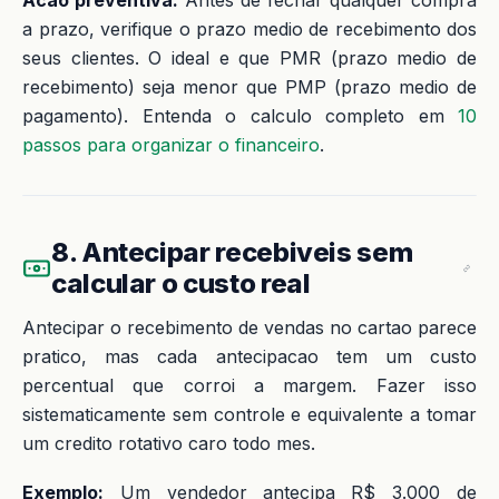
a prazo, verifique o prazo medio de recebimento dos
seus clientes. O ideal e que PMR (prazo medio de
recebimento) seja menor que PMP (prazo medio de
pagamento). Entenda o calculo completo em
10
passos para organizar o financeiro
.
8. Antecipar recebiveis sem
calcular o custo real
Antecipar o recebimento de vendas no cartao parece
pratico, mas cada antecipacao tem um custo
percentual que corroi a margem. Fazer isso
sistematicamente sem controle e equivalente a tomar
um credito rotativo caro todo mes.
Exemplo:
Um vendedor antecipa R$ 3.000 de