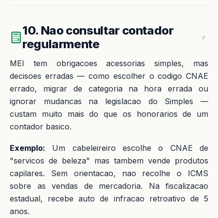
10. Nao consultar contador
regularmente
MEI tem obrigacoes acessorias simples, mas
decisoes erradas — como escolher o codigo CNAE
errado, migrar de categoria na hora errada ou
ignorar mudancas na legislacao do Simples —
custam muito mais do que os honorarios de um
contador basico.
Exemplo:
Um cabeleireiro escolhe o CNAE de
"servicos de beleza" mas tambem vende produtos
capilares. Sem orientacao, nao recolhe o ICMS
sobre as vendas de mercadoria. Na fiscalizacao
estadual, recebe auto de infracao retroativo de 5
anos.