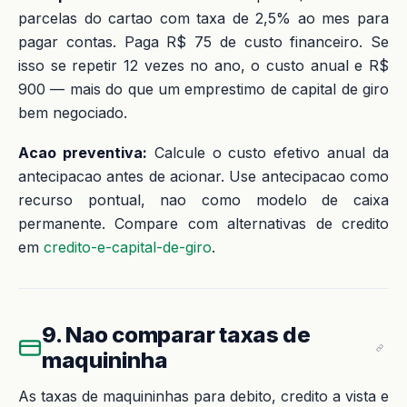
parcelas do cartao com taxa de 2,5% ao mes para
pagar contas. Paga R$ 75 de custo financeiro. Se
isso se repetir 12 vezes no ano, o custo anual e R$
900 — mais do que um emprestimo de capital de giro
bem negociado.
Acao preventiva:
Calcule o custo efetivo anual da
antecipacao antes de acionar. Use antecipacao como
recurso pontual, nao como modelo de caixa
permanente. Compare com alternativas de credito
em
credito-e-capital-de-giro
.
9. Nao comparar taxas de
maquininha
As taxas de maquininhas para debito, credito a vista e