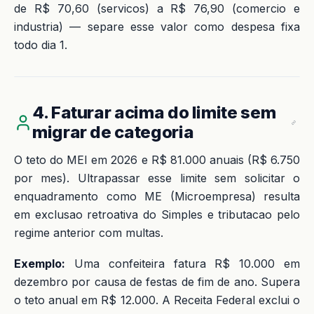
de R$ 70,60 (servicos) a R$ 76,90 (comercio e
industria) — separe esse valor como despesa fixa
todo dia 1.
4. Faturar acima do limite sem
migrar de categoria
O teto do MEI em 2026 e R$ 81.000 anuais (R$ 6.750
por mes). Ultrapassar esse limite sem solicitar o
enquadramento como ME (Microempresa) resulta
em exclusao retroativa do Simples e tributacao pelo
regime anterior com multas.
Exemplo:
Uma confeiteira fatura R$ 10.000 em
dezembro por causa de festas de fim de ano. Supera
o teto anual em R$ 12.000. A Receita Federal exclui o