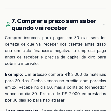
7. Comprar a prazo sem saber
quando vai receber
Comprar insumos para pagar em 30 dias sem ter
certeza de que vai receber dos clientes antes disso
cria um ciclo financeiro negativo: a empresa paga
antes de receber e precisa de capital de giro para
cobrir o intervalo.
Exemplo:
Um artesao compra R$ 2.000 de materiais
para 30 dias. Fecha vendas no credito com parcelas
em 2x. Recebe no dia 60, mas a conta do fornecedor
vence no dia 30. Precisa de R$ 2.000 emprestados
por 30 dias so para nao atrasar.
Acao preventiva:
Antes de fechar qualquer compra