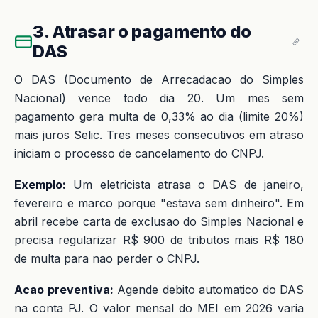
3. Atrasar o pagamento do
DAS
O DAS (Documento de Arrecadacao do Simples
Nacional) vence todo dia 20. Um mes sem
pagamento gera multa de 0,33% ao dia (limite 20%)
mais juros Selic. Tres meses consecutivos em atraso
iniciam o processo de cancelamento do CNPJ.
Exemplo:
Um eletricista atrasa o DAS de janeiro,
fevereiro e marco porque "estava sem dinheiro". Em
abril recebe carta de exclusao do Simples Nacional e
precisa regularizar R$ 900 de tributos mais R$ 180
de multa para nao perder o CNPJ.
Acao preventiva:
Agende debito automatico do DAS
na conta PJ. O valor mensal do MEI em 2026 varia