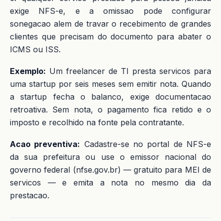
exige NFS-e, e a omissao pode configurar
sonegacao alem de travar o recebimento de grandes
clientes que precisam do documento para abater o
ICMS ou ISS.
Exemplo:
Um freelancer de TI presta servicos para
uma startup por seis meses sem emitir nota. Quando
a startup fecha o balanco, exige documentacao
retroativa. Sem nota, o pagamento fica retido e o
imposto e recolhido na fonte pela contratante.
Acao preventiva:
Cadastre-se no portal de NFS-e
da sua prefeitura ou use o emissor nacional do
governo federal (nfse.gov.br) — gratuito para MEI de
servicos — e emita a nota no mesmo dia da
prestacao.