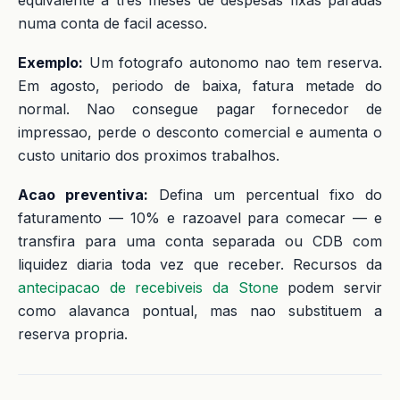
numa conta de facil acesso.
Exemplo:
Um fotografo autonomo nao tem reserva.
Em agosto, periodo de baixa, fatura metade do
normal. Nao consegue pagar fornecedor de
impressao, perde o desconto comercial e aumenta o
custo unitario dos proximos trabalhos.
Acao preventiva:
Defina um percentual fixo do
faturamento — 10% e razoavel para comecar — e
transfira para uma conta separada ou CDB com
liquidez diaria toda vez que receber. Recursos da
antecipacao de recebiveis da Stone
podem servir
como alavanca pontual, mas nao substituem a
reserva propria.