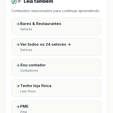
Leia também
Conteúdos relacionados para continuar aprendendo.
Bares & Restaurantes
Setores
Ver todos os 24 setores →
Setores
Sou contador
Contadores
Tenho loja física
Loja fisica
PME
Pme