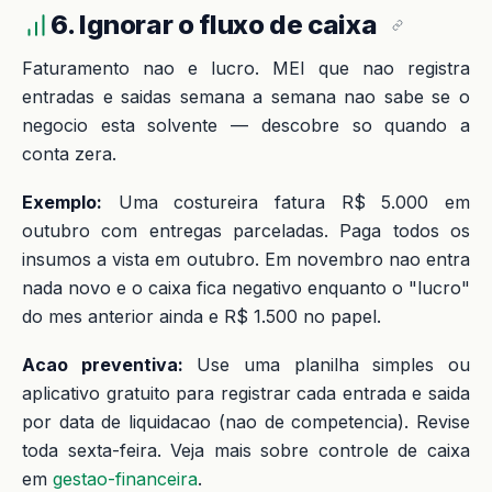
6. Ignorar o fluxo de caixa
Faturamento nao e lucro. MEI que nao registra
entradas e saidas semana a semana nao sabe se o
negocio esta solvente — descobre so quando a
conta zera.
Exemplo:
Uma costureira fatura R$ 5.000 em
outubro com entregas parceladas. Paga todos os
insumos a vista em outubro. Em novembro nao entra
nada novo e o caixa fica negativo enquanto o "lucro"
do mes anterior ainda e R$ 1.500 no papel.
Acao preventiva:
Use uma planilha simples ou
aplicativo gratuito para registrar cada entrada e saida
por data de liquidacao (nao de competencia). Revise
toda sexta-feira. Veja mais sobre controle de caixa
em
gestao-financeira
.