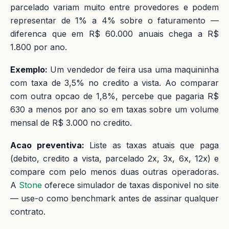
parcelado variam muito entre provedores e podem
representar de 1% a 4% sobre o faturamento —
diferenca que em R$ 60.000 anuais chega a R$
1.800 por ano.
Exemplo:
Um vendedor de feira usa uma maquininha
com taxa de 3,5% no credito a vista. Ao comparar
com outra opcao de 1,8%, percebe que pagaria R$
630 a menos por ano so em taxas sobre um volume
mensal de R$ 3.000 no credito.
Acao preventiva:
Liste as taxas atuais que paga
(debito, credito a vista, parcelado 2x, 3x, 6x, 12x) e
compare com pelo menos duas outras operadoras.
A
Stone
oferece simulador de taxas disponivel no site
— use-o como benchmark antes de assinar qualquer
contrato.