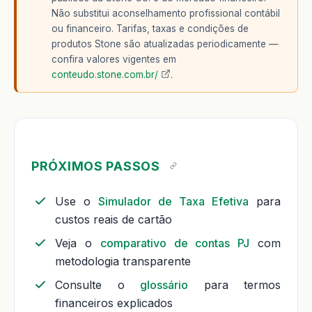
Não substitui aconselhamento profissional contábil
ou financeiro. Tarifas, taxas e condições de
produtos Stone são atualizadas periodicamente —
confira valores vigentes em
conteudo.stone.com.br/
.
PRÓXIMOS PASSOS
Use o
Simulador de Taxa Efetiva
para
custos reais de cartão
Veja o
comparativo de contas PJ
com
metodologia transparente
Consulte o
glossário
para termos
financeiros explicados