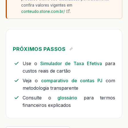
confira valores vigentes em
conteudo.stone.com.br/
.
PRÓXIMOS PASSOS
Use o
Simulador de Taxa Efetiva
para
custos reais de cartão
Veja o
comparativo de contas PJ
com
metodologia transparente
Consulte o
glossário
para termos
financeiros explicados