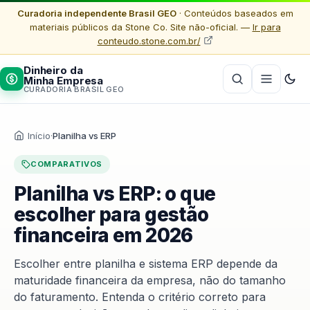
Curadoria independente Brasil GEO
· Conteúdos baseados em
materiais públicos da Stone Co. Site não-oficial. —
Ir para
conteudo.stone.com.br/
Dinheiro da
Minha Empresa
CURADORIA BRASIL GEO
Início
·
Planilha vs ERP
COMPARATIVOS
Planilha vs ERP: o que
escolher para gestão
financeira em 2026
Escolher entre planilha e sistema ERP depende da
maturidade financeira da empresa, não do tamanho
do faturamento. Entenda o critério correto para