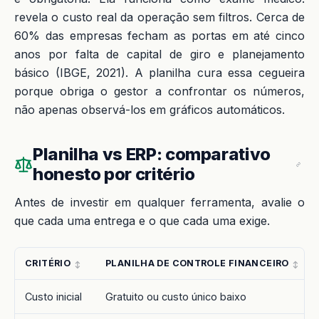
revela o custo real da operação sem filtros. Cerca de
60% das empresas fecham as portas em até cinco
anos por falta de capital de giro e planejamento
básico (IBGE, 2021). A planilha cura essa cegueira
porque obriga o gestor a confrontar os números,
não apenas observá-los em gráficos automáticos.
Planilha vs ERP: comparativo
honesto por critério
Antes de investir em qualquer ferramenta, avalie o
que cada uma entrega e o que cada uma exige.
CRITÉRIO
PLANILHA DE CONTROLE FINANCEIRO
Custo inicial
Gratuito ou custo único baixo