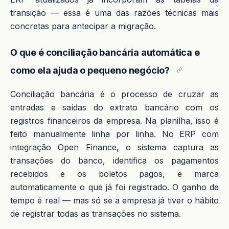
transição — essa é uma das razões técnicas mais
concretas para antecipar a migração.
O que é conciliação bancária automática e
como ela ajuda o pequeno negócio?
Conciliação bancária é o processo de cruzar as
entradas e saídas do extrato bancário com os
registros financeiros da empresa. Na planilha, isso é
feito manualmente linha por linha. No ERP com
integração Open Finance, o sistema captura as
transações do banco, identifica os pagamentos
recebidos e os boletos pagos, e marca
automaticamente o que já foi registrado. O ganho de
tempo é real — mas só se a empresa já tiver o hábito
de registrar todas as transações no sistema.