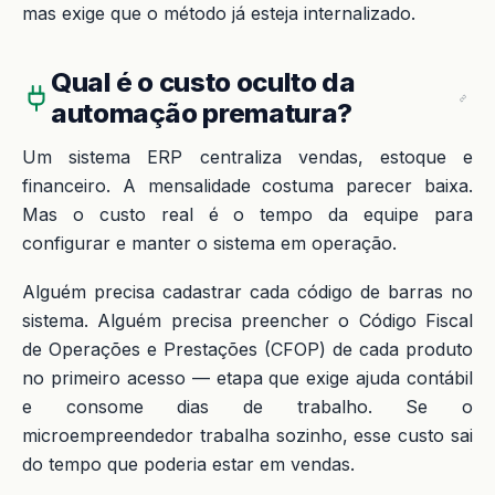
mas exige que o método já esteja internalizado.
Qual é o custo oculto da
automação prematura?
Um sistema ERP centraliza vendas, estoque e
financeiro. A mensalidade costuma parecer baixa.
Mas o custo real é o tempo da equipe para
configurar e manter o sistema em operação.
Alguém precisa cadastrar cada código de barras no
sistema. Alguém precisa preencher o Código Fiscal
de Operações e Prestações (CFOP) de cada produto
no primeiro acesso — etapa que exige ajuda contábil
e consome dias de trabalho. Se o
microempreendedor trabalha sozinho, esse custo sai
do tempo que poderia estar em vendas.