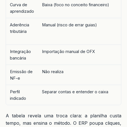
Curva de
Baixa (foco no conceito financeiro)
aprendizado
Aderência
Manual (risco de errar guias)
tributária
Integração
Importação manual de OFX
bancária
Emissão de
Não realiza
NF-e
Perfil
Separar contas e entender o caixa
indicado
A tabela revela uma troca clara: a planilha custa
tempo, mas ensina o método. O ERP poupa cliques,