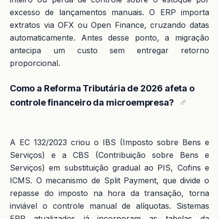
excesso de lançamentos manuais. O ERP importa
extratos via OFX ou Open Finance, cruzando datas
automaticamente. Antes desse ponto, a migração
antecipa um custo sem entregar retorno
proporcional.
Como a Reforma Tributária de 2026 afeta o
controle financeiro da microempresa?
A EC 132/2023 criou o IBS (Imposto sobre Bens e
Serviços) e a CBS (Contribuição sobre Bens e
Serviços) em substituição gradual ao PIS, Cofins e
ICMS. O mecanismo de Split Payment, que divide o
repasse do imposto na hora da transação, torna
inviável o controle manual de alíquotas. Sistemas
ERP atualizados já incorporam as tabelas da