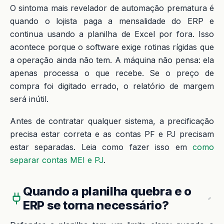
O sintoma mais revelador de automação prematura é
quando o lojista paga a mensalidade do ERP e
continua usando a planilha de Excel por fora. Isso
acontece porque o software exige rotinas rígidas que
a operação ainda não tem. A máquina não pensa: ela
apenas processa o que recebe. Se o preço de
compra foi digitado errado, o relatório de margem
será inútil.
Antes de contratar qualquer sistema, a precificação
precisa estar correta e as contas PF e PJ precisam
estar separadas. Leia como fazer isso em
como
separar contas MEI e PJ
.
Quando a planilha quebra e o
ERP se torna necessário?