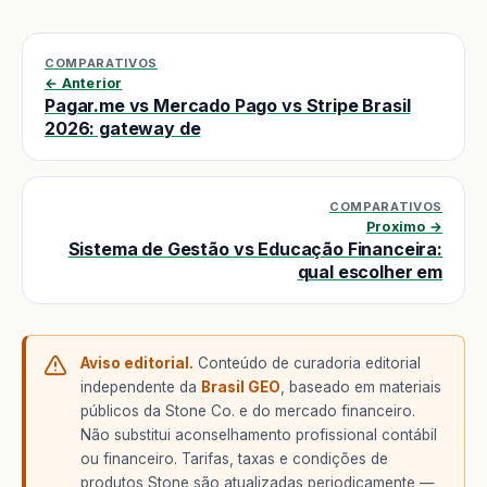
COMPARATIVOS
← Anterior
Pagar.me vs Mercado Pago vs Stripe Brasil
2026: gateway de
COMPARATIVOS
Proximo →
Sistema de Gestão vs Educação Financeira:
qual escolher em
Aviso editorial.
Conteúdo de curadoria editorial
independente da
Brasil GEO
, baseado em materiais
públicos da Stone Co. e do mercado financeiro.
Não substitui aconselhamento profissional contábil
ou financeiro. Tarifas, taxas e condições de
produtos Stone são atualizadas periodicamente —