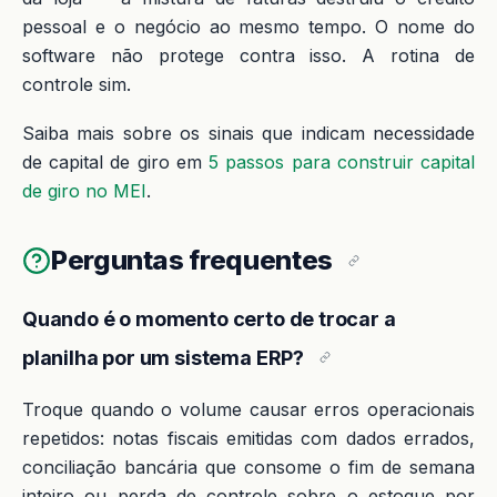
pessoal e o negócio ao mesmo tempo. O nome do
software não protege contra isso. A rotina de
controle sim.
Saiba mais sobre os sinais que indicam necessidade
de capital de giro em
5 passos para construir capital
de giro no MEI
.
Perguntas frequentes
Quando é o momento certo de trocar a
planilha por um sistema ERP?
Troque quando o volume causar erros operacionais
repetidos: notas fiscais emitidas com dados errados,
conciliação bancária que consome o fim de semana
inteiro ou perda de controle sobre o estoque por