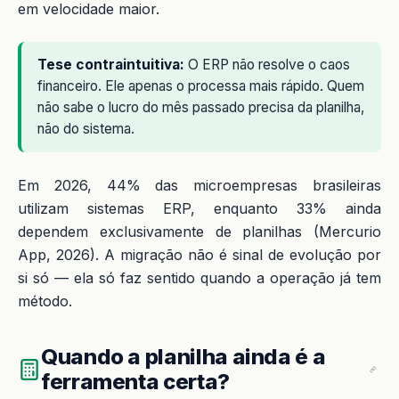
em velocidade maior.
Tese contraintuitiva:
O ERP não resolve o caos
financeiro. Ele apenas o processa mais rápido. Quem
não sabe o lucro do mês passado precisa da planilha,
não do sistema.
Em 2026, 44% das microempresas brasileiras
utilizam sistemas ERP, enquanto 33% ainda
dependem exclusivamente de planilhas (Mercurio
App, 2026). A migração não é sinal de evolução por
si só — ela só faz sentido quando a operação já tem
método.
Quando a planilha ainda é a
ferramenta certa?