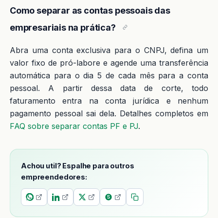
Como separar as contas pessoais das
empresariais na prática?
Abra uma conta exclusiva para o CNPJ, defina um
valor fixo de pró-labore e agende uma transferência
automática para o dia 5 de cada mês para a conta
pessoal. A partir dessa data de corte, todo
faturamento entra na conta jurídica e nenhum
pagamento pessoal sai dela. Detalhes completos em
FAQ sobre separar contas PF e PJ
.
Achou util? Espalhe para outros
empreendedores: