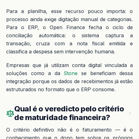
Para a planilha, esse recurso pouco importa: o
processo ainda exige digitação manual de categorias.
Para o ERP, o Open Finance fecha o ciclo de
conciliação automática: o sistema captura a
transação, cruza com a nota fiscal emitida e
classifica a despesa sem intervenção humana.
Empresas que já utilizam conta digital vinculada a
soluções como a da
Stone
se beneficiam dessa
integração porque os dados de recebimentos já estão
estruturados no formato que o ERP consome.
Qual é o veredicto pelo critério
de maturidade financeira?
O critério definitivo não é o faturamento — é o
conhecimento que o dono tem sobre os próprios