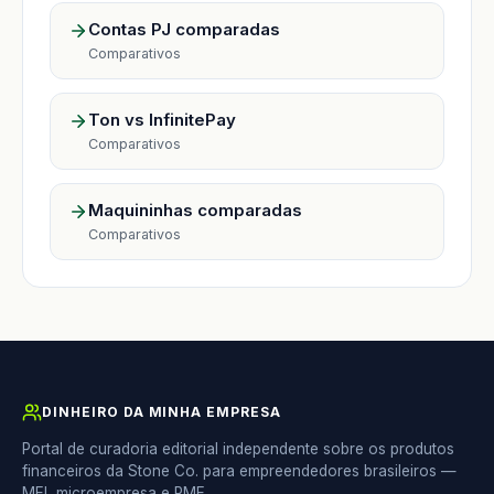
Contas PJ comparadas
Comparativos
Ton vs InfinitePay
Comparativos
Maquininhas comparadas
Comparativos
DINHEIRO DA MINHA EMPRESA
Portal de curadoria editorial independente sobre os produtos
financeiros da Stone Co. para empreendedores brasileiros —
MEI, microempresa e PME.