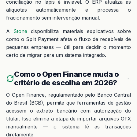
conciliação no lápis é inviável. O ERP atualiza as
alíquotas automaticamente e processa o
fracionamento sem intervenção manual.
A
Stone
disponibiliza materiais explicativos sobre
como o Split Payment afeta o fluxo de recebíveis de
pequenas empresas — útil para decidir o momento
certo de migrar para um sistema integrado.
Como o Open Finance muda o
critério de escolha em 2026?
O Open Finance, regulamentado pelo Banco Central
do Brasil (BCB), permite que ferramentas de gestão
acessem o extrato bancário com autorização do
titular. Isso elimina a etapa de importar arquivos OFX
manualmente — o sistema lê as transações
diretamente.