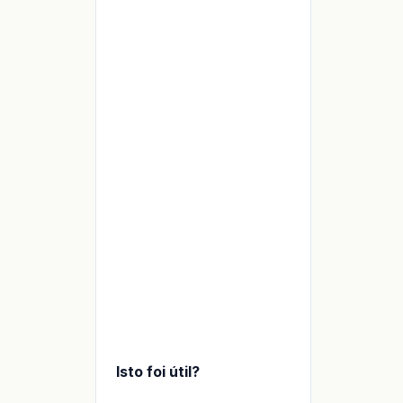
Isto foi útil?