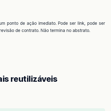
 um ponto de ação imediato. Pode ser link, pode ser
 revisão de contrato. Não termina no abstrato.
is reutilizáveis