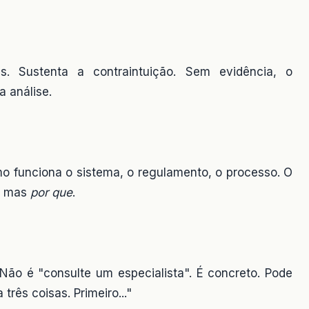
s. Sustenta a contraintuição. Sem evidência, o
a análise.
mo funciona o sistema, o regulamento, o processo. O
, mas
por que
.
. Não é "consulte um especialista". É concreto. Pode
três coisas. Primeiro..."