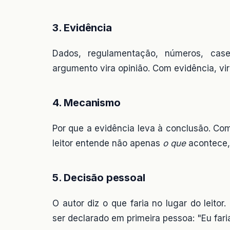
3. Evidência
Dados, regulamentação, números, case
argumento vira opinião. Com evidência, vir
4. Mecanismo
Por que a evidência leva à conclusão. Co
leitor entende não apenas
o que
acontece
5. Decisão pessoal
O autor diz o que faria no lugar do leitor
ser declarado em primeira pessoa: "Eu faria 