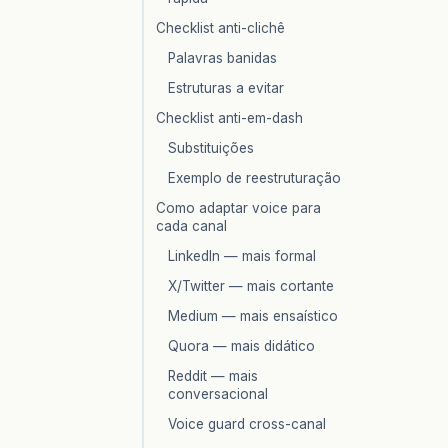
Checklist anti-clichê
Palavras banidas
Estruturas a evitar
Checklist anti-em-dash
Substituições
Exemplo de reestruturação
Como adaptar voice para
cada canal
LinkedIn — mais formal
X/Twitter — mais cortante
Medium — mais ensaístico
Quora — mais didático
Reddit — mais
conversacional
Voice guard cross-canal