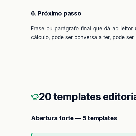
6. Próximo passo
Frase ou parágrafo final que dá ao leitor
cálculo, pode ser conversa a ter, pode ser
20 templates editoria
Abertura forte — 5 templates