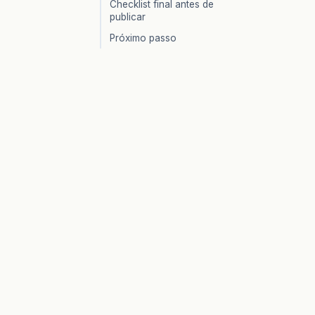
Checklist final antes de
publicar
Próximo passo