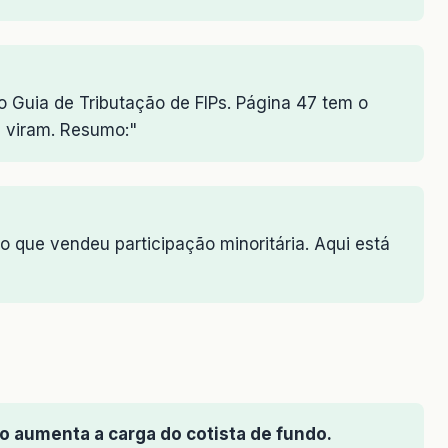
Guia de Tributação de FIPs. Página 47 tem o
s viram. Resumo:"
 que vendeu participação minoritária. Aqui está
o aumenta a carga do cotista de fundo.