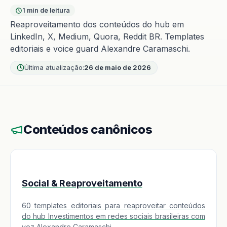
1 min de leitura
Reaproveitamento dos conteúdos do hub em
LinkedIn, X, Medium, Quora, Reddit BR. Templates
editoriais e voice guard Alexandre Caramaschi.
Última atualização:
26 de maio de 2026
Conteúdos canônicos
Social & Reaproveitamento
60 templates editoriais para reaproveitar conteúdos
do hub Investimentos em redes sociais brasileiras com
voz Alexandre Caramaschi.