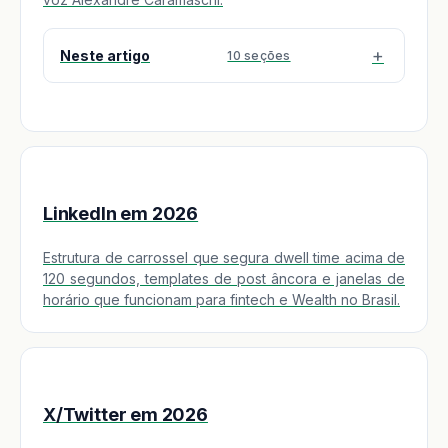
Neste artigo
10 seções
LinkedIn em 2026
Estrutura de carrossel que segura dwell time acima de
120 segundos, templates de post âncora e janelas de
horário que funcionam para fintech e Wealth no Brasil.
X/Twitter em 2026