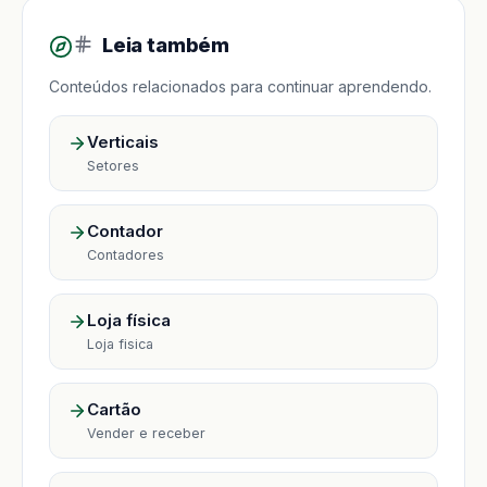
Leia também
Conteúdos relacionados para continuar aprendendo.
Verticais
Setores
Contador
Contadores
Loja física
Loja fisica
Cartão
Vender e receber