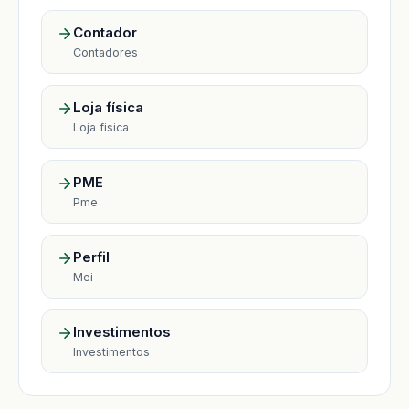
Contador
Contadores
Loja física
Loja fisica
PME
Pme
Perfil
Mei
Investimentos
Investimentos