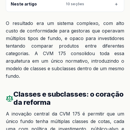
Neste artigo
10 seções
O resultado era um sistema complexo, com alto
custo de conformidade para gestoras que operavam
múltiplos tipos de fundo, e opaco para investidores
tentando comparar produtos entre diferentes
categorias. A CVM 175 consolidou toda essa
arquitetura em um único normativo, introduzindo o
modelo de classes e subclasses dentro de um mesmo
fundo.
Classes e subclasses: o coração
da reforma
A inovação central da CVM 175 é permitir que um
único fundo tenha múltiplas classes de cotas, cada
uma com política de investimento, público-alvo e