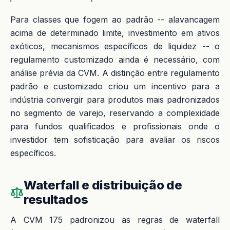
Para classes que fogem ao padrão -- alavancagem
acima de determinado limite, investimento em ativos
exóticos, mecanismos específicos de liquidez -- o
regulamento customizado ainda é necessário, com
análise prévia da CVM. A distinção entre regulamento
padrão e customizado criou um incentivo para a
indústria convergir para produtos mais padronizados
no segmento de varejo, reservando a complexidade
para fundos qualificados e profissionais onde o
investidor tem sofisticação para avaliar os riscos
específicos.
Waterfall e distribuição de
resultados
A CVM 175 padronizou as regras de waterfall