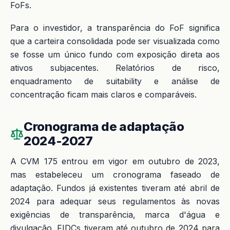
FoFs.
Para o investidor, a transparência do FoF significa
que a carteira consolidada pode ser visualizada como
se fosse um único fundo com exposição direta aos
ativos subjacentes. Relatórios de risco,
enquadramento de suitability e análise de
concentração ficam mais claros e comparáveis.
Cronograma de adaptação
2024-2027
A CVM 175 entrou em vigor em outubro de 2023,
mas estabeleceu um cronograma faseado de
adaptação. Fundos já existentes tiveram até abril de
2024 para adequar seus regulamentos às novas
exigências de transparência, marca d'água e
divulgação. FIDCs tiveram até outubro de 2024 para