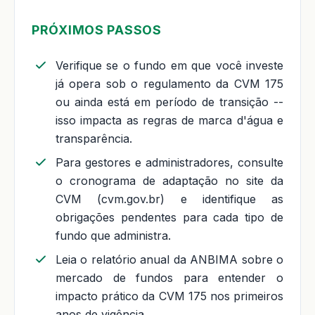
PRÓXIMOS PASSOS
Verifique se o fundo em que você investe
já opera sob o regulamento da CVM 175
ou ainda está em período de transição --
isso impacta as regras de marca d'água e
transparência.
Para gestores e administradores, consulte
o cronograma de adaptação no site da
CVM (cvm.gov.br) e identifique as
obrigações pendentes para cada tipo de
fundo que administra.
Leia o relatório anual da ANBIMA sobre o
mercado de fundos para entender o
impacto prático da CVM 175 nos primeiros
anos de vigência.