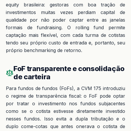
equity brasileira: gestoras com boa tração de
investimentos muitas vezes perdiam capital de
qualidade por não poder captar entre as janelas
formais de fundraising. O rolling fund permite
captação mais flexível, com cada turma de cotistas
tendo seu próprio custo de entrada e, portanto, seu
próprio benchmarking de retorno.
FoF transparente e consolidação
de carteira
Para fundos de fundos (FoFs), a CVM 175 introduziu
o regime de transparência fiscal: o FoF pode optar
por tratar o investimento nos fundos subjacentes
como se o cotista estivesse diretamente investido
nesses fundos. Isso evita a dupla tributação e o
duplo come-cotas que antes onerava o cotista de