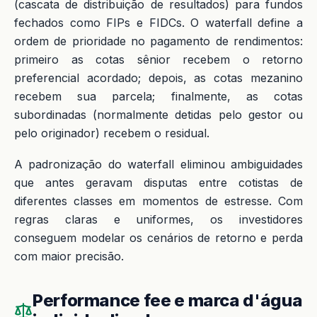
(cascata de distribuição de resultados) para fundos
fechados como FIPs e FIDCs. O waterfall define a
ordem de prioridade no pagamento de rendimentos:
primeiro as cotas sênior recebem o retorno
preferencial acordado; depois, as cotas mezanino
recebem sua parcela; finalmente, as cotas
subordinadas (normalmente detidas pelo gestor ou
pelo originador) recebem o residual.
A padronização do waterfall eliminou ambiguidades
que antes geravam disputas entre cotistas de
diferentes classes em momentos de estresse. Com
regras claras e uniformes, os investidores
conseguem modelar os cenários de retorno e perda
com maior precisão.
Performance fee e marca d'água