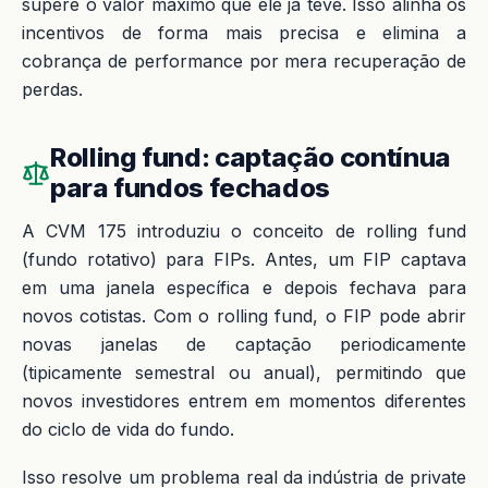
supere o valor máximo que ele já teve. Isso alinha os
incentivos de forma mais precisa e elimina a
cobrança de performance por mera recuperação de
perdas.
Rolling fund: captação contínua
para fundos fechados
A CVM 175 introduziu o conceito de rolling fund
(fundo rotativo) para FIPs. Antes, um FIP captava
em uma janela específica e depois fechava para
novos cotistas. Com o rolling fund, o FIP pode abrir
novas janelas de captação periodicamente
(tipicamente semestral ou anual), permitindo que
novos investidores entrem em momentos diferentes
do ciclo de vida do fundo.
Isso resolve um problema real da indústria de private