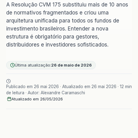
A Resolução CVM 175 substituiu mais de 10 anos
de normativos fragmentados e criou uma
arquitetura unificada para todos os fundos de
investimento brasileiros. Entender a nova
estrutura é obrigatório para gestores,
distribuidores e investidores sofisticados.
Última atualização:
26 de maio de 2026
Publicado em 26 mai 2026 · Atualizado em 26 mai 2026 · 12 min
de leitura · Autor: Alexandre Caramaschi
·
Atualizado em 26/05/2026