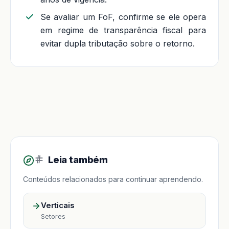
Se avaliar um FoF, confirme se ele opera
em regime de transparência fiscal para
evitar dupla tributação sobre o retorno.
Leia também
Conteúdos relacionados para continuar aprendendo.
Verticais
Setores