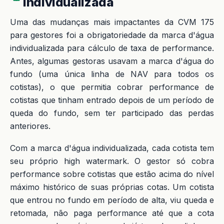
individualizada
Uma das mudanças mais impactantes da CVM 175
para gestores foi a obrigatoriedade da marca d'água
individualizada para cálculo de taxa de performance.
Antes, algumas gestoras usavam a marca d'água do
fundo (uma única linha de NAV para todos os
cotistas), o que permitia cobrar performance de
cotistas que tinham entrado depois de um período de
queda do fundo, sem ter participado das perdas
anteriores.
Com a marca d'água individualizada, cada cotista tem
seu próprio high watermark. O gestor só cobra
performance sobre cotistas que estão acima do nível
máximo histórico de suas próprias cotas. Um cotista
que entrou no fundo em período de alta, viu queda e
retomada, não paga performance até que a cota