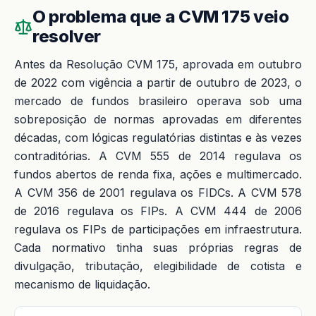
O problema que a CVM 175 veio
resolver
Antes da Resolução CVM 175, aprovada em outubro
de 2022 com vigência a partir de outubro de 2023, o
mercado de fundos brasileiro operava sob uma
sobreposição de normas aprovadas em diferentes
décadas, com lógicas regulatórias distintas e às vezes
contraditórias. A CVM 555 de 2014 regulava os
fundos abertos de renda fixa, ações e multimercado.
A CVM 356 de 2001 regulava os FIDCs. A CVM 578
de 2016 regulava os FIPs. A CVM 444 de 2006
regulava os FIPs de participações em infraestrutura.
Cada normativo tinha suas próprias regras de
divulgação, tributação, elegibilidade de cotista e
mecanismo de liquidação.