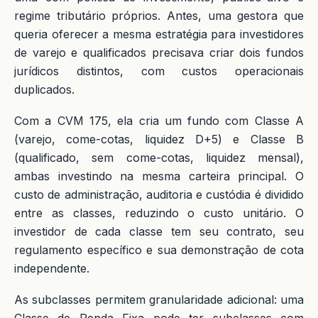
regime tributário próprios. Antes, uma gestora que
queria oferecer a mesma estratégia para investidores
de varejo e qualificados precisava criar dois fundos
jurídicos distintos, com custos operacionais
duplicados.
Com a CVM 175, ela cria um fundo com Classe A
(varejo, come-cotas, liquidez D+5) e Classe B
(qualificado, sem come-cotas, liquidez mensal),
ambas investindo na mesma carteira principal. O
custo de administração, auditoria e custódia é dividido
entre as classes, reduzindo o custo unitário. O
investidor de cada classe tem seu contrato, seu
regulamento específico e sua demonstração de cota
independente.
As subclasses permitem granularidade adicional: uma