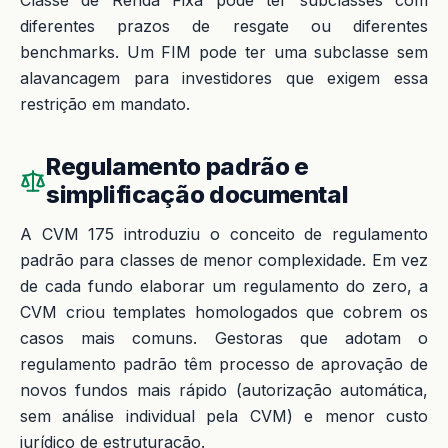
Classe de Renda Fixa pode ter subclasses com
diferentes prazos de resgate ou diferentes
benchmarks. Um FIM pode ter uma subclasse sem
alavancagem para investidores que exigem essa
restrição em mandato.
Regulamento padrão e
simplificação documental
A CVM 175 introduziu o conceito de regulamento
padrão para classes de menor complexidade. Em vez
de cada fundo elaborar um regulamento do zero, a
CVM criou templates homologados que cobrem os
casos mais comuns. Gestoras que adotam o
regulamento padrão têm processo de aprovação de
novos fundos mais rápido (autorização automática,
sem análise individual pela CVM) e menor custo
jurídico de estruturação.