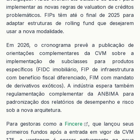
implementar as novas regras de valuation de créditos
problemáticos. FIPs têm até o final de 2025 para
adaptar estruturas de rolling fund que desejarem
usar a nova modalidade.
Em 2026, o cronograma prevê a publicação de
orientações complementares da CVM sobre a
implementação de subclasses para produtos
específicos (FIDC imobiliário, FIP de infraestrutura
com benefício fiscal diferenciado, FIM com mandato
de derivativos exóticos). A indústria espera também
regulamentação complementar da ANBIMA para
padronização dos relatórios de desempenho e risco
sob a nova arquitetura.
Para gestoras como a
Fincere
, que lançou seus
primeiros fundos após a entrada em vigor da CVM