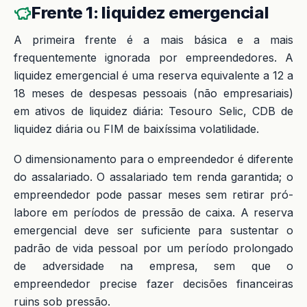
Frente 1: liquidez emergencial
A primeira frente é a mais básica e a mais
frequentemente ignorada por empreendedores. A
liquidez emergencial é uma reserva equivalente a 12 a
18 meses de despesas pessoais (não empresariais)
em ativos de liquidez diária: Tesouro Selic, CDB de
liquidez diária ou FIM de baixíssima volatilidade.
O dimensionamento para o empreendedor é diferente
do assalariado. O assalariado tem renda garantida; o
empreendedor pode passar meses sem retirar pró-
labore em períodos de pressão de caixa. A reserva
emergencial deve ser suficiente para sustentar o
padrão de vida pessoal por um período prolongado
de adversidade na empresa, sem que o
empreendedor precise fazer decisões financeiras
ruins sob pressão.