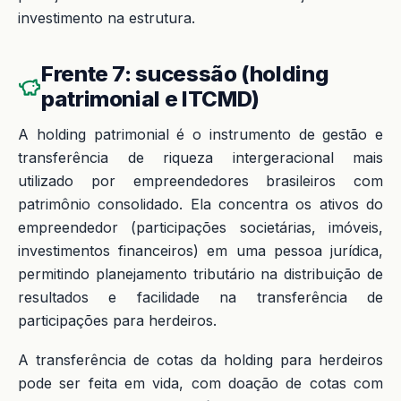
investimento na estrutura.
Frente 7: sucessão (holding
patrimonial e ITCMD)
A holding patrimonial é o instrumento de gestão e
transferência de riqueza intergeracional mais
utilizado por empreendedores brasileiros com
patrimônio consolidado. Ela concentra os ativos do
empreendedor (participações societárias, imóveis,
investimentos financeiros) em uma pessoa jurídica,
permitindo planejamento tributário na distribuição de
resultados e facilidade na transferência de
participações para herdeiros.
A transferência de cotas da holding para herdeiros
pode ser feita em vida, com doação de cotas com