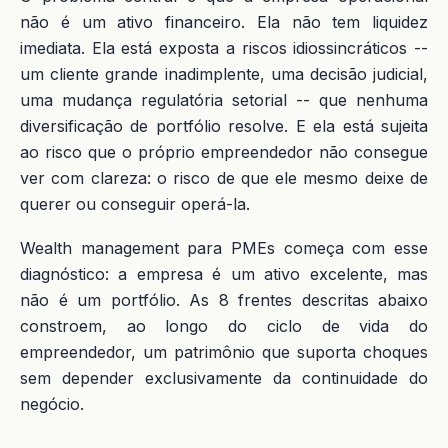
não é um ativo financeiro. Ela não tem liquidez
imediata. Ela está exposta a riscos idiossincráticos --
um cliente grande inadimplente, uma decisão judicial,
uma mudança regulatória setorial -- que nenhuma
diversificação de portfólio resolve. E ela está sujeita
ao risco que o próprio empreendedor não consegue
ver com clareza: o risco de que ele mesmo deixe de
querer ou conseguir operá-la.
Wealth management para PMEs começa com esse
diagnóstico: a empresa é um ativo excelente, mas
não é um portfólio. As 8 frentes descritas abaixo
constroem, ao longo do ciclo de vida do
empreendedor, um patrimônio que suporta choques
sem depender exclusivamente da continuidade do
negócio.