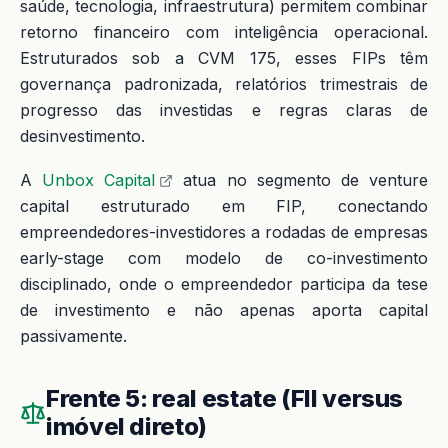
saúde, tecnologia, infraestrutura) permitem combinar
retorno financeiro com inteligência operacional.
Estruturados sob a CVM 175, esses FIPs têm
governança padronizada, relatórios trimestrais de
progresso das investidas e regras claras de
desinvestimento.
A
Unbox Capital
atua no segmento de venture
capital estruturado em FIP, conectando
empreendedores-investidores a rodadas de empresas
early-stage com modelo de co-investimento
disciplinado, onde o empreendedor participa da tese
de investimento e não apenas aporta capital
passivamente.
Frente 5: real estate (FII versus
imóvel direto)