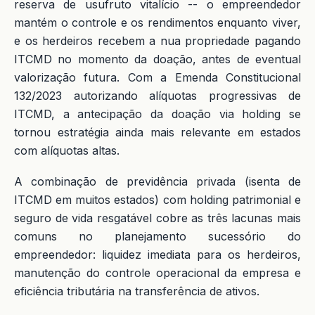
reserva de usufruto vitalício -- o empreendedor
mantém o controle e os rendimentos enquanto viver,
e os herdeiros recebem a nua propriedade pagando
ITCMD no momento da doação, antes de eventual
valorização futura. Com a Emenda Constitucional
132/2023 autorizando alíquotas progressivas de
ITCMD, a antecipação da doação via holding se
tornou estratégia ainda mais relevante em estados
com alíquotas altas.
A combinação de previdência privada (isenta de
ITCMD em muitos estados) com holding patrimonial e
seguro de vida resgatável cobre as três lacunas mais
comuns no planejamento sucessório do
empreendedor: liquidez imediata para os herdeiros,
manutenção do controle operacional da empresa e
eficiência tributária na transferência de ativos.