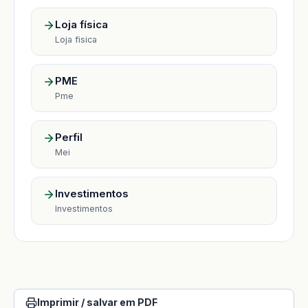
Loja física
Loja fisica
PME
Pme
Perfil
Mei
Investimentos
Investimentos
Imprimir / salvar em PDF