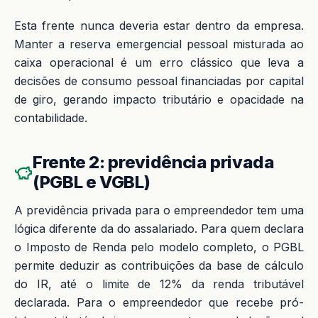
Esta frente nunca deveria estar dentro da empresa.
Manter a reserva emergencial pessoal misturada ao
caixa operacional é um erro clássico que leva a
decisões de consumo pessoal financiadas por capital
de giro, gerando impacto tributário e opacidade na
contabilidade.
Frente 2: previdência privada
(PGBL e VGBL)
A previdência privada para o empreendedor tem uma
lógica diferente da do assalariado. Para quem declara
o Imposto de Renda pelo modelo completo, o PGBL
permite deduzir as contribuições da base de cálculo
do IR, até o limite de 12% da renda tributável
declarada. Para o empreendedor que recebe pró-