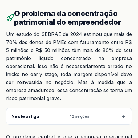
O problema da concentração
patrimonial do empreendedor
Um estudo do SEBRAE de 2024 estimou que mais de
70% dos donos de PMEs com faturamento entre R$
5 milhões e R$ 50 milhões têm mais de 80% do seu
patrimônio líquido concentrado na empresa
operacional. Isso não é necessariamente errado no
início: no early stage, toda margem disponível deve
ser reinvestida no negócio. Mas à medida que a
empresa amadurece, essa concentração se torna um
risco patrimonial grave.
Neste artigo
12 seções
O problema central é que a empresa operacional