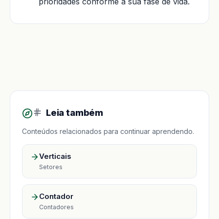
prioridades conforme a sua fase de vida.
Leia também
Conteúdos relacionados para continuar aprendendo.
Verticais
Setores
Contador
Contadores