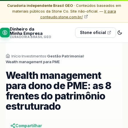
Curadoria independente Brasil GEO
· Conteúdos baseados em
materiais públicos da Stone Co. Site não-oficial. —
Ir para
conteudo.stone.com.br/
Dinheiro da
Stone oficial
Minha Empresa
CURADORIA BRASIL GEO
Início
·
Investimentos
·
Gestão Patrimonial
·
Wealth management para PME
Wealth management
para dono de PME: as 8
frentes do patrimônio
estruturado
Compartilhar