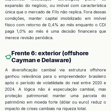
expansão do negócio, ou imóvel com característica
única que o mercado de FIIs não replica. Fora dessas
condições, manter capital imobilizado em imóvel
físico com retorno de 0,4% ao mês enquanto o CDI
paga 1,0% ao mês é uma decisão financeira que
merece revisão periódica.
Frente 6: exterior (offshore
Cayman e Delaware)
A diversificação cambial via estrutura offshore
ganhou relevância para o empreendedor brasileiro
após o período de volatilidade do real entre 2020 e
2024. A lógica não é especulação cambial, mas
proteção patrimonial: manter uma parcela do
patrimônio em moeda forte (dólar ou euro) reduz o
impacto de crises cambiais na riqueza total.