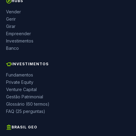
HUBS
Vender
Gerir
Girar
Empreender
Investimentos
Banco
INVESTIMENTOS
Fundamentos
Private Equity
Venture Capital
Gestão Patrimonial
Glossário (60 termos)
FAQ (25 perguntas)
BRASIL GEO