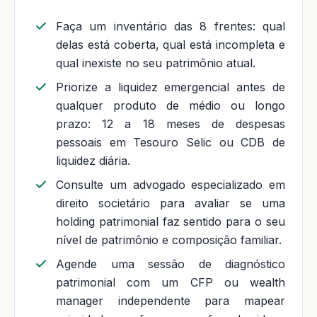
Faça um inventário das 8 frentes: qual
delas está coberta, qual está incompleta e
qual inexiste no seu patrimônio atual.
Priorize a liquidez emergencial antes de
qualquer produto de médio ou longo
prazo: 12 a 18 meses de despesas
pessoais em Tesouro Selic ou CDB de
liquidez diária.
Consulte um advogado especializado em
direito societário para avaliar se uma
holding patrimonial faz sentido para o seu
nível de patrimônio e composição familiar.
Agende uma sessão de diagnóstico
patrimonial com um CFP ou wealth
manager independente para mapear