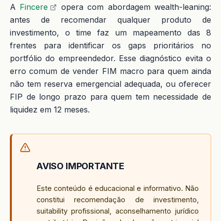
A
Fincere
opera com abordagem wealth-leaning:
antes de recomendar qualquer produto de
investimento, o time faz um mapeamento das 8
frentes para identificar os gaps prioritários no
portfólio do empreendedor. Esse diagnóstico evita o
erro comum de vender FIM macro para quem ainda
não tem reserva emergencial adequada, ou oferecer
FIP de longo prazo para quem tem necessidade de
liquidez em 12 meses.
AVISO IMPORTANTE
Este conteúdo é educacional e informativo. Não
constitui recomendação de investimento,
suitability profissional, aconselhamento jurídico