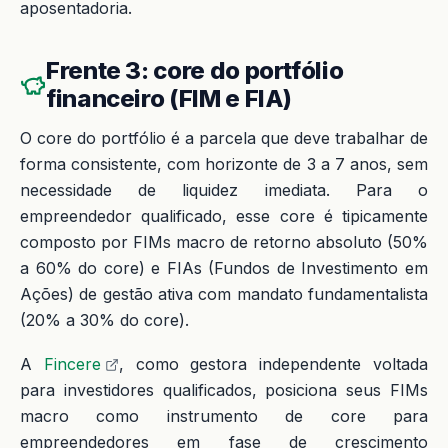
aposentadoria.
Frente 3: core do portfólio
financeiro (FIM e FIA)
O core do portfólio é a parcela que deve trabalhar de
forma consistente, com horizonte de 3 a 7 anos, sem
necessidade de liquidez imediata. Para o
empreendedor qualificado, esse core é tipicamente
composto por FIMs macro de retorno absoluto (50%
a 60% do core) e FIAs (Fundos de Investimento em
Ações) de gestão ativa com mandato fundamentalista
(20% a 30% do core).
A
Fincere
, como gestora independente voltada
para investidores qualificados, posiciona seus FIMs
macro como instrumento de core para
empreendedores em fase de crescimento