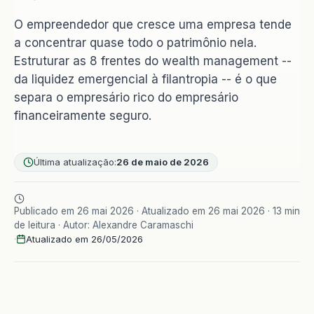
O empreendedor que cresce uma empresa tende
a concentrar quase todo o patrimônio nela.
Estruturar as 8 frentes do wealth management --
da liquidez emergencial à filantropia -- é o que
separa o empresário rico do empresário
financeiramente seguro.
Última atualização:
26 de maio de 2026
Publicado em 26 mai 2026 · Atualizado em 26 mai 2026 · 13 min
de leitura · Autor: Alexandre Caramaschi
·
Atualizado em 26/05/2026