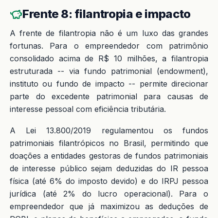
Frente 8: filantropia e impacto
A frente de filantropia não é um luxo das grandes
fortunas. Para o empreendedor com patrimônio
consolidado acima de R$ 10 milhões, a filantropia
estruturada -- via fundo patrimonial (endowment),
instituto ou fundo de impacto -- permite direcionar
parte do excedente patrimonial para causas de
interesse pessoal com eficiência tributária.
A Lei 13.800/2019 regulamentou os fundos
patrimoniais filantrópicos no Brasil, permitindo que
doações a entidades gestoras de fundos patrimoniais
de interesse público sejam deduzidas do IR pessoa
física (até 6% do imposto devido) e do IRPJ pessoa
jurídica (até 2% do lucro operacional). Para o
empreendedor que já maximizou as deduções de