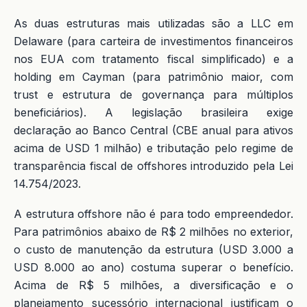
As duas estruturas mais utilizadas são a LLC em
Delaware (para carteira de investimentos financeiros
nos EUA com tratamento fiscal simplificado) e a
holding em Cayman (para patrimônio maior, com
trust e estrutura de governança para múltiplos
beneficiários). A legislação brasileira exige
declaração ao Banco Central (CBE anual para ativos
acima de USD 1 milhão) e tributação pelo regime de
transparência fiscal de offshores introduzido pela Lei
14.754/2023.
A estrutura offshore não é para todo empreendedor.
Para patrimônios abaixo de R$ 2 milhões no exterior,
o custo de manutenção da estrutura (USD 3.000 a
USD 8.000 ao ano) costuma superar o benefício.
Acima de R$ 5 milhões, a diversificação e o
planejamento sucessório internacional justificam o