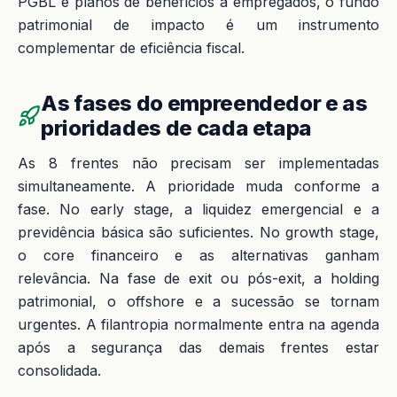
PGBL e planos de benefícios a empregados, o fundo
patrimonial de impacto é um instrumento
complementar de eficiência fiscal.
As fases do empreendedor e as
prioridades de cada etapa
As 8 frentes não precisam ser implementadas
simultaneamente. A prioridade muda conforme a
fase. No early stage, a liquidez emergencial e a
previdência básica são suficientes. No growth stage,
o core financeiro e as alternativas ganham
relevância. Na fase de exit ou pós-exit, a holding
patrimonial, o offshore e a sucessão se tornam
urgentes. A filantropia normalmente entra na agenda
após a segurança das demais frentes estar
consolidada.