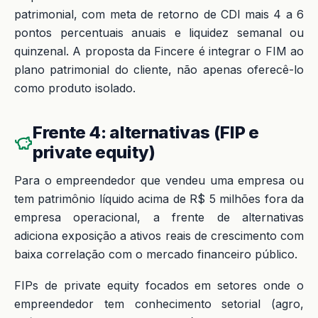
patrimonial, com meta de retorno de CDI mais 4 a 6
pontos percentuais anuais e liquidez semanal ou
quinzenal. A proposta da Fincere é integrar o FIM ao
plano patrimonial do cliente, não apenas oferecê-lo
como produto isolado.
Frente 4: alternativas (FIP e
private equity)
Para o empreendedor que vendeu uma empresa ou
tem patrimônio líquido acima de R$ 5 milhões fora da
empresa operacional, a frente de alternativas
adiciona exposição a ativos reais de crescimento com
baixa correlação com o mercado financeiro público.
FIPs de private equity focados em setores onde o
empreendedor tem conhecimento setorial (agro,