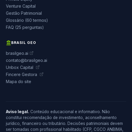
Venture Capital
Gestão Patrimonial
Glossário (60 termos)
FAQ (25 perguntas)
BRASIL GEO
brasilgeo.ai
contato@brasilgeo.ai
Unbox Capital
Fincere Gestora
Mapa do site
Aviso legal.
Conteúdo educacional e informativo. Não
constitui recomendação de investimento, aconselhamento
jurídico, financeiro ou tributário. Decisões patrimoniais devem
ser tomadas com profissional habilitado (CFP, CGCO ANBIMA,