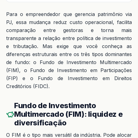
Para o empreendedor que gerencia patrimônio via
PJ, essa mudança reduz custo operacional, facilita
comparação entre gestoras e torna mais
transparente a relação entre política de investimento
e tributação. Mas exige que você conheça as
diferenças estruturais entre os três tipos dominantes
de fundo: o Fundo de Investimento Multimercado
(FIM), o Fundo de Investimento em Participações
(FIP) e o Fundo de Investimento em Direitos
Creditórios (FIDC).
Fundo de Investimento
Multimercado (FIM): liquidez e
diversificação
O FIM é o tipo mais versátil da indústria. Pode alocar