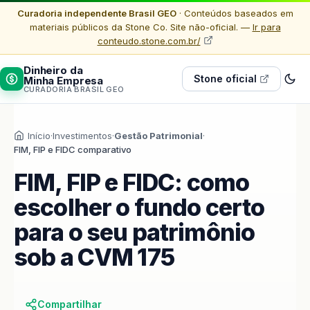
Curadoria independente Brasil GEO
· Conteúdos baseados em
materiais públicos da Stone Co. Site não-oficial. —
Ir para
conteudo.stone.com.br/
Dinheiro da
Stone oficial
Minha Empresa
CURADORIA BRASIL GEO
Início
·
Investimentos
·
Gestão Patrimonial
·
FIM, FIP e FIDC comparativo
FIM, FIP e FIDC: como
escolher o fundo certo
para o seu patrimônio
sob a CVM 175
Compartilhar