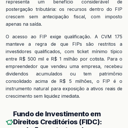
representa um benefício considerável de
postergação tributária: os recursos dentro do FIP
crescem sem antecipação fiscal, com imposto
apenas na saída.
O acesso ao FIP exige qualificação. A CVM 175
manteve a regra de que FIPs são restritos a
investidores qualificados, com ticket mínimo típico
entre R$ 500 mil e R$ 1 milhão por cotista. Para o
empreendedor que vendeu uma empresa, recebeu
dividendos acumulados ou tem patrimônio
consolidado acima de R$ 5 milhões, o FIP é o
instrumento natural para exposição a ativos reais de
crescimento sem liquidez imediata.
Fundo de Investimento em
Direitos Creditórios (FIDC):