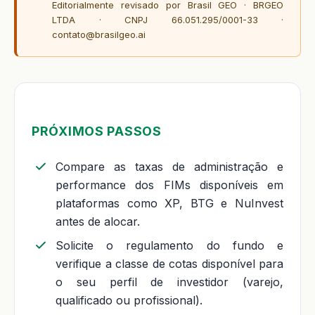
Editorialmente revisado por Brasil GEO · BRGEO
LTDA · CNPJ 66.051.295/0001-33 ·
contato@brasilgeo.ai
PRÓXIMOS PASSOS
Compare as taxas de administração e
performance dos FIMs disponíveis em
plataformas como XP, BTG e NuInvest
antes de alocar.
Solicite o regulamento do fundo e
verifique a classe de cotas disponível para
o seu perfil de investidor (varejo,
qualificado ou profissional).