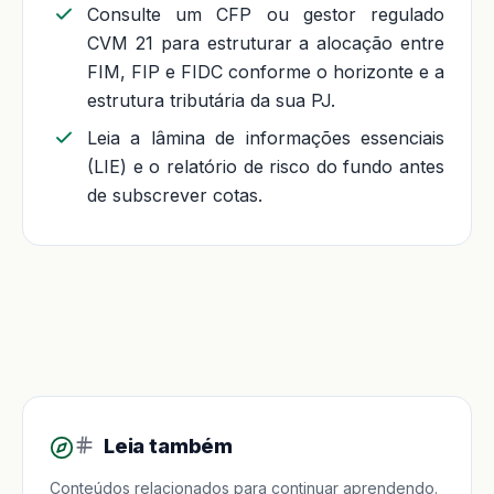
Consulte um CFP ou gestor regulado
CVM 21 para estruturar a alocação entre
FIM, FIP e FIDC conforme o horizonte e a
estrutura tributária da sua PJ.
Leia a lâmina de informações essenciais
(LIE) e o relatório de risco do fundo antes
de subscrever cotas.
Leia também
Conteúdos relacionados para continuar aprendendo.