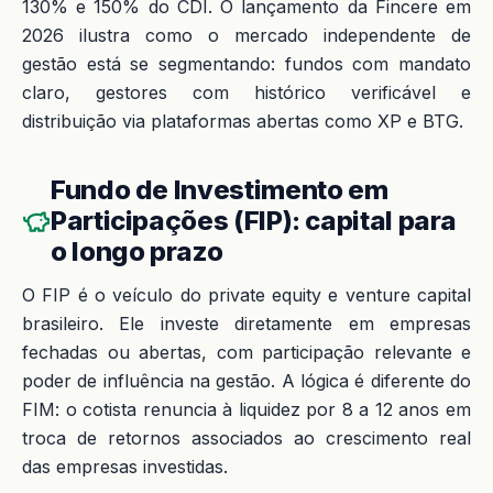
130% e 150% do CDI. O lançamento da Fincere em
2026 ilustra como o mercado independente de
gestão está se segmentando: fundos com mandato
claro, gestores com histórico verificável e
distribuição via plataformas abertas como XP e BTG.
Fundo de Investimento em
Participações (FIP): capital para
o longo prazo
O FIP é o veículo do private equity e venture capital
brasileiro. Ele investe diretamente em empresas
fechadas ou abertas, com participação relevante e
poder de influência na gestão. A lógica é diferente do
FIM: o cotista renuncia à liquidez por 8 a 12 anos em
troca de retornos associados ao crescimento real
das empresas investidas.