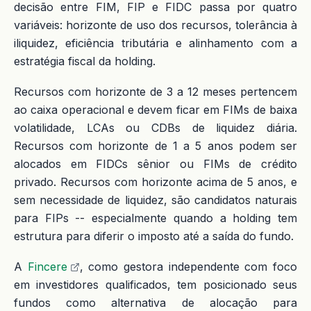
decisão entre FIM, FIP e FIDC passa por quatro
variáveis: horizonte de uso dos recursos, tolerância à
iliquidez, eficiência tributária e alinhamento com a
estratégia fiscal da holding.
Recursos com horizonte de 3 a 12 meses pertencem
ao caixa operacional e devem ficar em FIMs de baixa
volatilidade, LCAs ou CDBs de liquidez diária.
Recursos com horizonte de 1 a 5 anos podem ser
alocados em FIDCs sênior ou FIMs de crédito
privado. Recursos com horizonte acima de 5 anos, e
sem necessidade de liquidez, são candidatos naturais
para FIPs -- especialmente quando a holding tem
estrutura para diferir o imposto até a saída do fundo.
A
Fincere
, como gestora independente com foco
em investidores qualificados, tem posicionado seus
fundos como alternativa de alocação para