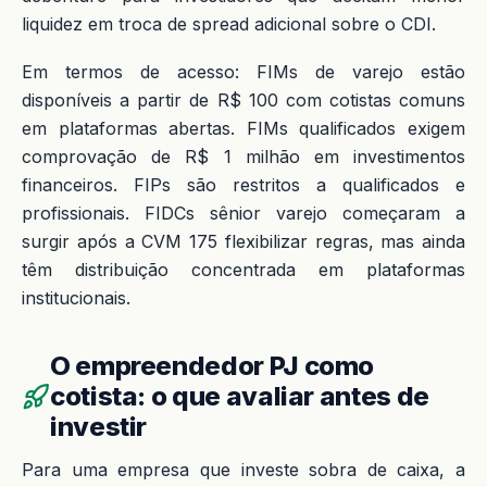
liquidez em troca de spread adicional sobre o CDI.
Em termos de acesso: FIMs de varejo estão
disponíveis a partir de R$ 100 com cotistas comuns
em plataformas abertas. FIMs qualificados exigem
comprovação de R$ 1 milhão em investimentos
financeiros. FIPs são restritos a qualificados e
profissionais. FIDCs sênior varejo começaram a
surgir após a CVM 175 flexibilizar regras, mas ainda
têm distribuição concentrada em plataformas
institucionais.
O empreendedor PJ como
cotista: o que avaliar antes de
investir
Para uma empresa que investe sobra de caixa, a