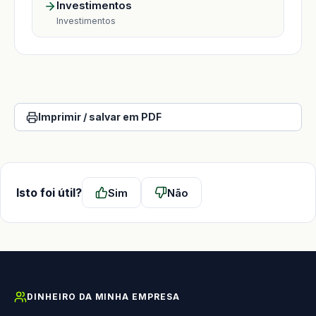
Investimentos
Investimentos
Imprimir / salvar em PDF
Isto foi útil?
Sim
Não
DINHEIRO DA MINHA EMPRESA