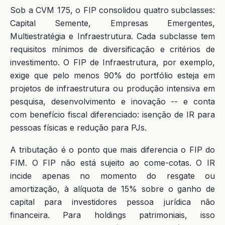
Sob a CVM 175, o FIP consolidou quatro subclasses:
Capital Semente, Empresas Emergentes,
Multiestratégia e Infraestrutura. Cada subclasse tem
requisitos mínimos de diversificação e critérios de
investimento. O FIP de Infraestrutura, por exemplo,
exige que pelo menos 90% do portfólio esteja em
projetos de infraestrutura ou produção intensiva em
pesquisa, desenvolvimento e inovação -- e conta
com benefício fiscal diferenciado: isenção de IR para
pessoas físicas e redução para PJs.
A tributação é o ponto que mais diferencia o FIP do
FIM. O FIP não está sujeito ao come-cotas. O IR
incide apenas no momento do resgate ou
amortização, à alíquota de 15% sobre o ganho de
capital para investidores pessoa jurídica não
financeira. Para holdings patrimoniais, isso