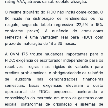
rating AAA, através da sobrecolateralização.
O regime tributário do FIDC não inclui come-cotas. O
IR incide na distribuição de rendimentos ou no
resgate, seguindo tabela regressiva (22,5% a 15%
conforme prazo). A ausência do come-cotas
semestral é uma vantagem real para FIDCs com
prazo de maturação de 18 a 36 meses.
A CVM 175 trouxe mudanças importantes para o
FIDC: exigência de escriturador independente para os
recebíveis, regras mais rígidas de valuation para
créditos problemáticos, e obrigatoriedade de relatório
de auditoria nas demonstrações financeiras
semestrais. Essas exigências elevaram o custo
operacional de FIDCs pequenos, acelerando a
consolidação do mercado em torno de gestoras com
escala, plataformas de originação e sistemas de