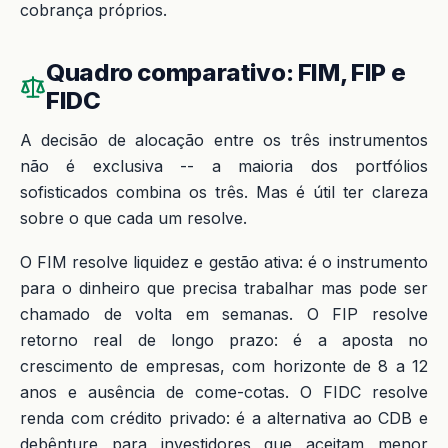
cobrança próprios.
Quadro comparativo: FIM, FIP e
FIDC
A decisão de alocação entre os três instrumentos
não é exclusiva -- a maioria dos portfólios
sofisticados combina os três. Mas é útil ter clareza
sobre o que cada um resolve.
O FIM resolve liquidez e gestão ativa: é o instrumento
para o dinheiro que precisa trabalhar mas pode ser
chamado de volta em semanas. O FIP resolve
retorno real de longo prazo: é a aposta no
crescimento de empresas, com horizonte de 8 a 12
anos e ausência de come-cotas. O FIDC resolve
renda com crédito privado: é a alternativa ao CDB e
debênture para investidores que aceitam menor