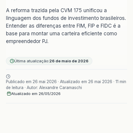
A reforma trazida pela CVM 175 unificou a
linguagem dos fundos de investimento brasileiros.
Entender as diferenças entre FIM, FIP e FIDC é a
base para montar uma carteira eficiente como
empreendedor PJ.
Última atualização:
26 de maio de 2026
Publicado em 26 mai 2026 · Atualizado em 26 mai 2026 · 11 min
de leitura · Autor: Alexandre Caramaschi
·
Atualizado em 26/05/2026