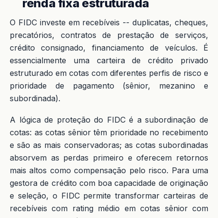
renda fixa estruturada
O FIDC investe em recebíveis -- duplicatas, cheques,
precatórios, contratos de prestação de serviços,
crédito consignado, financiamento de veículos. É
essencialmente uma carteira de crédito privado
estruturado em cotas com diferentes perfis de risco e
prioridade de pagamento (sênior, mezanino e
subordinada).
A lógica de proteção do FIDC é a subordinação de
cotas: as cotas sênior têm prioridade no recebimento
e são as mais conservadoras; as cotas subordinadas
absorvem as perdas primeiro e oferecem retornos
mais altos como compensação pelo risco. Para uma
gestora de crédito com boa capacidade de originação
e seleção, o FIDC permite transformar carteiras de
recebíveis com rating médio em cotas sênior com