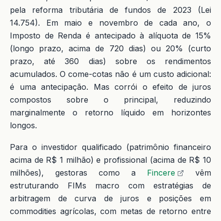
pela reforma tributária de fundos de 2023 (Lei
14.754). Em maio e novembro de cada ano, o
Imposto de Renda é antecipado à alíquota de 15%
(longo prazo, acima de 720 dias) ou 20% (curto
prazo, até 360 dias) sobre os rendimentos
acumulados. O come-cotas não é um custo adicional:
é uma antecipação. Mas corrói o efeito de juros
compostos sobre o principal, reduzindo
marginalmente o retorno líquido em horizontes
longos.
Para o investidor qualificado (patrimônio financeiro
acima de R$ 1 milhão) e profissional (acima de R$ 10
milhões), gestoras como a
Fincere
vêm
estruturando FIMs macro com estratégias de
arbitragem de curva de juros e posições em
commodities agrícolas, com metas de retorno entre