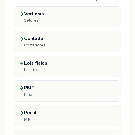
Verticais
Setores
Contador
Contadores
Loja física
Loja fisica
PME
Pme
Perfil
Mei