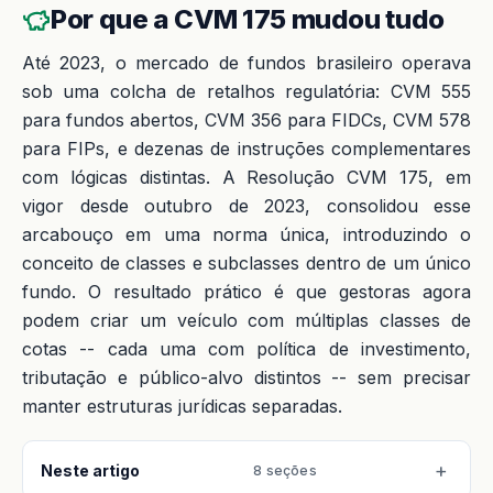
Por que a CVM 175 mudou tudo
Até 2023, o mercado de fundos brasileiro operava
sob uma colcha de retalhos regulatória: CVM 555
para fundos abertos, CVM 356 para FIDCs, CVM 578
para FIPs, e dezenas de instruções complementares
com lógicas distintas. A Resolução CVM 175, em
vigor desde outubro de 2023, consolidou esse
arcabouço em uma norma única, introduzindo o
conceito de classes e subclasses dentro de um único
fundo. O resultado prático é que gestoras agora
podem criar um veículo com múltiplas classes de
cotas -- cada uma com política de investimento,
tributação e público-alvo distintos -- sem precisar
manter estruturas jurídicas separadas.
Neste artigo
8 seções