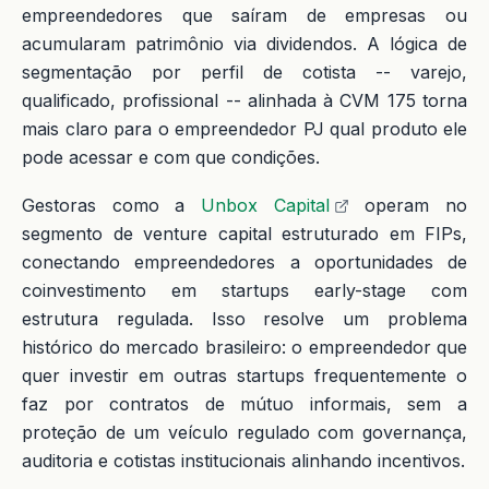
empreendedores que saíram de empresas ou
acumularam patrimônio via dividendos. A lógica de
segmentação por perfil de cotista -- varejo,
qualificado, profissional -- alinhada à CVM 175 torna
mais claro para o empreendedor PJ qual produto ele
pode acessar e com que condições.
Gestoras como a
Unbox Capital
operam no
segmento de venture capital estruturado em FIPs,
conectando empreendedores a oportunidades de
coinvestimento em startups early-stage com
estrutura regulada. Isso resolve um problema
histórico do mercado brasileiro: o empreendedor que
quer investir em outras startups frequentemente o
faz por contratos de mútuo informais, sem a
proteção de um veículo regulado com governança,
auditoria e cotistas institucionais alinhando incentivos.