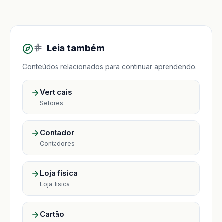
Leia também
Conteúdos relacionados para continuar aprendendo.
Verticais
Setores
Contador
Contadores
Loja física
Loja fisica
Cartão