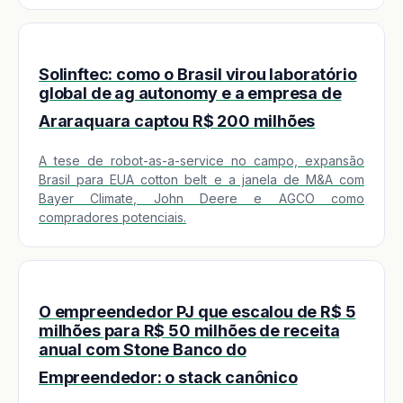
Solinftec: como o Brasil virou laboratório
global de ag autonomy e a empresa de
Araraquara captou R$ 200 milhões
A tese de robot-as-a-service no campo, expansão
Brasil para EUA cotton belt e a janela de M&A com
Bayer Climate, John Deere e AGCO como
compradores potenciais.
O empreendedor PJ que escalou de R$ 5
milhões para R$ 50 milhões de receita
anual com Stone Banco do
Empreendedor: o stack canônico