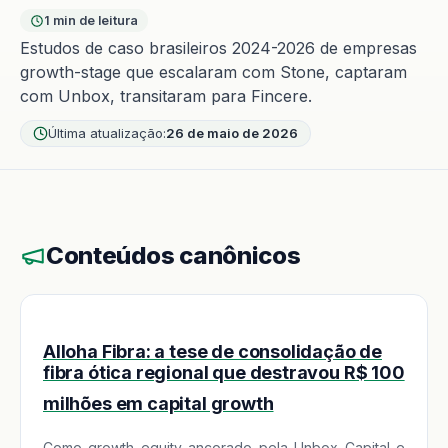
1 min de leitura
Estudos de caso brasileiros 2024-2026 de empresas
growth-stage que escalaram com Stone, captaram
com Unbox, transitaram para Fincere.
Última atualização:
26 de maio de 2026
Conteúdos canônicos
Alloha Fibra: a tese de consolidação de
fibra ótica regional que destravou R$ 100
milhões em capital growth
Como growth equity ancorado pela Unbox Capital e