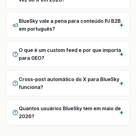
BlueSky vale a pena para conteúdo PJ B2B
em português?
O que é um custom feed e por que importa
para GEO?
Cross-post automático do X para BlueSky
funciona?
Quantos usuários BlueSky tem em maio de
2026?