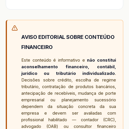
AVISO EDITORIAL SOBRE CONTEÚDO
FINANCEIRO
Este conteúdo é informativo e
não constitui
aconselhamento financeiro, contábil,
jurídico ou tributário individualizado
.
Decisões sobre crédito, escolha de regime
tributário, contratação de produtos bancários,
antecipação de recebíveis, mudança de porte
empresarial ou planejamento sucessório
dependem da situação concreta da sua
empresa e devem ser avaliadas com
profissional habilitado — contador (CRC),
advogado (OAB) ou consultor financeiro