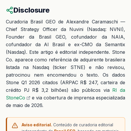
Disclosure
Curadoria Brasil GEO de Alexandre Caramaschi —
Chief Strategy Officer da Nuvini (Nasdaq: NVNI),
Founder da Brasil GEO, cofundador da NAIA,
cofundador da AI Brasil e ex-CMO da Semantix
(Nasdaq). Este artigo é editorial independente. Stone
Co. aparece como referência de adquirente brasileira
listada na Nasdaq (ticker STNE) e não revisou,
patrocinou nem encomendou o texto. Os dados
Stone Q1 2026 citados (ARPAC R$ 247, carteira de
crédito PJ R$ 3,2 bilhões) são públicos via
RI da
StoneCo
e via cobertura de imprensa especializada
de maio de 2026.
Aviso editorial.
Conteúdo de curadoria editorial