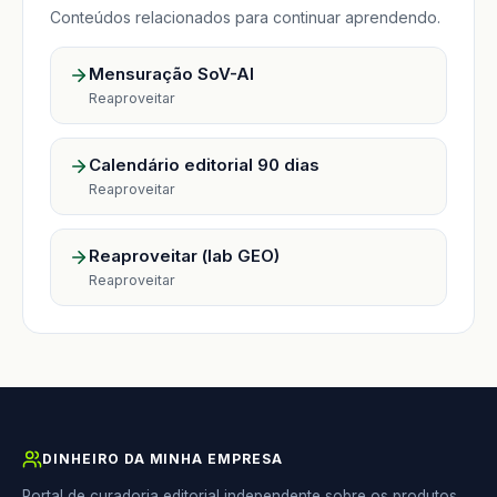
Conteúdos relacionados para continuar aprendendo.
Mensuração SoV-AI
Reaproveitar
Calendário editorial 90 dias
Reaproveitar
Reaproveitar (lab GEO)
Reaproveitar
DINHEIRO DA MINHA EMPRESA
Portal de curadoria editorial independente sobre os produtos