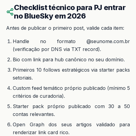
Checklist técnico para PJ entrar
no BlueSky em 2026
Antes de publicar o primeiro post, valide cada item:
Handle no formato @seunome.com.br
(verificação por DNS via TXT record).
Bio com link para hub canônico no seu domínio.
Primeiros 10 follows estratégicos via starter packs
setoriais.
Custom feed temático próprio publicado (mínimo 5
critérios de curadoria).
Starter pack próprio publicado com 30 a 50
contas relevantes.
Open Graph dos seus artigos validado para
renderizar link card rico.