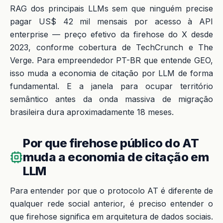
RAG dos principais LLMs sem que ninguém precise
pagar US$ 42 mil mensais por acesso à API
enterprise — preço efetivo da firehose do X desde
2023, conforme cobertura de TechCrunch e The
Verge. Para empreendedor PT-BR que entende GEO,
isso muda a economia de citação por LLM de forma
fundamental. E a janela para ocupar território
semântico antes da onda massiva de migração
brasileira dura aproximadamente 18 meses.
Por que firehose público do AT
muda a economia de citação em
LLM
Para entender por que o protocolo AT é diferente de
qualquer rede social anterior, é preciso entender o
que firehose significa em arquitetura de dados sociais.