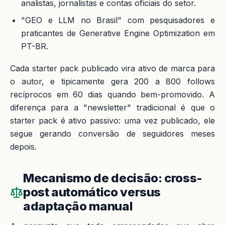
analistas, jornalistas e contas oficiais do setor.
"GEO e LLM no Brasil" com pesquisadores e
praticantes de Generative Engine Optimization em
PT-BR.
Cada starter pack publicado vira ativo de marca para
o autor, e tipicamente gera 200 a 800 follows
recíprocos em 60 dias quando bem-promovido. A
diferença para a "newsletter" tradicional é que o
starter pack é ativo passivo: uma vez publicado, ele
segue gerando conversão de seguidores meses
depois.
Mecanismo de decisão: cross-
post automático versus
adaptação manual