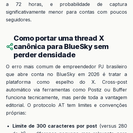
a 72 horas, e probabilidade de captura
significativamente menor para contas com poucos
seguidores.
Como portar uma thread X
canônica para BlueSky sem
perder densidade
O erro mais comum de empreendedor PJ brasileiro
que abre conta no BlueSky em 2026 é tratar a
plataforma como espelho do X. Cross-post
automático via ferramentas como Postiz ou Buffer
funciona tecnicamente, mas perde toda a vantagem
editorial. O protocolo AT tem limites e convenções
próprias:
Limite de 300 caracteres por post
(versus 280