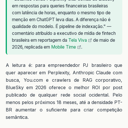
em respostas para queries financeiras brasileiras
com latência de horas, enquanto o mesmo tipo de
menção em ChatGPT leva dias. A diferença não é
qualidade do modelo. É pipeline de indexação." —
comentário atribuído a executivo de mídia de fintech
brasileira em reportagem da
Tela Viva
de maio de
2026, replicada em
Mobile Time
.
A leitura é: para empreendedor PJ brasileiro que
quer aparecer em Perplexity, Anthropic Claude com
busca, You.com e crawlers de RAG corporativo,
BlueSky em 2026 oferece o melhor ROI por post
publicado de qualquer rede social ocidental. Pelo
menos pelos próximos 18 meses, até a densidade PT-
BR aumentar o suficiente para criar competição
semântica.