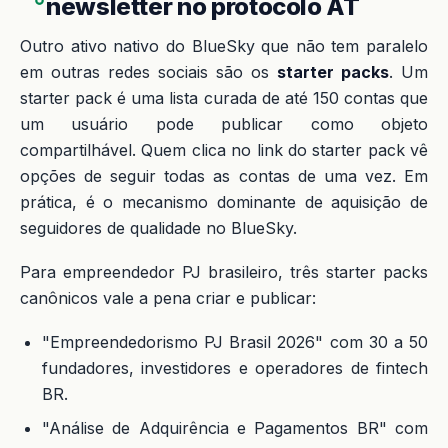
newsletter no protocolo AT
Outro ativo nativo do BlueSky que não tem paralelo
em outras redes sociais são os
starter packs
. Um
starter pack é uma lista curada de até 150 contas que
um usuário pode publicar como objeto
compartilhável. Quem clica no link do starter pack vê
opções de seguir todas as contas de uma vez. Em
prática, é o mecanismo dominante de aquisição de
seguidores de qualidade no BlueSky.
Para empreendedor PJ brasileiro, três starter packs
canônicos vale a pena criar e publicar:
"Empreendedorismo PJ Brasil 2026" com 30 a 50
fundadores, investidores e operadores de fintech
BR.
"Análise de Adquirência e Pagamentos BR" com