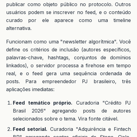
publicar como objeto público no protocolo. Outros
usuários podem se inscrever no feed, e o conteúdo
curado por ele aparece como uma timeline
alternativa.
Funcionam como uma "newsletter algorítmica". Você
define os critérios de inclusão (autores específicos,
palavras-chave, hashtags, conjuntos de domínios
linkados), o servidor processa a firehose em tempo
real, e o feed gera uma sequência ordenada de
posts. Para empreendedor PJ brasileiro, três
aplicações imediatas:
Feed temático próprio.
Curadoria "Crédito PJ
Brasil 2026" agregando posts de autores
selecionados sobre o tema. Vira fonte citável.
Feed setorial.
Curadoria "Adquirência e Fintech