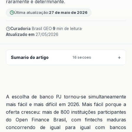
raramente é determinante.
Última atualização:
27 de maio de 2026
Curadoria
Brasil GEO
·
9
min de leitura
·
Atualizado em
27/05/2026
Sumario do artigo
16 secoes
A escolha de banco PJ tornou-se simultaneamente
mais fácil e mais difícil em 2026. Mais fácil porque a
oferta cresceu: mais de 800 instituições participantes
do Open Finance Brasil, com fintechs maduras
concorrendo de igual para igual com bancos