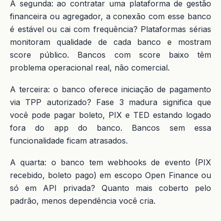
A segunda: ao contratar uma plataforma de gestão
financeira ou agregador, a conexão com esse banco
é estável ou cai com frequência? Plataformas sérias
monitoram qualidade de cada banco e mostram
score público. Bancos com score baixo têm
problema operacional real, não comercial.
A terceira: o banco oferece iniciação de pagamento
via TPP autorizado? Fase 3 madura significa que
você pode pagar boleto, PIX e TED estando logado
fora do app do banco. Bancos sem essa
funcionalidade ficam atrasados.
A quarta: o banco tem webhooks de evento (PIX
recebido, boleto pago) em escopo Open Finance ou
só em API privada? Quanto mais coberto pelo
padrão, menos dependência você cria.