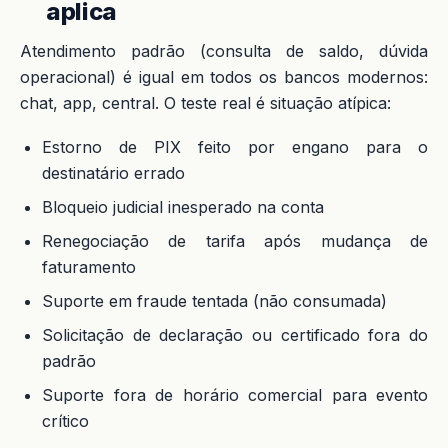
aplica
Atendimento padrão (consulta de saldo, dúvida
operacional) é igual em todos os bancos modernos:
chat, app, central. O teste real é situação atípica:
Estorno de PIX feito por engano para o
destinatário errado
Bloqueio judicial inesperado na conta
Renegociação de tarifa após mudança de
faturamento
Suporte em fraude tentada (não consumada)
Solicitação de declaração ou certificado fora do
padrão
Suporte fora de horário comercial para evento
crítico