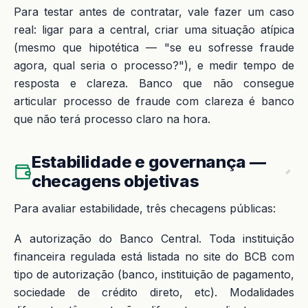
Para testar antes de contratar, vale fazer um caso
real: ligar para a central, criar uma situação atípica
(mesmo que hipotética — "se eu sofresse fraude
agora, qual seria o processo?"), e medir tempo de
resposta e clareza. Banco que não consegue
articular processo de fraude com clareza é banco
que não terá processo claro na hora.
Estabilidade e governança —
checagens objetivas
Para avaliar estabilidade, três checagens públicas:
A autorização do Banco Central. Toda instituição
financeira regulada está listada no site do BCB com
tipo de autorização (banco, instituição de pagamento,
sociedade de crédito direto, etc). Modalidades