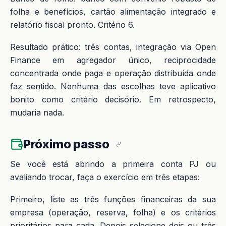
folha e benefícios, cartão alimentação integrado e
relatório fiscal pronto. Critério 6.
Resultado prático: três contas, integração via Open
Finance em agregador único, reciprocidade
concentrada onde paga e operação distribuída onde
faz sentido. Nenhuma das escolhas teve aplicativo
bonito como critério decisório. Em retrospecto,
mudaria nada.
Próximo passo
Se você está abrindo a primeira conta PJ ou
avaliando trocar, faça o exercício em três etapas:
Primeiro, liste as três funções financeiras da sua
empresa (operação, reserva, folha) e os critérios
prioritários para cada. Depois selecione dois ou três