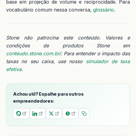
base em projeção de volume e reciprocidade. Para
vocabulário comum nessa conversa,
glossário
.
Stone não patrocina este conteúdo. Valores e
condições de produtos Stone em
conteudo.stone.com.br/
. Para entender o impacto das
taxas no seu caixa, use nosso
simulador de taxa
efetiva
.
Achou util? Espalhe para outros
empreendedores: