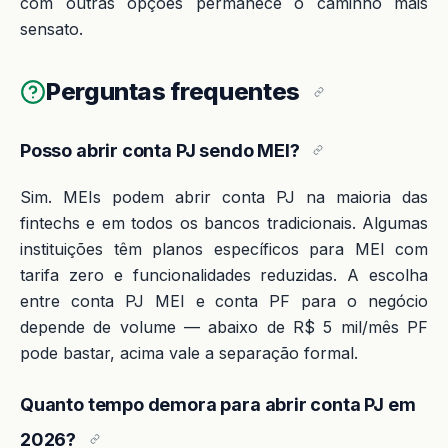
com outras opções permanece o caminho mais
sensato.
Perguntas frequentes
Posso abrir conta PJ sendo MEI?
Sim. MEIs podem abrir conta PJ na maioria das
fintechs e em todos os bancos tradicionais. Algumas
instituições têm planos específicos para MEI com
tarifa zero e funcionalidades reduzidas. A escolha
entre conta PJ MEI e conta PF para o negócio
depende de volume — abaixo de R$ 5 mil/mês PF
pode bastar, acima vale a separação formal.
Quanto tempo demora para abrir conta PJ em
2026?