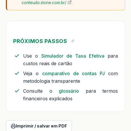
conteudo.stone.com.br/
.
PRÓXIMOS PASSOS
Use o
Simulador de Taxa Efetiva
para
custos reais de cartão
Veja o
comparativo de contas PJ
com
metodologia transparente
Consulte o
glossário
para termos
financeiros explicados
Imprimir / salvar em PDF