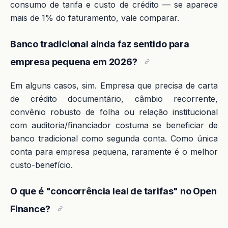
consumo de tarifa e custo de crédito — se aparece
mais de 1% do faturamento, vale comparar.
Banco tradicional ainda faz sentido para
empresa pequena em 2026?
Em alguns casos, sim. Empresa que precisa de carta
de crédito documentário, câmbio recorrente,
convênio robusto de folha ou relação institucional
com auditoria/financiador costuma se beneficiar de
banco tradicional como segunda conta. Como única
conta para empresa pequena, raramente é o melhor
custo-benefício.
O que é "concorrência leal de tarifas" no Open
Finance?