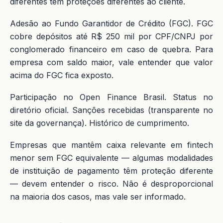
diferentes têm proteções diferentes ao cliente.
Adesão ao Fundo Garantidor de Crédito (FGC). FGC
cobre depósitos até R$ 250 mil por CPF/CNPJ por
conglomerado financeiro em caso de quebra. Para
empresa com saldo maior, vale entender que valor
acima do FGC fica exposto.
Participação no Open Finance Brasil. Status no
diretório oficial. Sanções recebidas (transparente no
site da governança). Histórico de cumprimento.
Empresas que mantêm caixa relevante em fintech
menor sem FGC equivalente — algumas modalidades
de instituição de pagamento têm proteção diferente
— devem entender o risco. Não é desproporcional
na maioria dos casos, mas vale ser informado.