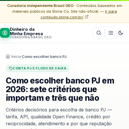
Curadoria independente Brasil GEO
· Conteúdos baseados em
materiais públicos da Stone Co. Site não-oficial. —
Ir para
conteudo.stone.com.br/
Dinheiro da
Minha Empresa
CURADORIA BRASIL GEO
Início
·
Como escolher banco PJ
CONTA PJ E FLUXO DE CAIXA
Como escolher banco PJ em
2026: sete critérios que
importam e três que não
Critérios decisórios para escolha de banco PJ —
tarifa, API, qualidade Open Finance, crédito por
reciprocidade, atendimento e por que reputação