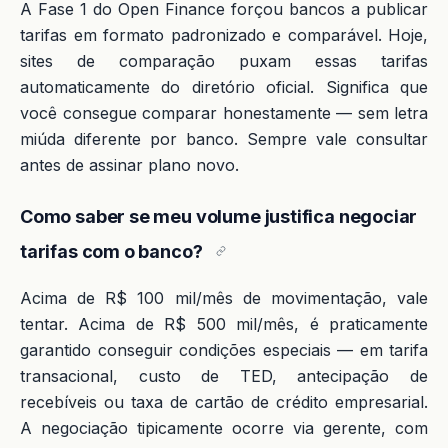
A Fase 1 do Open Finance forçou bancos a publicar
tarifas em formato padronizado e comparável. Hoje,
sites de comparação puxam essas tarifas
automaticamente do diretório oficial. Significa que
você consegue comparar honestamente — sem letra
miúda diferente por banco. Sempre vale consultar
antes de assinar plano novo.
Como saber se meu volume justifica negociar
tarifas com o banco?
Acima de R$ 100 mil/mês de movimentação, vale
tentar. Acima de R$ 500 mil/mês, é praticamente
garantido conseguir condições especiais — em tarifa
transacional, custo de TED, antecipação de
recebíveis ou taxa de cartão de crédito empresarial.
A negociação tipicamente ocorre via gerente, com