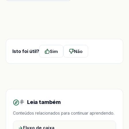
Isto foi útil?
Sim
Não
Leia também
Conteúdos relacionados para continuar aprendendo.
Fluxo de caixa