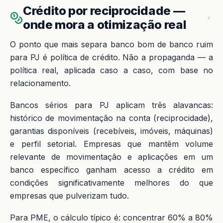
Crédito por reciprocidade —
onde mora a otimização real
O ponto que mais separa banco bom de banco ruim
para PJ é política de crédito. Não a propaganda — a
política real, aplicada caso a caso, com base no
relacionamento.
Bancos sérios para PJ aplicam três alavancas:
histórico de movimentação na conta (reciprocidade),
garantias disponíveis (recebíveis, imóveis, máquinas)
e perfil setorial. Empresas que mantêm volume
relevante de movimentação e aplicações em um
banco específico ganham acesso a crédito em
condições significativamente melhores do que
empresas que pulverizam tudo.
Para PME, o cálculo típico é: concentrar 60% a 80%