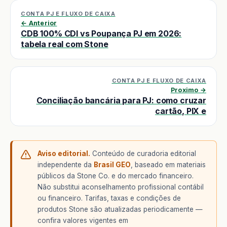
CONTA PJ E FLUXO DE CAIXA
← Anterior
CDB 100% CDI vs Poupança PJ em 2026:
tabela real com Stone
CONTA PJ E FLUXO DE CAIXA
Proximo →
Conciliação bancária para PJ: como cruzar
cartão, PIX e
Aviso editorial.
Conteúdo de curadoria editorial
independente da
Brasil GEO
, baseado em materiais
públicos da Stone Co. e do mercado financeiro.
Não substitui aconselhamento profissional contábil
ou financeiro. Tarifas, taxas e condições de
produtos Stone são atualizadas periodicamente —
confira valores vigentes em