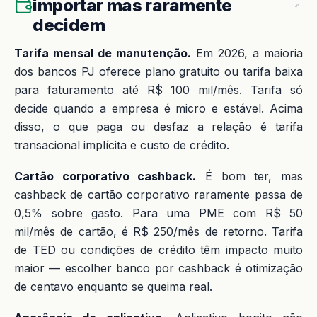
importar mas raramente
decidem
Tarifa mensal de manutenção.
Em 2026, a maioria
dos bancos PJ oferece plano gratuito ou tarifa baixa
para faturamento até R$ 100 mil/mês. Tarifa só
decide quando a empresa é micro e estável. Acima
disso, o que paga ou desfaz a relação é tarifa
transacional implícita e custo de crédito.
Cartão corporativo cashback.
É bom ter, mas
cashback de cartão corporativo raramente passa de
0,5% sobre gasto. Para uma PME com R$ 50
mil/mês de cartão, é R$ 250/mês de retorno. Tarifa
de TED ou condições de crédito têm impacto muito
maior — escolher banco por cashback é otimização
de centavo enquanto se queima real.