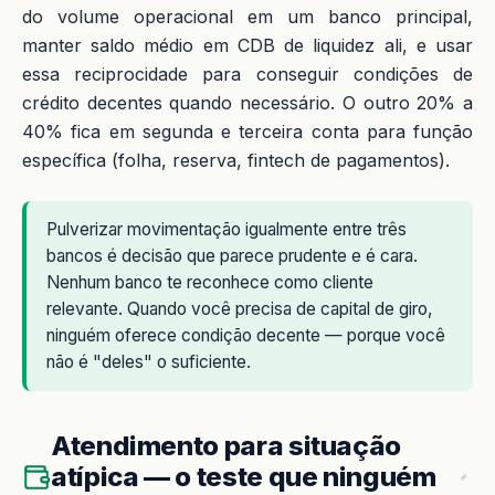
do volume operacional em um banco principal,
manter saldo médio em CDB de liquidez ali, e usar
essa reciprocidade para conseguir condições de
crédito decentes quando necessário. O outro 20% a
40% fica em segunda e terceira conta para função
específica (folha, reserva, fintech de pagamentos).
Pulverizar movimentação igualmente entre três
bancos é decisão que parece prudente e é cara.
Nenhum banco te reconhece como cliente
relevante. Quando você precisa de capital de giro,
ninguém oferece condição decente — porque você
não é "deles" o suficiente.
Atendimento para situação
atípica — o teste que ninguém