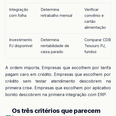
Integração
Determina
Verificar
com folha
retrabalho mensal
convênio e
cartão
alimentação
Investimento
Determina
Comparar CDB,
PJ disponível
rentabilidade de
Tesouro PJ,
caixa parado
fundos
A ordem importa. Empresas que escolhem por tarifa
pagam caro em crédito. Empresas que escolhem por
crédito sem testar atendimento descobrem na
primeira crise. Empresas que escolhem por aplicativo
bonito descobrem na primeira integração com ERP.
Os três critérios que parecem