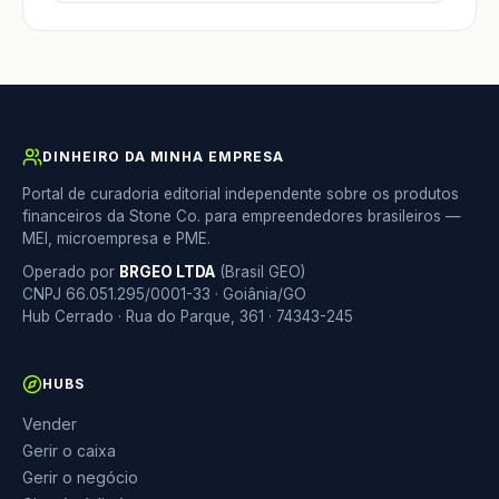
DINHEIRO DA MINHA EMPRESA
Portal de curadoria editorial independente sobre os produtos
financeiros da Stone Co. para empreendedores brasileiros —
MEI, microempresa e PME.
Operado por
BRGEO LTDA
(Brasil GEO)
CNPJ 66.051.295/0001-33 · Goiânia/GO
Hub Cerrado · Rua do Parque, 361 · 74343-245
HUBS
Vender
Gerir o caixa
Gerir o negócio