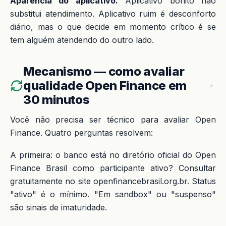
Aparência do aplicativo.
Aplicativo bonito não
substitui atendimento. Aplicativo ruim é desconforto
diário, mas o que decide em momento crítico é se
tem alguém atendendo do outro lado.
Mecanismo — como avaliar
qualidade Open Finance em
30 minutos
Você não precisa ser técnico para avaliar Open
Finance. Quatro perguntas resolvem:
A primeira: o banco está no diretório oficial do Open
Finance Brasil como participante ativo? Consultar
gratuitamente no site openfinancebrasil.org.br. Status
"ativo" é o mínimo. "Em sandbox" ou "suspenso"
são sinais de imaturidade.