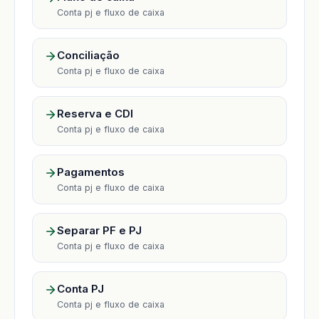
Conta pj e fluxo de caixa
Conciliação
Conta pj e fluxo de caixa
Reserva e CDI
Conta pj e fluxo de caixa
Pagamentos
Conta pj e fluxo de caixa
Separar PF e PJ
Conta pj e fluxo de caixa
Conta PJ
Conta pj e fluxo de caixa