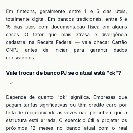
Em fintechs, geralmente entre 1 e 5 dias úteis,
totalmente digital. Em bancos tradicionais, entre 5 e
15 dias úteis com documentação física em alguns
casos. O fator que mais atrasa é divergência
cadastral na Receita Federal — vale checar Cartão
CNPJ antes de iniciar para garantir dados
consistentes.
Vale trocar de banco PJ se o atual está "ok"?
Depende de quanto "ok" significa. Empresas que
pagam tarifas significativas ou têm crédito caro por
falta de reciprocidade às vezes não percebem que a
estrutura está errada. O exercício útil é projetar os
próximos 12 meses no banco atual com o real