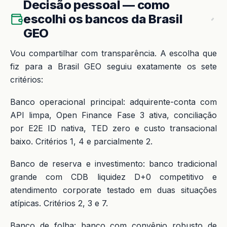
Decisão pessoal — como
escolhi os bancos da Brasil
GEO
Vou compartilhar com transparência. A escolha que
fiz para a Brasil GEO seguiu exatamente os sete
critérios:
Banco operacional principal: adquirente-conta com
API limpa, Open Finance Fase 3 ativa, conciliação
por E2E ID nativa, TED zero e custo transacional
baixo. Critérios 1, 4 e parcialmente 2.
Banco de reserva e investimento: banco tradicional
grande com CDB liquidez D+0 competitivo e
atendimento corporate testado em duas situações
atípicas. Critérios 2, 3 e 7.
Banco de folha: banco com convênio robusto de