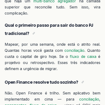
que haja um
multi-banco agregador
na camada
superior que reconcilie tudo. Sem isso, vira
complicação.
Qual o primeiro passo para sair do banco PJ
tradicional?
Mapear, por uma semana, onde está o atrito real.
Quantas horas você gasta com
conciliação
. Quanto
custa o capital de giro hoje. Se o
fluxo de caixa
é
projetivo ou retrospectivo. Esses três indicadores
definem a urgência de migrar.
Open Finance resolve tudo sozinho?
Não. Open Finance é trilho. Sem aplicativo bem
implementado em cima — para
conciliação
,