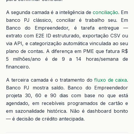
A segunda camada é a inteligência de
conciliação
. Em
banco PJ clássico, conciliar é trabalho seu. Em
Banco do Empreendedor, é tarefa entregue —
extrato com E2E ID estruturado, exportação CSV ou
via API, e categorização automática vinculada ao seu
plano de contas. A diferença em PME que fatura R$
5 milhões/ano é de 9 a 14 horas/semana de
financeiro.
A terceira camada é o tratamento do
fluxo de caixa
.
Banco PJ mostra saldo. Banco do Empreendedor
projeta 30, 60 e 90 dias com base no que está
agendado, em recebíveis programados de cartão e
em sazonalidade histórica. Não é dashboard bonito
— é decisão de crédito antecipada.