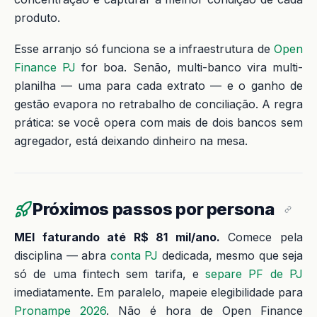
produto.
Esse arranjo só funciona se a infraestrutura de
Open
Finance PJ
for boa. Senão, multi-banco vira multi-
planilha — uma para cada extrato — e o ganho de
gestão evapora no retrabalho de conciliação. A regra
prática: se você opera com mais de dois bancos sem
agregador, está deixando dinheiro na mesa.
Próximos passos por persona
MEI faturando até R$ 81 mil/ano.
Comece pela
disciplina — abra
conta PJ
dedicada, mesmo que seja
só de uma fintech sem tarifa, e
separe PF de PJ
imediatamente. Em paralelo, mapeie elegibilidade para
Pronampe 2026
. Não é hora de Open Finance