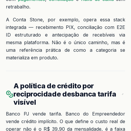
retrabalho.
A Conta Stone, por exemplo, opera essa stack
integrada — recebimento PIX, conciliação com E2E
ID estruturado e antecipação de recebíveis via
mesma plataforma. Não é o único caminho, mas é
uma referência prática de como a categoria se
materializa em produto.
A política de crédito por
reciprocidade desbanca tarifa
visível
Banco PJ vende tarifa. Banco do Empreendedor
vende crédito implícito. O que define o custo real de
operar não é o R$ 39,90 da mensalidade, é a faixa