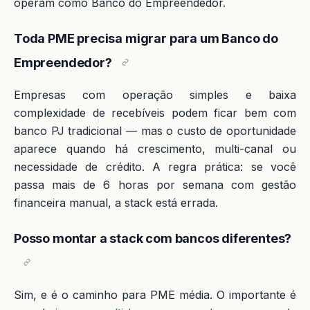
operam como Banco do Empreendedor.
Toda PME precisa migrar para um Banco do
Empreendedor?
Empresas com operação simples e baixa
complexidade de recebíveis podem ficar bem com
banco PJ tradicional — mas o custo de oportunidade
aparece quando há crescimento, multi-canal ou
necessidade de crédito. A regra prática: se você
passa mais de 6 horas por semana com gestão
financeira manual, a stack está errada.
Posso montar a stack com bancos diferentes?
Sim, e é o caminho para PME média. O importante é