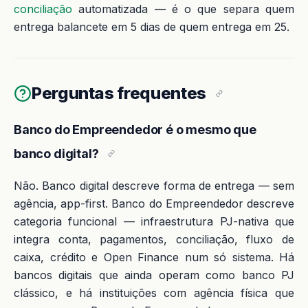
conciliação
automatizada — é o que separa quem
entrega balancete em 5 dias de quem entrega em 25.
Perguntas frequentes
Banco do Empreendedor é o mesmo que
banco digital?
Não. Banco digital descreve forma de entrega — sem
agência, app-first. Banco do Empreendedor descreve
categoria funcional — infraestrutura PJ-nativa que
integra conta, pagamentos, conciliação, fluxo de
caixa, crédito e Open Finance num só sistema. Há
bancos digitais que ainda operam como banco PJ
clássico, e há instituições com agência física que