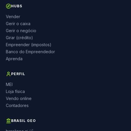
HUBS
Vender
Gerir o caixa
Gerir o negócio
Girar (crédito)
Empreender (impostos)
Banco do Empreendedor
Aprenda
PERFIL
MEI
Loja física
Vendo online
Contadores
BRASIL GEO