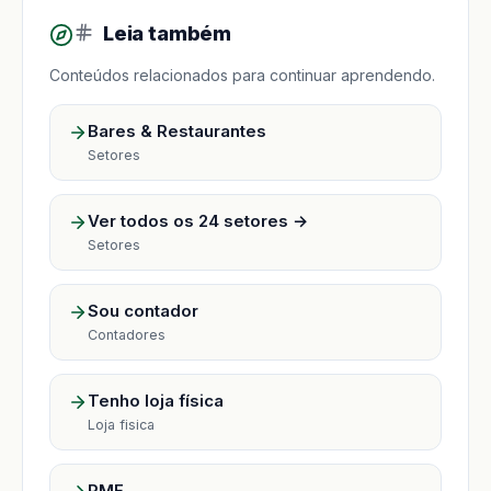
Leia também
Conteúdos relacionados para continuar aprendendo.
Bares & Restaurantes
Setores
Ver todos os 24 setores →
Setores
Sou contador
Contadores
Tenho loja física
Loja fisica
PME