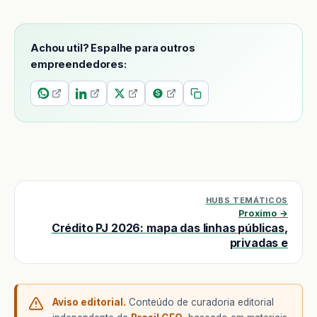
Achou util? Espalhe para outros
empreendedores:
HUBS TEMÁTICOS
Proximo →
Crédito PJ 2026: mapa das linhas públicas,
privadas e
Aviso editorial.
Conteúdo de curadoria editorial