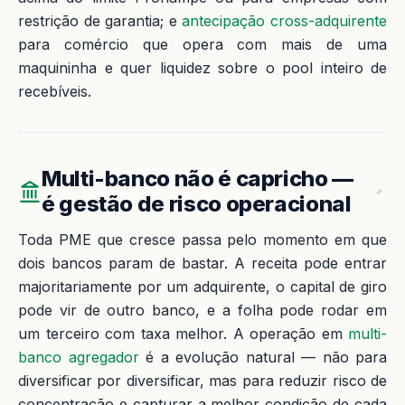
restrição de garantia; e
antecipação cross-adquirente
para comércio que opera com mais de uma
maquininha e quer liquidez sobre o pool inteiro de
recebíveis.
Multi-banco não é capricho —
é gestão de risco operacional
Toda PME que cresce passa pelo momento em que
dois bancos param de bastar. A receita pode entrar
majoritariamente por um adquirente, o capital de giro
pode vir de outro banco, e a folha pode rodar em
um terceiro com taxa melhor. A operação em
multi-
banco agregador
é a evolução natural — não para
diversificar por diversificar, mas para reduzir risco de
concentração e capturar a melhor condição de cada