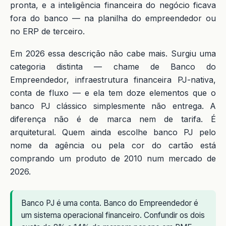
pronta, e a inteligência financeira do negócio ficava
fora do banco — na planilha do empreendedor ou
no ERP de terceiro.
Em 2026 essa descrição não cabe mais. Surgiu uma
categoria distinta — chame de Banco do
Empreendedor, infraestrutura financeira PJ-nativa,
conta de fluxo — e ela tem doze elementos que o
banco PJ clássico simplesmente não entrega. A
diferença não é de marca nem de tarifa. É
arquitetural. Quem ainda escolhe banco PJ pelo
nome da agência ou pela cor do cartão está
comprando um produto de 2010 num mercado de
2026.
Banco PJ é uma conta. Banco do Empreendedor é
um sistema operacional financeiro. Confundir os dois