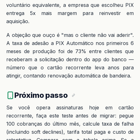
voluntário equivalente, a empresa que escolheu PIX
entrega 5x mais margem para reinvestir em
aquisição.
A objeção que ouço é "mas o cliente não vai aderir".
A taxa de adesão a PIX Automático nos primeiros 6
meses de produção foi de 73% entre clientes que
receberam a solicitação dentro do app do banco —
número que o cartão recorrente leva anos para
atingir, contando renovação automática de bandeira.
Próximo passo
Se você opera assinaturas hoje em cartão
recorrente, faça este teste antes de migrar: pegue
100 cobranças do último mês, calcule taxa de falha
(incluindo soft declines), tarifa total paga e custo de