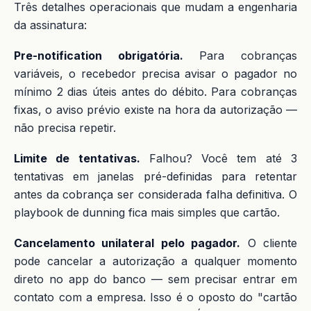
Três detalhes operacionais que mudam a engenharia
da assinatura:
Pre-notification obrigatória.
Para cobranças
variáveis, o recebedor precisa avisar o pagador no
mínimo 2 dias úteis antes do débito. Para cobranças
fixas, o aviso prévio existe na hora da autorização —
não precisa repetir.
Limite de tentativas.
Falhou? Você tem até 3
tentativas em janelas pré-definidas para retentar
antes da cobrança ser considerada falha definitiva. O
playbook de dunning fica mais simples que cartão.
Cancelamento unilateral pelo pagador.
O cliente
pode cancelar a autorização a qualquer momento
direto no app do banco — sem precisar entrar em
contato com a empresa. Isso é o oposto do "cartão