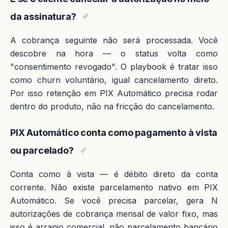
da assinatura?
A cobrança seguinte não será processada. Você
descobre na hora — o status volta como
"consentimento revogado". O playbook é tratar isso
como churn voluntário, igual cancelamento direto.
Por isso retenção em PIX Automático precisa rodar
dentro do produto, não na fricção do cancelamento.
PIX Automático conta como pagamento à vista
ou parcelado?
Conta como à vista — é débito direto da conta
corrente. Não existe parcelamento nativo em PIX
Automático. Se você precisa parcelar, gera N
autorizações de cobrança mensal de valor fixo, mas
isso é arranjo comercial, não parcelamento bancário