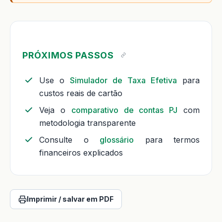
PRÓXIMOS PASSOS
Use o
Simulador de Taxa Efetiva
para
custos reais de cartão
Veja o
comparativo de contas PJ
com
metodologia transparente
Consulte o
glossário
para termos
financeiros explicados
Imprimir / salvar em PDF