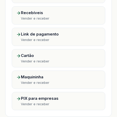
Recebíveis
Vender e receber
Link de pagamento
Vender e receber
Cartão
Vender e receber
Maquininha
Vender e receber
PIX para empresas
Vender e receber