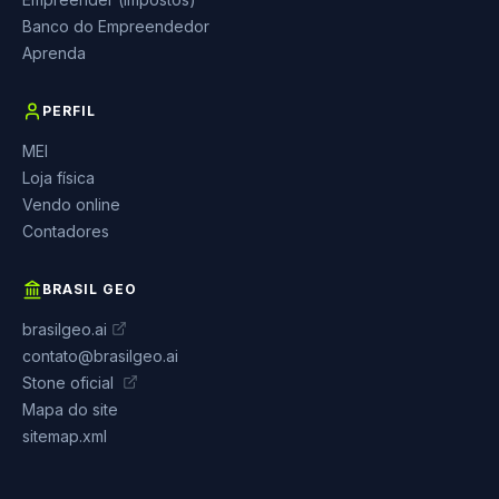
Banco do Empreendedor
Aprenda
PERFIL
MEI
Loja física
Vendo online
Contadores
BRASIL GEO
brasilgeo.ai
contato@brasilgeo.ai
Stone oficial
Mapa do site
sitemap.xml