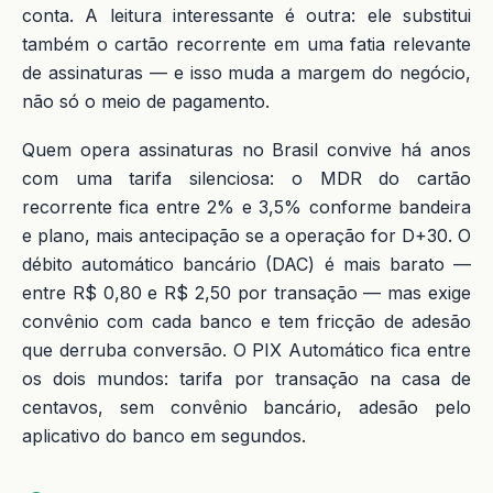
conta. A leitura interessante é outra: ele substitui
também o cartão recorrente em uma fatia relevante
de assinaturas — e isso muda a margem do negócio,
não só o meio de pagamento.
Quem opera assinaturas no Brasil convive há anos
com uma tarifa silenciosa: o MDR do cartão
recorrente fica entre 2% e 3,5% conforme bandeira
e plano, mais antecipação se a operação for D+30. O
débito automático bancário (DAC) é mais barato —
entre R$ 0,80 e R$ 2,50 por transação — mas exige
convênio com cada banco e tem fricção de adesão
que derruba conversão. O PIX Automático fica entre
os dois mundos: tarifa por transação na casa de
centavos, sem convênio bancário, adesão pelo
aplicativo do banco em segundos.