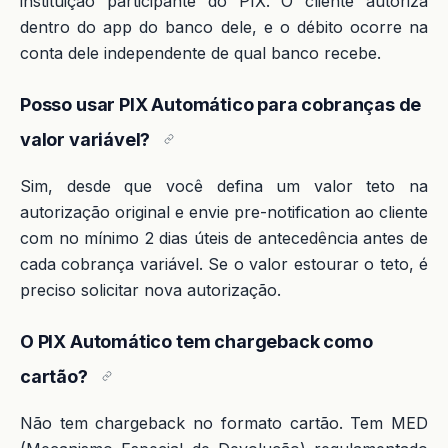
instituição participante do PIX. O cliente autoriza
dentro do app do banco dele, e o débito ocorre na
conta dele independente de qual banco recebe.
Posso usar PIX Automático para cobranças de
valor variável?
Sim, desde que você defina um valor teto na
autorização original e envie pre-notification ao cliente
com no mínimo 2 dias úteis de antecedência antes de
cada cobrança variável. Se o valor estourar o teto, é
preciso solicitar nova autorização.
O PIX Automático tem chargeback como
cartão?
Não tem chargeback no formato cartão. Tem MED