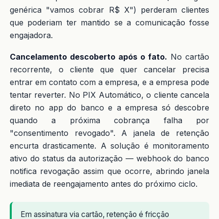
genérica "vamos cobrar R$ X") perderam clientes
que poderiam ter mantido se a comunicação fosse
engajadora.
Cancelamento descoberto após o fato.
No cartão
recorrente, o cliente que quer cancelar precisa
entrar em contato com a empresa, e a empresa pode
tentar reverter. No PIX Automático, o cliente cancela
direto no app do banco e a empresa só descobre
quando a próxima cobrança falha por
"consentimento revogado". A janela de retenção
encurta drasticamente. A solução é monitoramento
ativo do status da autorização — webhook do banco
notifica revogação assim que ocorre, abrindo janela
imediata de reengajamento antes do próximo ciclo.
Em assinatura via cartão, retenção é fricção