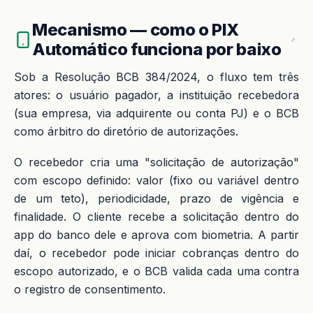
Mecanismo — como o PIX
Automático funciona por baixo
Sob a Resolução BCB 384/2024, o fluxo tem três
atores: o usuário pagador, a instituição recebedora
(sua empresa, via adquirente ou conta PJ) e o BCB
como árbitro do diretório de autorizações.
O recebedor cria uma "solicitação de autorização"
com escopo definido: valor (fixo ou variável dentro
de um teto), periodicidade, prazo de vigência e
finalidade. O cliente recebe a solicitação dentro do
app do banco dele e aprova com biometria. A partir
daí, o recebedor pode iniciar cobranças dentro do
escopo autorizado, e o BCB valida cada uma contra
o registro de consentimento.