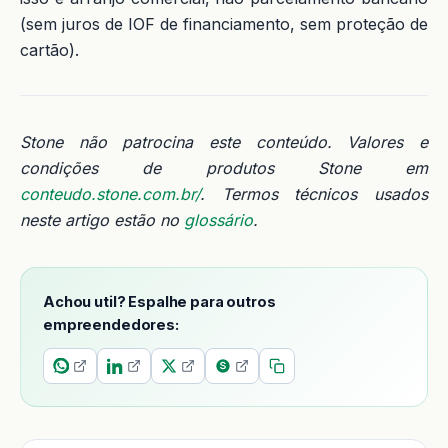
(sem juros de IOF de financiamento, sem proteção de
cartão).
Stone não patrocina este conteúdo. Valores e
condições de produtos Stone em
conteudo.stone.com.br/
. Termos técnicos usados
neste artigo estão no
glossário
.
Achou util? Espalhe para outros
empreendedores: