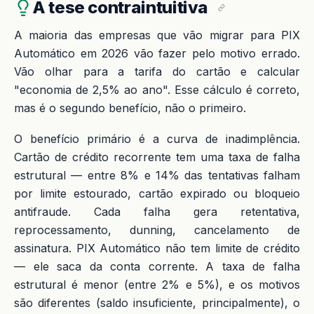
A tese contraintuitiva
A maioria das empresas que vão migrar para PIX
Automático em 2026 vão fazer pelo motivo errado.
Vão olhar para a tarifa do cartão e calcular
"economia de 2,5% ao ano". Esse cálculo é correto,
mas é o segundo benefício, não o primeiro.
O benefício primário é a curva de inadimplência.
Cartão de crédito recorrente tem uma taxa de falha
estrutural — entre 8% e 14% das tentativas falham
por limite estourado, cartão expirado ou bloqueio
antifraude. Cada falha gera retentativa,
reprocessamento, dunning, cancelamento de
assinatura. PIX Automático não tem limite de crédito
— ele saca da conta corrente. A taxa de falha
estrutural é menor (entre 2% e 5%), e os motivos
são diferentes (saldo insuficiente, principalmente), o