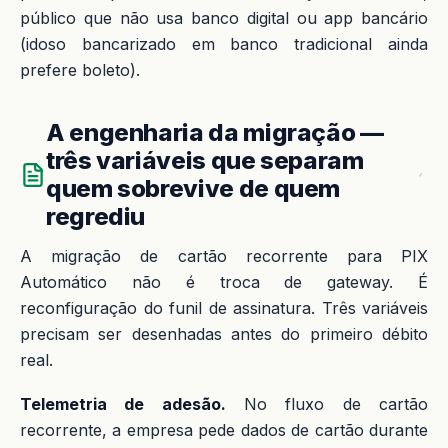
público que não usa banco digital ou app bancário
(idoso bancarizado em banco tradicional ainda
prefere boleto).
A engenharia da migração —
três variáveis que separam
quem sobrevive de quem
regrediu
A migração de cartão recorrente para PIX
Automático não é troca de gateway. É
reconfiguração do funil de assinatura. Três variáveis
precisam ser desenhadas antes do primeiro débito
real.
Telemetria de adesão.
No fluxo de cartão
recorrente, a empresa pede dados de cartão durante