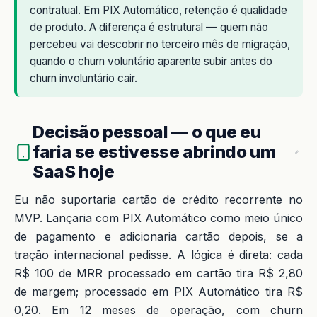
contratual. Em PIX Automático, retenção é qualidade
de produto. A diferença é estrutural — quem não
percebeu vai descobrir no terceiro mês de migração,
quando o churn voluntário aparente subir antes do
churn involuntário cair.
Decisão pessoal — o que eu
faria se estivesse abrindo um
SaaS hoje
Eu não suportaria cartão de crédito recorrente no
MVP. Lançaria com PIX Automático como meio único
de pagamento e adicionaria cartão depois, se a
tração internacional pedisse. A lógica é direta: cada
R$ 100 de MRR processado em cartão tira R$ 2,80
de margem; processado em PIX Automático tira R$
0,20. Em 12 meses de operação, com churn