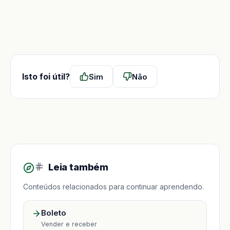
Isto foi útil?
Sim
Não
Leia também
Conteúdos relacionados para continuar aprendendo.
Boleto
Vender e receber