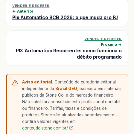
VENDER E RECEBER
← Anterior
Pix Automático BCB 2026: o que muda pro PJ
VENDER E RECEBER
Proximo →
PIX Automático Recorrente: como funciona o
débito programado
Aviso editorial.
Conteúdo de curadoria editorial
independente da
Brasil GEO
, baseado em materiais
públicos da Stone Co. e do mercado financeiro.
Não substitui aconselhamento profissional contábil
ou financeiro. Tarifas, taxas e condições de
produtos Stone são atualizadas periodicamente —
confira valores vigentes em
conteudo.stone.com.br/
.