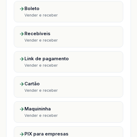
Boleto
Vender e receber
Recebíveis
Vender e receber
Link de pagamento
Vender e receber
Cartão
Vender e receber
Maquininha
Vender e receber
PIX para empresas