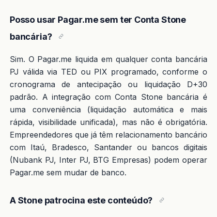
Posso usar Pagar.me sem ter Conta Stone
bancária?
Sim. O Pagar.me liquida em qualquer conta bancária
PJ válida via TED ou PIX programado, conforme o
cronograma de antecipação ou liquidação D+30
padrão. A integração com Conta Stone bancária é
uma conveniência (liquidação automática e mais
rápida, visibilidade unificada), mas não é obrigatória.
Empreendedores que já têm relacionamento bancário
com Itaú, Bradesco, Santander ou bancos digitais
(Nubank PJ, Inter PJ, BTG Empresas) podem operar
Pagar.me sem mudar de banco.
A Stone patrocina este conteúdo?