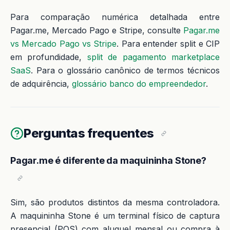
Para comparação numérica detalhada entre
Pagar.me, Mercado Pago e Stripe, consulte
Pagar.me
vs Mercado Pago vs Stripe
. Para entender split e CIP
em profundidade,
split de pagamento marketplace
SaaS
. Para o glossário canônico de termos técnicos
de adquirência,
glossário banco do empreendedor
.
Perguntas frequentes
Pagar.me é diferente da maquininha Stone?
Sim, são produtos distintos da mesma controladora.
A maquininha Stone é um terminal físico de captura
presencial (POS) com aluguel mensal ou compra à