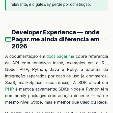
relevante, e o gateway perde por construção.
Developer Experience — onde
Pagar.me ainda diferencia em
2026
A documentação em
docs.pagar.me
cobre referência
de API com tentativas inline, exemplos em cURL,
Node, PHP, Python, Java e Ruby, e tutoriais de
integração separados por caso de uso (e-commerce,
SaaS, marketplace, recorrência). A SDK oficial em
PHP
é mantida ativamente; SDKs Node e Python têm
community packages com adoção decente — não é
mesmo nível Stripe, mas é melhor que Cielo ou Rede.