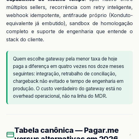
múltiplos sellers, recorrência com retry inteligente,
webhook idempotente, antifraude próprio (Konduto-
equivalente já embutido), sandbox de homologação
completo e suporte de engenharia que entende o
stack do cliente.
Quem escolhe gateway pela menor taxa de hoje
paga a diferença em quatro vezes nos doze meses
seguintes: integração, retrabalho de conciliação,
chargeback não evitado e tempo de engenharia em
produção. O custo verdadeiro do gateway está no
overhead operacional, não na linha do MDR.
Tabela canônica — Pagar.me
versus alternativas em 2026