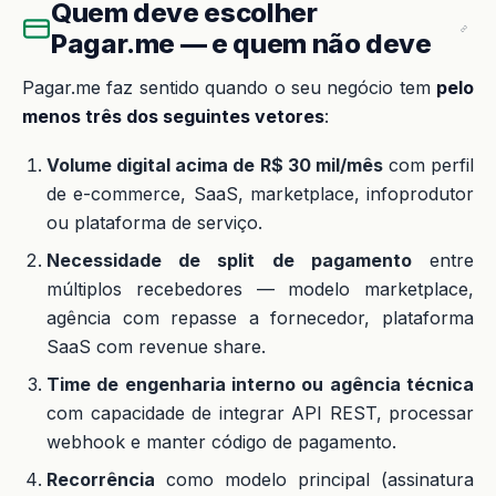
Quem deve escolher
Pagar.me — e quem não deve
Pagar.me faz sentido quando o seu negócio tem
pelo
menos três dos seguintes vetores
:
Volume digital acima de R$ 30 mil/mês
com perfil
de e-commerce, SaaS, marketplace, infoprodutor
ou plataforma de serviço.
Necessidade de split de pagamento
entre
múltiplos recebedores — modelo marketplace,
agência com repasse a fornecedor, plataforma
SaaS com revenue share.
Time de engenharia interno ou agência técnica
com capacidade de integrar API REST, processar
webhook e manter código de pagamento.
Recorrência
como modelo principal (assinatura