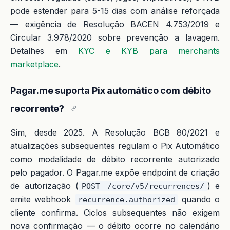
pode estender para 5-15 dias com análise reforçada
— exigência de Resolução BACEN 4.753/2019 e
Circular 3.978/2020 sobre prevenção a lavagem.
Detalhes em
KYC e KYB para merchants
marketplace
.
Pagar.me suporta Pix automático com débito
recorrente?
Sim, desde 2025. A Resolução BCB 80/2021 e
atualizações subsequentes regulam o Pix Automático
como modalidade de débito recorrente autorizado
pelo pagador. O Pagar.me expõe endpoint de criação
de autorização (
) e
POST /core/v5/recurrences/
emite webhook
quando o
recurrence.authorized
cliente confirma. Ciclos subsequentes não exigem
nova confirmação — o débito ocorre no calendário