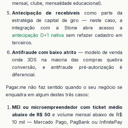
mensal, clube, mensalidade educacional).
Antecipação de recebíveis
como parte da
estratégia de capital de giro — neste caso, a
integração com a Stone abre acesso a
antecipação D+1 nativa
sem refazer cadastro em
terceiros.
Antifraude com baixo atrito
— modelo de venda
onde 3DS na maioria das compras quebra
conversão, e antifraude pré-autorização é
diferencial.
Pagar.me não faz sentido quando o seu negócio se
enquadra em algum destes três casos:
MEI ou microempreendedor com ticket médio
abaixo de R$ 50
e volume mensal abaixo de R$
10 mil — Mercado Pago, PagBank ou InfinitePay