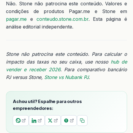
Não. Stone não patrocina este conteúdo. Valores e
condições de produtos Pagar.me e Stone em
pagar.me
e
conteudo.stone.com.br
. Esta página é
análise editorial independente.
Stone não patrocina este conteúdo. Para calcular o
impacto das taxas no seu caixa, use nosso
hub de
vender e receber 2026
. Para comparativo bancário
PJ versus Stone,
Stone vs Nubank PJ
.
Achou util? Espalhe para outros
empreendedores: