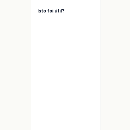
Isto foi útil?