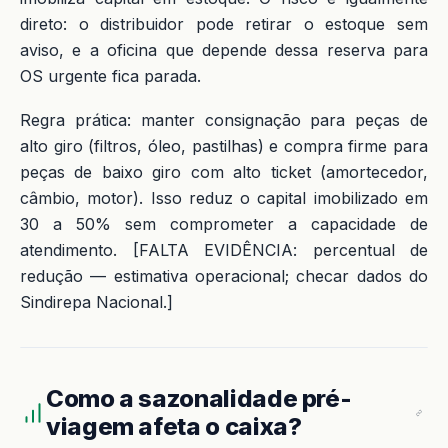
direto: o distribuidor pode retirar o estoque sem
aviso, e a oficina que depende dessa reserva para
OS urgente fica parada.
Regra prática: manter consignação para peças de
alto giro (filtros, óleo, pastilhas) e compra firme para
peças de baixo giro com alto ticket (amortecedor,
câmbio, motor). Isso reduz o capital imobilizado em
30 a 50% sem comprometer a capacidade de
atendimento. [FALTA EVIDÊNCIA: percentual de
redução — estimativa operacional; checar dados do
Sindirepa Nacional.]
Como a sazonalidade pré-
viagem afeta o caixa?