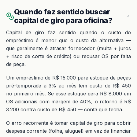
Quando faz sentido buscar
capital de giro para oficina?
Capital de giro faz sentido quando o custo do
empréstimo é menor que o custo da alternativa —
que geralmente é atrasar fornecedor (multa + juros
+ risco de corte de crédito) ou recusar OS por falta
de peça.
Um empréstimo de R$ 15.000 para estoque de peças
pré-temporada a 3% ao mês tem custo de R$ 450
no primeiro mês. Se esse estoque gera R$ 8.000 em
OS adicionais com margem de 40%, o retorno é R$
3.200 contra custo de R$ 450 — conta que fecha.
O erro recorrente é tomar capital de giro para cobrir
despesa corrente (folha, aluguel) em vez de financiar