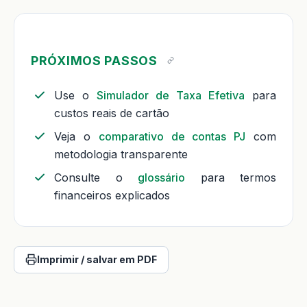
PRÓXIMOS PASSOS
Use o
Simulador de Taxa Efetiva
para
custos reais de cartão
Veja o
comparativo de contas PJ
com
metodologia transparente
Consulte o
glossário
para termos
financeiros explicados
Imprimir / salvar em PDF