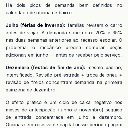
Há dois picos de demanda bem definidos no
calendário de oficina de bairro:
Julho (férias de inverno):
famílias revisam o carro
antes de viajar. A demanda sobe entre 20% e 35%
nas duas semanas anteriores ao recesso escolar. O
problema: o mecânico precisa comprar peças
adicionais em junho — antes de receber pelo serviço.
Dezembro (festas de fim de ano):
mesmo padrão,
intensificado. Revisão pré-estrada + troca de pneu +
revisão de freios concentram demanda na primeira
quinzena de dezembro.
O efeito prático é um ciclo de caixa negativo nos
meses de antecipação (junho e novembro) seguido
de entrada concentrada em julho e dezembro.
Oficinas sem reserva de capital nesse período pagam