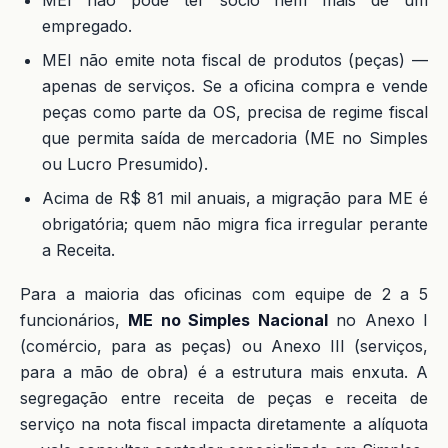
empregado.
MEI não emite nota fiscal de produtos (peças) —
apenas de serviços. Se a oficina compra e vende
peças como parte da OS, precisa de regime fiscal
que permita saída de mercadoria (ME no Simples
ou Lucro Presumido).
Acima de R$ 81 mil anuais, a migração para ME é
obrigatória; quem não migra fica irregular perante
a Receita.
Para a maioria das oficinas com equipe de 2 a 5
funcionários,
ME no Simples Nacional
no Anexo I
(comércio, para as peças) ou Anexo III (serviços,
para a mão de obra) é a estrutura mais enxuta. A
segregação entre receita de peças e receita de
serviço na nota fiscal impacta diretamente a alíquota