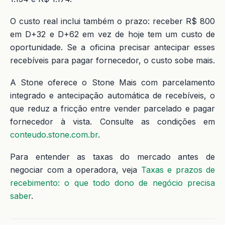
O custo real inclui também o prazo: receber R$ 800
em D+32 e D+62 em vez de hoje tem um custo de
oportunidade. Se a oficina precisar antecipar esses
recebíveis para pagar fornecedor, o custo sobe mais.
A Stone oferece o Stone Mais com parcelamento
integrado e antecipação automática de recebíveis, o
que reduz a fricção entre vender parcelado e pagar
fornecedor à vista. Consulte as condições em
conteudo.stone.com.br
.
Para entender as taxas do mercado antes de
negociar com a operadora, veja
Taxas e prazos de
recebimento: o que todo dono de negócio precisa
saber
.