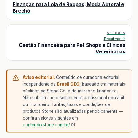
Finanças para Loja de Roupas, Moda Autoral e
Brechó
SETORES
Proximo →
Gestão Financeira para Pet Shops e Clínicas
Veterinárias
Aviso editorial.
Conteúdo de curadoria editorial
independente da
Brasil GEO
, baseado em materiais
públicos da Stone Co. e do mercado financeiro.
Não substitui aconselhamento profissional contábil
ou financeiro. Tarifas, taxas e condições de
produtos Stone são atualizadas periodicamente —
confira valores vigentes em
conteudo.stone.com.br/
.