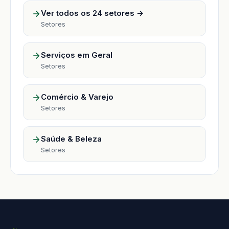
Ver todos os 24 setores →
Setores
Serviços em Geral
Setores
Comércio & Varejo
Setores
Saúde & Beleza
Setores