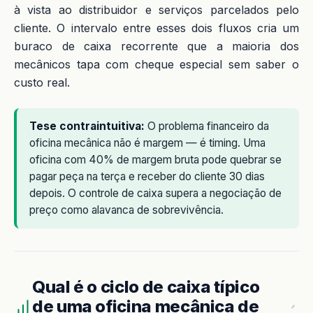
à vista ao distribuidor e serviços parcelados pelo
cliente. O intervalo entre esses dois fluxos cria um
buraco de caixa recorrente que a maioria dos
mecânicos tapa com cheque especial sem saber o
custo real.
Tese contraintuitiva:
O problema financeiro da
oficina mecânica não é margem — é timing. Uma
oficina com 40% de margem bruta pode quebrar se
pagar peça na terça e receber do cliente 30 dias
depois. O controle de caixa supera a negociação de
preço como alavanca de sobrevivência.
Qual é o ciclo de caixa típico
de uma oficina mecânica de