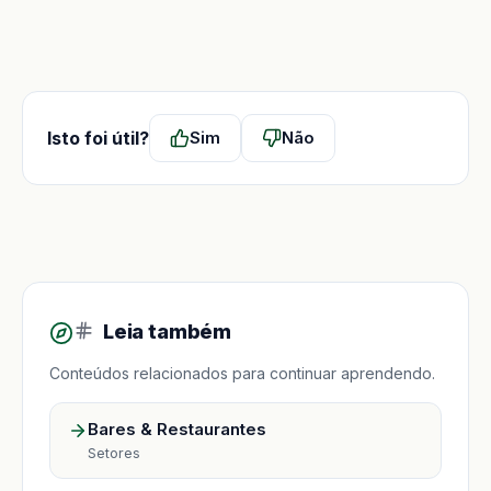
Isto foi útil?
Sim
Não
Leia também
Conteúdos relacionados para continuar aprendendo.
Bares & Restaurantes
Setores