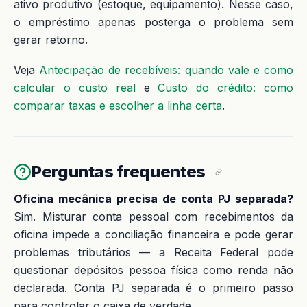
ativo produtivo (estoque, equipamento). Nesse caso,
o empréstimo apenas posterga o problema sem
gerar retorno.
Veja
Antecipação de recebíveis: quando vale e como
calcular o custo real
e
Custo do crédito: como
comparar taxas e escolher a linha certa
.
Perguntas frequentes
Oficina mecânica precisa de conta PJ separada?
Sim. Misturar conta pessoal com recebimentos da
oficina impede a conciliação financeira e pode gerar
problemas tributários — a Receita Federal pode
questionar depósitos pessoa física como renda não
declarada. Conta PJ separada é o primeiro passo
para controlar o caixa de verdade.