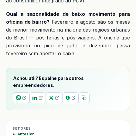
ao consumidor integrado ao PDV).
Qual a sazonalidade de baixo movimento para
oficina de bairro?
Fevereiro e agosto são os meses
de menor movimento na maioria das regiões urbanas
do Brasil — pós-férias e pós-viagens. A oficina que
provisiona no pico de julho e dezembro passa
fevereiro sem apertar o caixa.
Achou util? Espalhe para outros
empreendedores:
SETORES
← Anterior