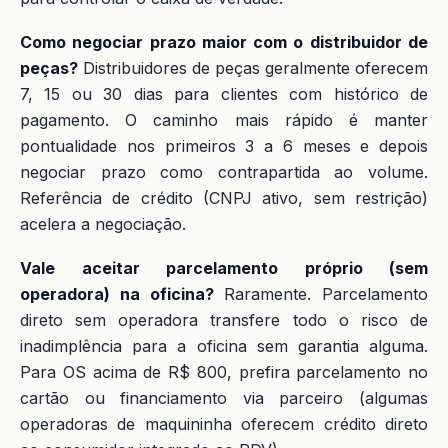
Como negociar prazo maior com o distribuidor de
peças?
Distribuidores de peças geralmente oferecem
7, 15 ou 30 dias para clientes com histórico de
pagamento. O caminho mais rápido é manter
pontualidade nos primeiros 3 a 6 meses e depois
negociar prazo como contrapartida ao volume.
Referência de crédito (CNPJ ativo, sem restrição)
acelera a negociação.
Vale aceitar parcelamento próprio (sem
operadora) na oficina?
Raramente. Parcelamento
direto sem operadora transfere todo o risco de
inadimplência para a oficina sem garantia alguma.
Para OS acima de R$ 800, prefira parcelamento no
cartão ou financiamento via parceiro (algumas
operadoras de maquininha oferecem crédito direto