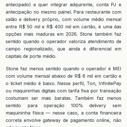
antecipado) e quer integrar adquirente, conta PJ e
antecipação no mesmo painel. Para restaurante com
salão e delivery próprio, com volume médio mensal
entre R$ 50 mil e R$ 400 mil em cartão, é uma das
opções mais maduras em 2026. Stone também faz
sentido quando o operador valoriza atendimento de
campo regionalizado, que ainda é diferencial em
capitais de porte médio.
Stone faz menos sentido quando o operador é MEI
com volume mensal abaixo de R$ 8 mil em cartão e
o ticket médio é baixo. Nesse perfil, Ton, InfinitePay
ou maquininhas digitais com tarifa fixa por transação
costumam ser mais baratas. Também faz menos
sentido para operação 100% delivery sem
maquininha física — nesse caso, a conta financeira
correta envolve gateway de pagamento online, não