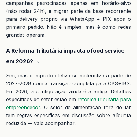
campanhas patrocinadas apenas em horário-alvo
(não rodar 24h), e migrar parte da base recorrente
para delivery próprio via WhatsApp + PIX após o
primeiro pedido. Não é simples, mas é como redes
grandes operam.
A Reforma Tributária impacta o food service
em 2026?
Sim, mas o impacto efetivo se materializa a partir de
2027-2028 com a transição completa para CBS+IBS.
Em 2026, a configuração ainda é a antiga. Detalhes
específicos do setor estão em
reforma tributária para
empreendedor
. O setor de alimentação fora do lar
tem regras específicas em discussão sobre alíquota
reduzida — vale acompanhar.