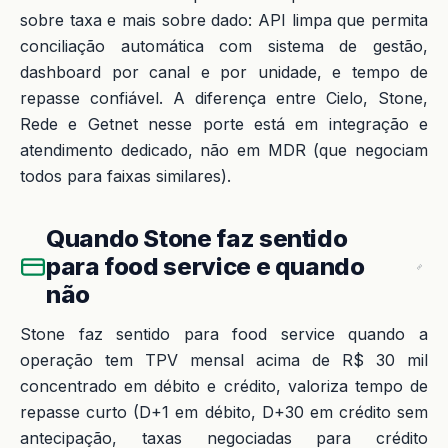
sobre taxa e mais sobre dado: API limpa que permita
conciliação automática com sistema de gestão,
dashboard por canal e por unidade, e tempo de
repasse confiável. A diferença entre Cielo, Stone,
Rede e Getnet nesse porte está em integração e
atendimento dedicado, não em MDR (que negociam
todos para faixas similares).
Quando Stone faz sentido
para food service e quando
não
Stone faz sentido para food service quando a
operação tem TPV mensal acima de R$ 30 mil
concentrado em débito e crédito, valoriza tempo de
repasse curto (D+1 em débito, D+30 em crédito sem
antecipação, taxas negociadas para crédito