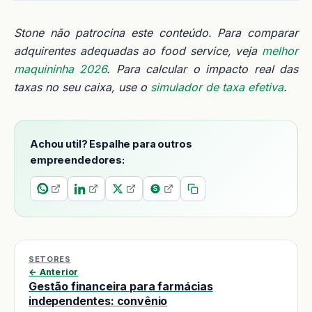
Stone não patrocina este conteúdo. Para comparar
adquirentes adequadas ao food service, veja
melhor
maquininha 2026
. Para calcular o impacto real das
taxas no seu caixa, use o
simulador de taxa efetiva
.
Achou util? Espalhe para outros
empreendedores:
SETORES
← Anterior
Gestão financeira para farmácias
independentes: convênio