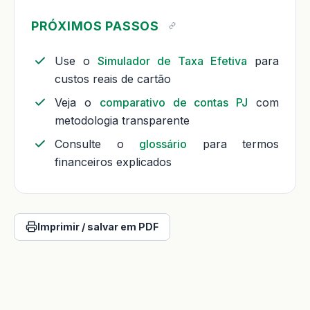
PRÓXIMOS PASSOS
Use o
Simulador de Taxa Efetiva
para
custos reais de cartão
Veja o
comparativo de contas PJ
com
metodologia transparente
Consulte o
glossário
para termos
financeiros explicados
Imprimir / salvar em PDF