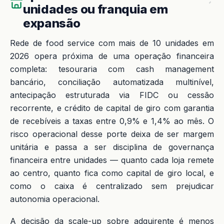
unidades ou franquia em
expansão
Rede de food service com mais de 10 unidades em
2026 opera próxima de uma operação financeira
completa: tesouraria com cash management
bancário, conciliação automatizada multinível,
antecipação estruturada via FIDC ou cessão
recorrente, e crédito de capital de giro com garantia
de recebíveis a taxas entre 0,9% e 1,4% ao mês. O
risco operacional desse porte deixa de ser margem
unitária e passa a ser disciplina de governança
financeira entre unidades — quanto cada loja remete
ao centro, quanto fica como capital de giro local, e
como o caixa é centralizado sem prejudicar
autonomia operacional.
A decisão da scale-up sobre adquirente é menos