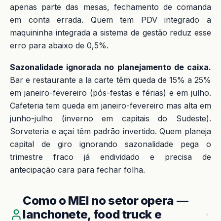
apenas parte das mesas, fechamento de comanda
em conta errada. Quem tem PDV integrado a
maquininha integrada a sistema de gestão reduz esse
erro para abaixo de 0,5%.
Sazonalidade ignorada no planejamento de caixa.
Bar e restaurante a la carte têm queda de 15% a 25%
em janeiro-fevereiro (pós-festas e férias) e em julho.
Cafeteria tem queda em janeiro-fevereiro mas alta em
junho-julho (inverno em capitais do Sudeste).
Sorveteria e açaí têm padrão invertido. Quem planeja
capital de giro ignorando sazonalidade pega o
trimestre fraco já endividado e precisa de
antecipação cara para fechar folha.
Como o MEI no setor opera —
lanchonete, food truck e