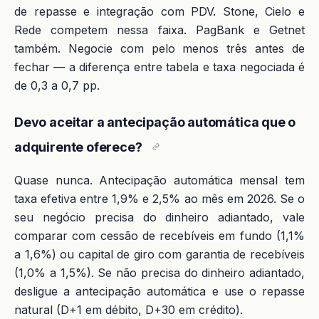
de repasse e integração com PDV. Stone, Cielo e
Rede competem nessa faixa. PagBank e Getnet
também. Negocie com pelo menos três antes de
fechar — a diferença entre tabela e taxa negociada é
de 0,3 a 0,7 pp.
Devo aceitar a antecipação automática que o
adquirente oferece?
Quase nunca. Antecipação automática mensal tem
taxa efetiva entre 1,9% e 2,5% ao mês em 2026. Se o
seu negócio precisa do dinheiro adiantado, vale
comparar com cessão de recebíveis em fundo (1,1%
a 1,6%) ou capital de giro com garantia de recebíveis
(1,0% a 1,5%). Se não precisa do dinheiro adiantado,
desligue a antecipação automática e use o repasse
natural (D+1 em débito, D+30 em crédito).