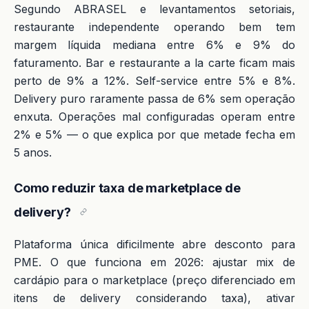
Segundo ABRASEL e levantamentos setoriais,
restaurante independente operando bem tem
margem líquida mediana entre 6% e 9% do
faturamento. Bar e restaurante a la carte ficam mais
perto de 9% a 12%. Self-service entre 5% e 8%.
Delivery puro raramente passa de 6% sem operação
enxuta. Operações mal configuradas operam entre
2% e 5% — o que explica por que metade fecha em
5 anos.
Como reduzir taxa de marketplace de
delivery?
Plataforma única dificilmente abre desconto para
PME. O que funciona em 2026: ajustar mix de
cardápio para o marketplace (preço diferenciado em
itens de delivery considerando taxa), ativar