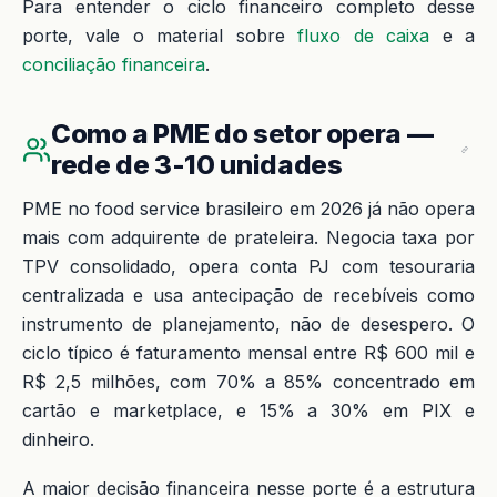
Para entender o ciclo financeiro completo desse
porte, vale o material sobre
fluxo de caixa
e a
conciliação financeira
.
Como a PME do setor opera —
rede de 3-10 unidades
PME no food service brasileiro em 2026 já não opera
mais com adquirente de prateleira. Negocia taxa por
TPV consolidado, opera conta PJ com tesouraria
centralizada e usa antecipação de recebíveis como
instrumento de planejamento, não de desespero. O
ciclo típico é faturamento mensal entre R$ 600 mil e
R$ 2,5 milhões, com 70% a 85% concentrado em
cartão e marketplace, e 15% a 30% em PIX e
dinheiro.
A maior decisão financeira nesse porte é a estrutura