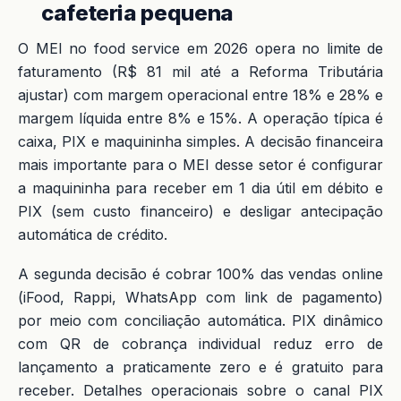
cafeteria pequena
O MEI no food service em 2026 opera no limite de
faturamento (R$ 81 mil até a Reforma Tributária
ajustar) com margem operacional entre 18% e 28% e
margem líquida entre 8% e 15%. A operação típica é
caixa, PIX e maquininha simples. A decisão financeira
mais importante para o MEI desse setor é configurar
a maquininha para receber em 1 dia útil em débito e
PIX (sem custo financeiro) e desligar antecipação
automática de crédito.
A segunda decisão é cobrar 100% das vendas online
(iFood, Rappi, WhatsApp com link de pagamento)
por meio com conciliação automática. PIX dinâmico
com QR de cobrança individual reduz erro de
lançamento a praticamente zero e é gratuito para
receber. Detalhes operacionais sobre o canal PIX