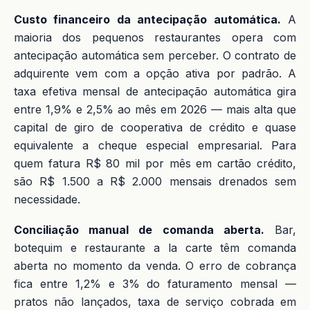
Custo financeiro da antecipação automática.
A
maioria dos pequenos restaurantes opera com
antecipação automática sem perceber. O contrato de
adquirente vem com a opção ativa por padrão. A
taxa efetiva mensal de antecipação automática gira
entre 1,9% e 2,5% ao mês em 2026 — mais alta que
capital de giro de cooperativa de crédito e quase
equivalente a cheque especial empresarial. Para
quem fatura R$ 80 mil por mês em cartão crédito,
são R$ 1.500 a R$ 2.000 mensais drenados sem
necessidade.
Conciliação manual de comanda aberta.
Bar,
botequim e restaurante a la carte têm comanda
aberta no momento da venda. O erro de cobrança
fica entre 1,2% e 3% do faturamento mensal —
pratos não lançados, taxa de serviço cobrada em