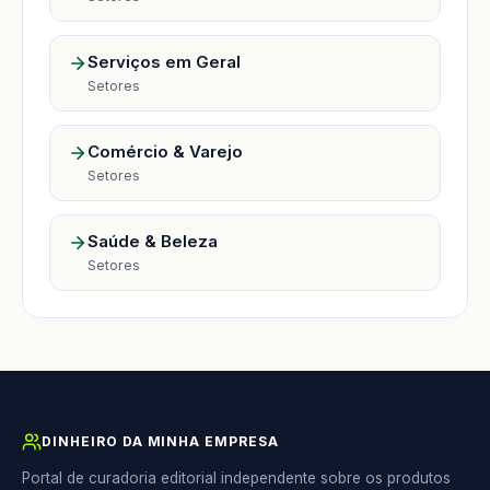
Serviços em Geral
Setores
Comércio & Varejo
Setores
Saúde & Beleza
Setores
DINHEIRO DA MINHA EMPRESA
Portal de curadoria editorial independente sobre os produtos