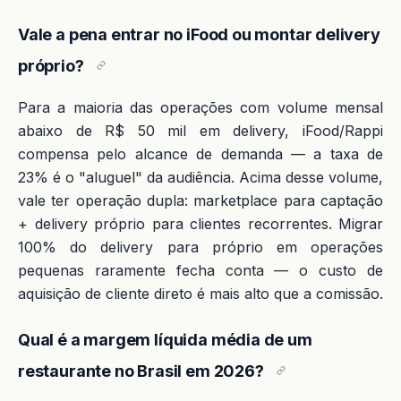
Vale a pena entrar no iFood ou montar delivery
próprio?
Para a maioria das operações com volume mensal
abaixo de R$ 50 mil em delivery, iFood/Rappi
compensa pelo alcance de demanda — a taxa de
23% é o "aluguel" da audiência. Acima desse volume,
vale ter operação dupla: marketplace para captação
+ delivery próprio para clientes recorrentes. Migrar
100% do delivery para próprio em operações
pequenas raramente fecha conta — o custo de
aquisição de cliente direto é mais alto que a comissão.
Qual é a margem líquida média de um
restaurante no Brasil em 2026?