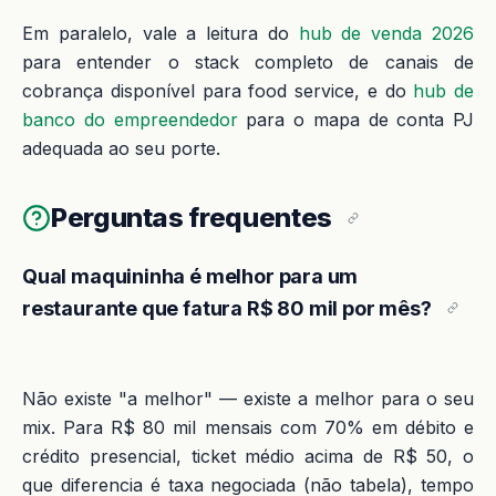
Em paralelo, vale a leitura do
hub de venda 2026
para entender o stack completo de canais de
cobrança disponível para food service, e do
hub de
banco do empreendedor
para o mapa de conta PJ
adequada ao seu porte.
Perguntas frequentes
Qual maquininha é melhor para um
restaurante que fatura R$ 80 mil por mês?
Não existe "a melhor" — existe a melhor para o seu
mix. Para R$ 80 mil mensais com 70% em débito e
crédito presencial, ticket médio acima de R$ 50, o
que diferencia é taxa negociada (não tabela), tempo