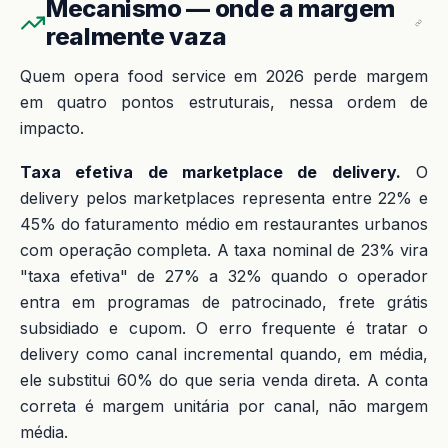
Mecanismo — onde a margem
realmente vaza
Quem opera food service em 2026 perde margem
em quatro pontos estruturais, nessa ordem de
impacto.
Taxa efetiva de marketplace de delivery.
O
delivery pelos marketplaces representa entre 22% e
45% do faturamento médio em restaurantes urbanos
com operação completa. A taxa nominal de 23% vira
"taxa efetiva" de 27% a 32% quando o operador
entra em programas de patrocinado, frete grátis
subsidiado e cupom. O erro frequente é tratar o
delivery como canal incremental quando, em média,
ele substitui 60% do que seria venda direta. A conta
correta é margem unitária por canal, não margem
média.