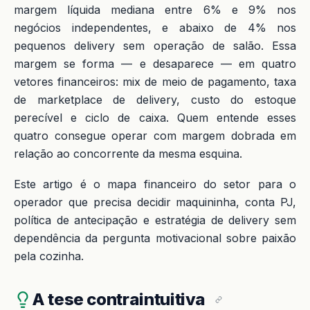
margem líquida mediana entre 6% e 9% nos
negócios independentes, e abaixo de 4% nos
pequenos delivery sem operação de salão. Essa
margem se forma — e desaparece — em quatro
vetores financeiros: mix de meio de pagamento, taxa
de marketplace de delivery, custo do estoque
perecível e ciclo de caixa. Quem entende esses
quatro consegue operar com margem dobrada em
relação ao concorrente da mesma esquina.
Este artigo é o mapa financeiro do setor para o
operador que precisa decidir maquininha, conta PJ,
política de antecipação e estratégia de delivery sem
dependência da pergunta motivacional sobre paixão
pela cozinha.
A tese contraintuitiva