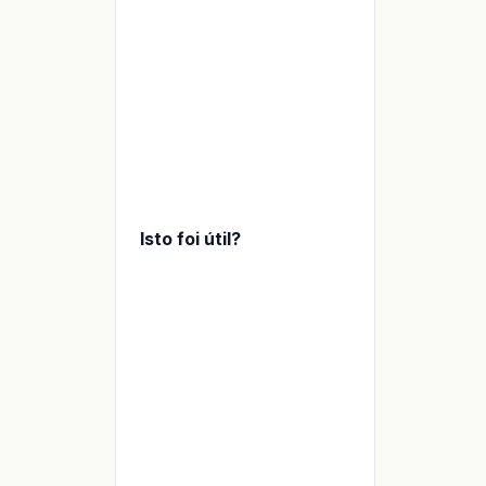
Isto foi útil?