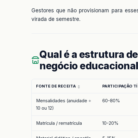
Gestores que não provisionam para esse
virada de semestre.
Qual é a estrutura de
negócio educaciona
FONTE DE RECEITA
PARTICIPAÇÃO T
Mensalidades (anuidade ÷
60-80%
10 ou 12)
Matrícula / rematrícula
10-20%