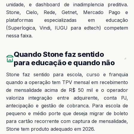
unidade, e dashboard de inadimplencia preditiva.
Stone, Cielo, Rede, Getnet, Mercado Pago e
plataformas especializadas em educação
(Superlogica, Vindi, IUGU para edtech) competem
nessa faixa.
Quando Stone faz sentido
para educação e quando não
Stone faz sentido para escola, curso e franquia
quando a operação tem TPV mensal em recebimento
de mensalidade acima de R$ 50 mil e o operador
valoriza integração entre adquirente, conta PJ,
antecipação e gestão de cobranca. Para escola de
pequeno e médio porte que deseja migrar de boleto
para cartão recorrente com captura de mensalidade,
Stone tem produto adequado em 2026.