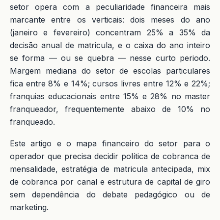
setor opera com a peculiaridade financeira mais
marcante entre os verticais: dois meses do ano
(janeiro e fevereiro) concentram 25% a 35% da
decisão anual de matricula, e o caixa do ano inteiro
se forma — ou se quebra — nesse curto periodo.
Margem mediana do setor de escolas particulares
fica entre 8% e 14%; cursos livres entre 12% e 22%;
franquias educacionais entre 15% e 28% no master
franqueador, frequentemente abaixo de 10% no
franqueado.
Este artigo e o mapa financeiro do setor para o
operador que precisa decidir política de cobranca de
mensalidade, estratégia de matricula antecipada, mix
de cobranca por canal e estrutura de capital de giro
sem dependência do debate pedagógico ou de
marketing.