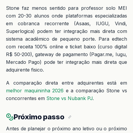
Stone faz menos sentido para professor solo MEI
com 20-30 alunos onde plataformas especializadas
em cobranca recorrente (Asaas, IUGU, Vindi,
Superlogica) podem ter integração mais direta com
sistema acadêmico de pequeno porte. Para edtech
com receita 100% online e ticket baixo (curso digital
R$ 50-200), gateway de pagamento (Pagar.me, Iugu,
Mercado Pago) pode ter integração mais direta que
adquirente fisico.
A comparação direta entre adquirentes está em
melhor maquininha 2026
e a comparação Stone vs
concorrentes em
Stone vs Nubank PJ
.
Próximo passo
Antes de planejar o próximo ano letivo ou o próximo