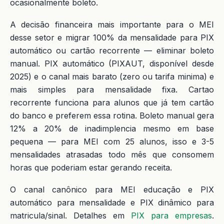
ocasionalmente boleto.
A decisão financeira mais importante para o MEI
desse setor e migrar 100% da mensalidade para PIX
automático ou cartão recorrente — eliminar boleto
manual. PIX automático (PIXAUT, disponível desde
2025) e o canal mais barato (zero ou tarifa minima) e
mais simples para mensalidade fixa. Cartao
recorrente funciona para alunos que já tem cartão
do banco e preferem essa rotina. Boleto manual gera
12% a 20% de inadimplencia mesmo em base
pequena — para MEI com 25 alunos, isso e 3-5
mensalidades atrasadas todo mês que consomem
horas que poderiam estar gerando receita.
O canal canônico para MEI educação e PIX
automático para mensalidade e PIX dinâmico para
matricula/sinal. Detalhes em
PIX para empresas
.