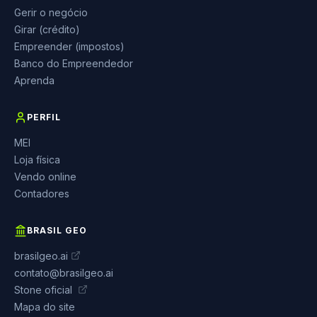
Gerir o negócio
Girar (crédito)
Empreender (impostos)
Banco do Empreendedor
Aprenda
PERFIL
MEI
Loja física
Vendo online
Contadores
BRASIL GEO
brasilgeo.ai
contato@brasilgeo.ai
Stone oficial
Mapa do site