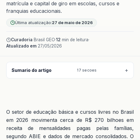
matrícula e capital de giro em escolas, cursos e
franquias educacionais.
Última atualização:
27 de maio de 2026
Curadoria
Brasil GEO
·
12
min de leitura
·
Atualizado em
27/05/2026
Sumario do artigo
17 secoes
O setor de educação básica e cursos livres no Brasil
em 2026 movimenta cerca de R$ 270 bilhoes em
receita de mensalidades pagas pelas famílias,
segundo ABIE e dados de mercado consolidados. O