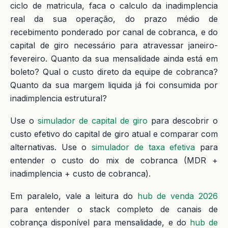
ciclo de matricula, faca o calculo da inadimplencia
real da sua operação, do prazo médio de
recebimento ponderado por canal de cobranca, e do
capital de giro necessário para atravessar janeiro-
fevereiro. Quanto da sua mensalidade ainda está em
boleto? Qual o custo direto da equipe de cobranca?
Quanto da sua margem liquida já foi consumida por
inadimplencia estrutural?
Use o
simulador de capital de giro
para descobrir o
custo efetivo do capital de giro atual e comparar com
alternativas. Use o
simulador de taxa efetiva
para
entender o custo do mix de cobranca (MDR +
inadimplencia + custo de cobranca).
Em paralelo, vale a leitura do
hub de venda 2026
para entender o stack completo de canais de
cobrança disponível para mensalidade, e do
hub de