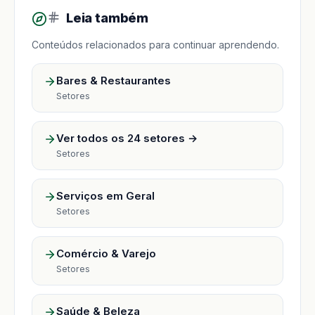
Leia também
Conteúdos relacionados para continuar aprendendo.
Bares & Restaurantes
Setores
Ver todos os 24 setores →
Setores
Serviços em Geral
Setores
Comércio & Varejo
Setores
Saúde & Beleza