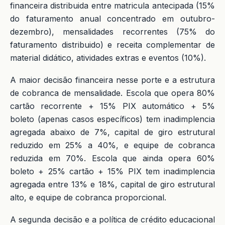
financeira distribuida entre matricula antecipada (15%
do faturamento anual concentrado em outubro-
dezembro), mensalidades recorrentes (75% do
faturamento distribuido) e receita complementar de
material didático, atividades extras e eventos (10%).
A maior decisão financeira nesse porte e a estrutura
de cobranca de mensalidade. Escola que opera 80%
cartão recorrente + 15% PIX automático + 5%
boleto (apenas casos específicos) tem inadimplencia
agregada abaixo de 7%, capital de giro estrutural
reduzido em 25% a 40%, e equipe de cobranca
reduzida em 70%. Escola que ainda opera 60%
boleto + 25% cartão + 15% PIX tem inadimplencia
agregada entre 13% e 18%, capital de giro estrutural
alto, e equipe de cobranca proporcional.
A segunda decisão e a política de crédito educacional