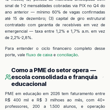
sinal de 1-2 mensalidades cobradas via PIX no Q4 do
ano anterior — mínimo 60% de vagas confirmadas
até 15 de dezembro; (3) capital de giro estrutural
contratado com garantia de recebíveis em vez de
emergencial — taxa entre 1,2% e 1,7% a.m. em vez
de 2,2%-2,8%.
Para entender o ciclo financeiro completo desse
porte, vale
fluxo de caixa
e
conciliação
.
Como a PME do setor opera —
escola consolidada e franquia
educacional
PME em educação em 2026 tem faturamento entre
R$ 400 mil e R$ 3 milhoes ao mês, com 40+
professores, 200 a 1.500 alunos, e operação