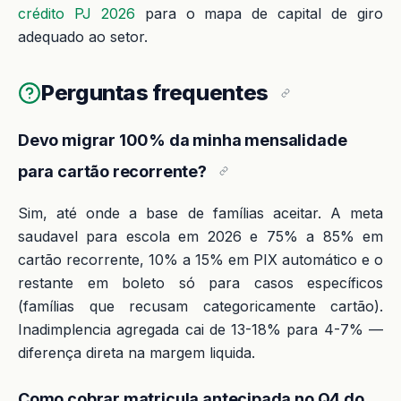
crédito PJ 2026
para o mapa de capital de giro
adequado ao setor.
Perguntas frequentes
Devo migrar 100% da minha mensalidade
para cartão recorrente?
Sim, até onde a base de famílias aceitar. A meta
saudavel para escola em 2026 e 75% a 85% em
cartão recorrente, 10% a 15% em PIX automático e o
restante em boleto só para casos específicos
(famílias que recusam categoricamente cartão).
Inadimplencia agregada cai de 13-18% para 4-7% —
diferença direta na margem liquida.
Como cobrar matricula antecipada no Q4 do