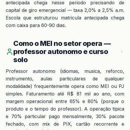
antecipada chega nesse periodo precisando de
capital de giro emergencial — taxa 2,0% a 2,5% a.m.
Escola que estruturou matricula antecipada chega
com caixa para 60-90 dias.
Como o MEI no setor opera —
professor autonomo e curso
solo
Professor autonomo (idiomas, musica, reforco,
instrumento, aulas particulares de qualquer
modalidade) frequentemente opera como MEI ou PJ
simples. Faturamento até R$ 81 mil ao ano, com
margem operacional entre 65% e 80% (porque o
produto e o tempo do professor). A operação típica
e 70% particular pago mensalmente, 30% pacote
fechado, com mix de PIX, cartão recorrente e