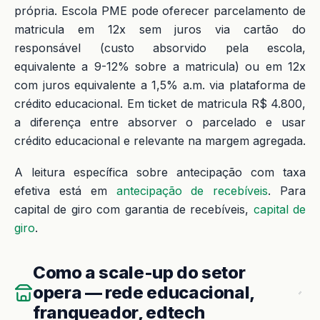
própria. Escola PME pode oferecer parcelamento de
matricula em 12x sem juros via cartão do
responsável (custo absorvido pela escola,
equivalente a 9-12% sobre a matricula) ou em 12x
com juros equivalente a 1,5% a.m. via plataforma de
crédito educacional. Em ticket de matricula R$ 4.800,
a diferença entre absorver o parcelado e usar
crédito educacional e relevante na margem agregada.
A leitura específica sobre antecipação com taxa
efetiva está em
antecipação de recebíveis
. Para
capital de giro com garantia de recebíveis,
capital de
giro
.
Como a scale-up do setor
opera — rede educacional,
franqueador, edtech