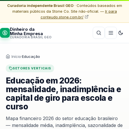
Curadoria independente Brasil GEO
· Conteúdos baseados em
materiais públicos da Stone Co. Site não-oficial. —
Ir para
conteudo.stone.com.br/
Dinheiro da
Minha Empresa
CURADORIA BRASIL GEO
Início
·
Educação
SETORES VERTICAIS
Educação em 2026:
mensalidade, inadimplência e
capital de giro para escola e
curso
Mapa financeiro 2026 do setor educação brasileiro
— mensalidade média, inadimplência, sazonalidade de