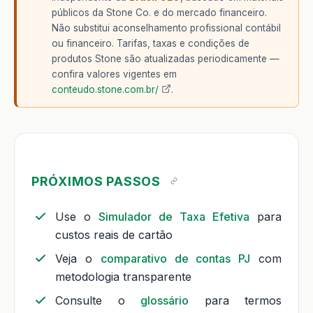
públicos da Stone Co. e do mercado financeiro.
Não substitui aconselhamento profissional contábil
ou financeiro. Tarifas, taxas e condições de
produtos Stone são atualizadas periodicamente —
confira valores vigentes em
conteudo.stone.com.br/
.
PRÓXIMOS PASSOS
Use o
Simulador de Taxa Efetiva
para
custos reais de cartão
Veja o
comparativo de contas PJ
com
metodologia transparente
Consulte o
glossário
para termos