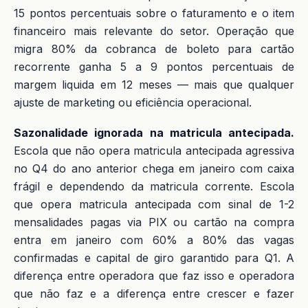
15 pontos percentuais sobre o faturamento e o item
financeiro mais relevante do setor. Operação que
migra 80% da cobranca de boleto para cartão
recorrente ganha 5 a 9 pontos percentuais de
margem liquida em 12 meses — mais que qualquer
ajuste de marketing ou eficiência operacional.
Sazonalidade ignorada na matricula antecipada.
Escola que não opera matricula antecipada agressiva
no Q4 do ano anterior chega em janeiro com caixa
frágil e dependendo da matricula corrente. Escola
que opera matricula antecipada com sinal de 1-2
mensalidades pagas via PIX ou cartão na compra
entra em janeiro com 60% a 80% das vagas
confirmadas e capital de giro garantido para Q1. A
diferença entre operadora que faz isso e operadora
que não faz e a diferença entre crescer e fazer