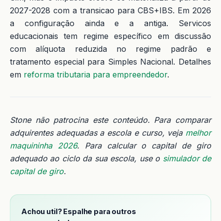
2027-2028 com a transicao para CBS+IBS. Em 2026
a configuração ainda e a antiga. Servicos
educacionais tem regime específico em discussão
com alíquota reduzida no regime padrão e
tratamento especial para Simples Nacional. Detalhes
em
reforma tributaria para empreendedor
.
Stone não patrocina este conteúdo. Para comparar
adquirentes adequadas a escola e curso, veja
melhor
maquininha 2026
. Para calcular o capital de giro
adequado ao ciclo da sua escola, use o
simulador de
capital de giro
.
Achou util? Espalhe para outros