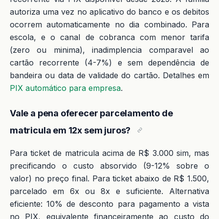
autoriza uma vez no aplicativo do banco e os debitos
ocorrem automaticamente no dia combinado. Para
escola, e o canal de cobranca com menor tarifa
(zero ou minima), inadimplencia comparavel ao
cartão recorrente (4-7%) e sem dependência de
bandeira ou data de validade do cartão. Detalhes em
PIX automático para empresa
.
Vale a pena oferecer parcelamento de
matricula em 12x sem juros?
Para ticket de matricula acima de R$ 3.000 sim, mas
precificando o custo absorvido (9-12% sobre o
valor) no preço final. Para ticket abaixo de R$ 1.500,
parcelado em 6x ou 8x e suficiente. Alternativa
eficiente: 10% de desconto para pagamento a vista
no PIX, equivalente financeiramente ao custo do