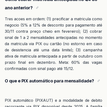
ano anterior?
Tres acoes em ordem: (1) precificar a matricula como
negocio (5% a 12% de desconto para pagamento até
30/11 contra preço cheio em fevereiro); (2) cobrar
sinal de 1 a 2 mensalidades antecipadas no momento
da matricula via PIX ou cartão (no estorno em caso
de desistencia até uma data limite); (3) campanha
ativa de matricula antecipada a partir de outubro com
prazo final em dezembro. Meta: 60% das vagas
confirmadas com sinal pago até 15/12.
O que e PIX automático para mensalidade?
PIX automático (PIXAUT) e a modalidade de debito
recorrente via PIX disponível desde 2025. A família