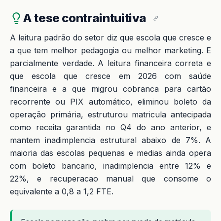
A tese contraintuitiva
A leitura padrão do setor diz que escola que cresce e
a que tem melhor pedagogia ou melhor marketing. E
parcialmente verdade. A leitura financeira correta e
que escola que cresce em 2026 com saúde
financeira e a que migrou cobranca para cartão
recorrente ou PIX automático, eliminou boleto da
operação primária, estruturou matricula antecipada
como receita garantida no Q4 do ano anterior, e
mantem inadimplencia estrutural abaixo de 7%. A
maioria das escolas pequenas e medias ainda opera
com boleto bancario, inadimplencia entre 12% e
22%, e recuperacao manual que consome o
equivalente a 0,8 a 1,2 FTE.