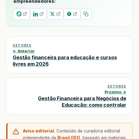
empreendedores:
SETORES
← Anterior
Gestão financeira para educação e cursos
livres em 2026
SETORES
Proximo →
Gestão Financeira para Negócios de
Educação: como controlar
Aviso editorial.
Conteúdo de curadoria editorial
independente da
Brasil GEO
, baseado em materiais