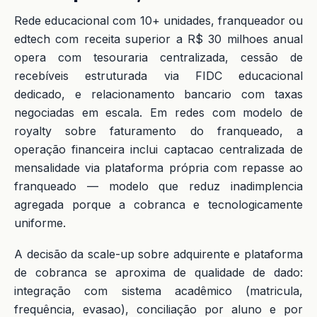
Rede educacional com 10+ unidades, franqueador ou
edtech com receita superior a R$ 30 milhoes anual
opera com tesouraria centralizada, cessão de
recebíveis estruturada via FIDC educacional
dedicado, e relacionamento bancario com taxas
negociadas em escala. Em redes com modelo de
royalty sobre faturamento do franqueado, a
operação financeira inclui captacao centralizada de
mensalidade via plataforma própria com repasse ao
franqueado — modelo que reduz inadimplencia
agregada porque a cobranca e tecnologicamente
uniforme.
A decisão da scale-up sobre adquirente e plataforma
de cobranca se aproxima de qualidade de dado:
integração com sistema acadêmico (matricula,
frequência, evasao), conciliação por aluno e por