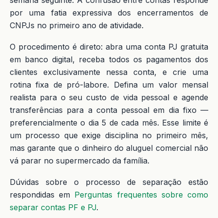
semana seguinte. A confusão entre contas responde
por uma fatia expressiva dos encerramentos de
CNPJs no primeiro ano de atividade.
O procedimento é direto: abra uma conta PJ gratuita
em banco digital, receba todos os pagamentos dos
clientes exclusivamente nessa conta, e crie uma
rotina fixa de pró-labore. Defina um valor mensal
realista para o seu custo de vida pessoal e agende
transferências para a conta pessoal em dia fixo —
preferencialmente o dia 5 de cada mês. Esse limite é
um processo que exige disciplina no primeiro mês,
mas garante que o dinheiro do aluguel comercial não
vá parar no supermercado da família.
Dúvidas sobre o processo de separação estão
respondidas em
Perguntas frequentes sobre como
separar contas PF e PJ
.