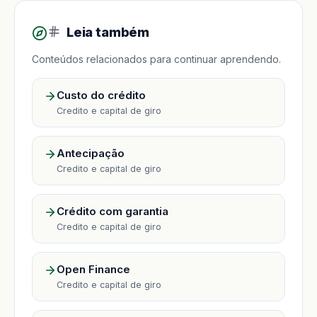
Leia também
Conteúdos relacionados para continuar aprendendo.
Custo do crédito
Credito e capital de giro
Antecipação
Credito e capital de giro
Crédito com garantia
Credito e capital de giro
Open Finance
Credito e capital de giro