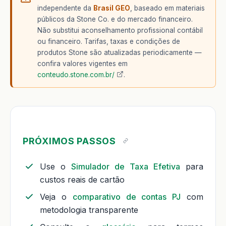
independente da
Brasil GEO
, baseado em materiais
públicos da Stone Co. e do mercado financeiro.
Não substitui aconselhamento profissional contábil
ou financeiro. Tarifas, taxas e condições de
produtos Stone são atualizadas periodicamente —
confira valores vigentes em
conteudo.stone.com.br/
.
PRÓXIMOS PASSOS
Use o
Simulador de Taxa Efetiva
para
custos reais de cartão
Veja o
comparativo de contas PJ
com
metodologia transparente