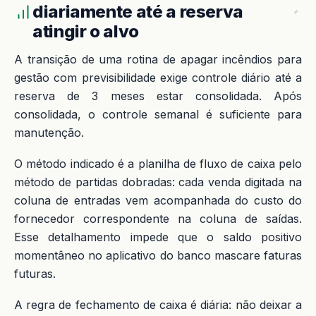
diariamente até a reserva
atingir o alvo
A transição de uma rotina de apagar incêndios para
gestão com previsibilidade exige controle diário até a
reserva de 3 meses estar consolidada. Após
consolidada, o controle semanal é suficiente para
manutenção.
O método indicado é a planilha de fluxo de caixa pelo
método de partidas dobradas: cada venda digitada na
coluna de entradas vem acompanhada do custo do
fornecedor correspondente na coluna de saídas.
Esse detalhamento impede que o saldo positivo
momentâneo no aplicativo do banco mascare faturas
futuras.
A regra de fechamento de caixa é diária: não deixar a