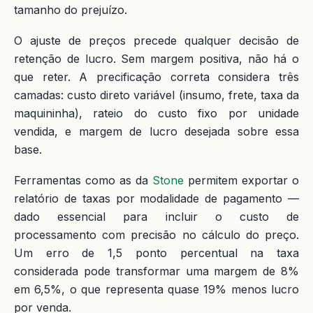
tamanho do prejuízo.
O ajuste de preços precede qualquer decisão de
retenção de lucro. Sem margem positiva, não há o
que reter. A precificação correta considera três
camadas: custo direto variável (insumo, frete, taxa da
maquininha), rateio do custo fixo por unidade
vendida, e margem de lucro desejada sobre essa
base.
Ferramentas como as da
Stone
permitem exportar o
relatório de taxas por modalidade de pagamento —
dado essencial para incluir o custo de
processamento com precisão no cálculo do preço.
Um erro de 1,5 ponto percentual na taxa
considerada pode transformar uma margem de 8%
em 6,5%, o que representa quase 19% menos lucro
por venda.