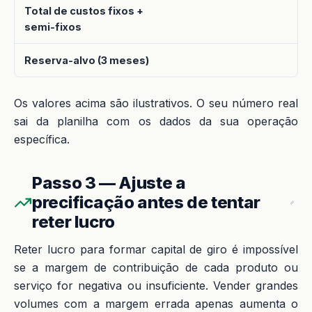
Total de custos fixos +
semi-fixos
Reserva-alvo (3 meses)
Os valores acima são ilustrativos. O seu número real
sai da planilha com os dados da sua operação
específica.
Passo 3 — Ajuste a
precificação antes de tentar
reter lucro
Reter lucro para formar capital de giro é impossível
se a margem de contribuição de cada produto ou
serviço for negativa ou insuficiente. Vender grandes
volumes com a margem errada apenas aumenta o