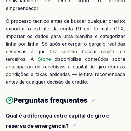
endividamento se fecha sobre o próprio
empreendedor.
O processo técnico antes de buscar qualquer crédito:
exportar o extrato da conta PJ em formato OFX,
importar os dados para uma planilha e categorizar
linha por linha. Só após enxergar o gargalo real das
despesas é que faz sentido buscar capital de
terceiros. A
Stone
disponibiliza conteúdos sobre
antecipação de recebíveis e capital de giro com as
condições e taxas aplicadas — leitura recomendada
antes de qualquer decisão de crédito.
Perguntas frequentes
Qual é a diferença entre capital de giro e
reserva de emergência?