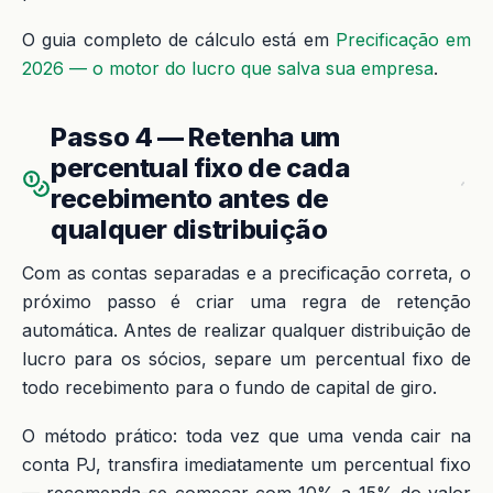
O guia completo de cálculo está em
Precificação em
2026 — o motor do lucro que salva sua empresa
.
Passo 4 — Retenha um
percentual fixo de cada
recebimento antes de
qualquer distribuição
Com as contas separadas e a precificação correta, o
próximo passo é criar uma regra de retenção
automática. Antes de realizar qualquer distribuição de
lucro para os sócios, separe um percentual fixo de
todo recebimento para o fundo de capital de giro.
O método prático: toda vez que uma venda cair na
conta PJ, transfira imediatamente um percentual fixo