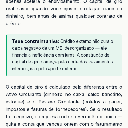
apenas acelera o endividamento. O capital de giro
real nasce quando você ajusta a rotação diária do
dinheiro, bem antes de assinar qualquer contrato de
crédito.
Tese contraintuitiva:
Crédito externo não cura o
caixa negativo de um MEI desorganizado — ele
financia a ineficiência com juros. A construção de
capital de giro começa pelo corte dos vazamentos
internos, não pelo aporte externo.
O capital de giro é calculado pela diferença entre o
Ativo Circulante (dinheiro no caixa, saldo bancário,
estoque) e o Passivo Circulante (boletos a pagar,
impostos e faturas de fornecedores). Se o resultado
for negativo, a empresa roda no vermelho crônico —
quita a conta que venceu ontem com o faturamento