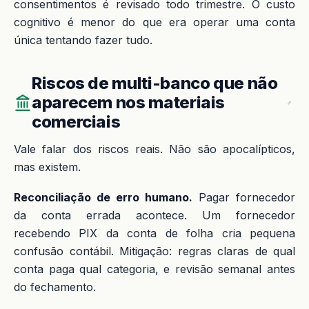
consentimentos é revisado todo trimestre. O custo
cognitivo é menor do que era operar uma conta
única tentando fazer tudo.
Riscos de multi-banco que não
aparecem nos materiais
comerciais
Vale falar dos riscos reais. Não são apocalípticos,
mas existem.
Reconciliação de erro humano.
Pagar fornecedor
da conta errada acontece. Um fornecedor
recebendo PIX da conta de folha cria pequena
confusão contábil. Mitigação: regras claras de qual
conta paga qual categoria, e revisão semanal antes
do fechamento.