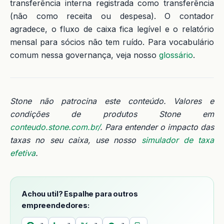
transferência interna registrada como transferência
(não como receita ou despesa). O contador
agradece, o fluxo de caixa fica legível e o relatório
mensal para sócios não tem ruído. Para vocabulário
comum nessa governança, veja nosso
glossário
.
Stone não patrocina este conteúdo. Valores e
condições de produtos Stone em
conteudo.stone.com.br/
. Para entender o impacto das
taxas no seu caixa, use nosso
simulador de taxa
efetiva
.
Achou util? Espalhe para outros
empreendedores: