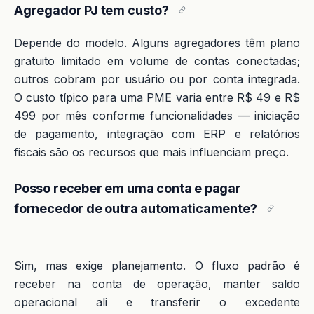
Agregador PJ tem custo?
Depende do modelo. Alguns agregadores têm plano
gratuito limitado em volume de contas conectadas;
outros cobram por usuário ou por conta integrada.
O custo típico para uma PME varia entre R$ 49 e R$
499 por mês conforme funcionalidades — iniciação
de pagamento, integração com ERP e relatórios
fiscais são os recursos que mais influenciam preço.
Posso receber em uma conta e pagar
fornecedor de outra automaticamente?
Sim, mas exige planejamento. O fluxo padrão é
receber na conta de operação, manter saldo
operacional ali e transferir o excedente