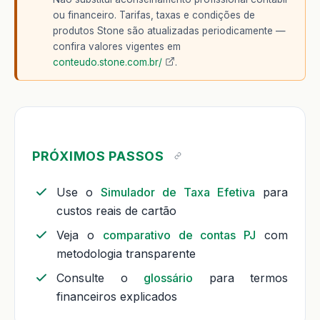
ou financeiro. Tarifas, taxas e condições de
produtos Stone são atualizadas periodicamente —
confira valores vigentes em
conteudo.stone.com.br/
.
PRÓXIMOS PASSOS
Use o
Simulador de Taxa Efetiva
para
custos reais de cartão
Veja o
comparativo de contas PJ
com
metodologia transparente
Consulte o
glossário
para termos
financeiros explicados