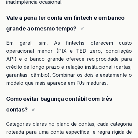
inadimplência ocasional.
Vale a pena ter conta em fintech e em banco
grande ao mesmo tempo?
Em geral, sim. As fintechs oferecem custo
operacional menor (PIX e TED zero, conciliação
API) e o banco grande oferece reciprocidade para
crédito de longo prazo e relação institucional (cartas,
garantias, câmbio). Combinar os dois é exatamente o
modelo que mais aparece em PJs maduras.
Como evitar bagunça contábil com três
contas?
Categorias claras no plano de contas, cada categoria
roteada para uma conta específica, e regra rígida de