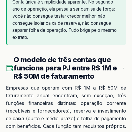
Conta única é simplicidade aparente. No segundo
ano de operação, ela passa a ser camisa de força:
você não consegue testar credor melhor, não
consegue isolar caixa de reserva, não consegue
separar folha de operação. Tudo briga pelo mesmo
extrato.
O modelo de três contas que
funciona para PJ entre R$ 1M e
R$ 50M de faturamento
Empresas que operam com R$ 1M a R$ 50M de
faturamento anual encontram, sem exceção, três
funções financeiras distintas: operação corrente
(recebíveis e fornecedores), reserva e investimento
de caixa (curto e médio prazo) e folha de pagamento
com benefícios. Cada função tem requisitos próprios.