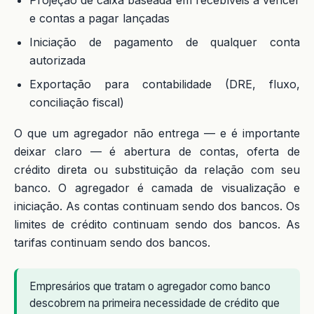
Projeção de caixa baseada em recebíveis a vencer
e contas a pagar lançadas
Iniciação de pagamento de qualquer conta
autorizada
Exportação para contabilidade (DRE, fluxo,
conciliação fiscal)
O que um agregador não entrega — e é importante
deixar claro — é abertura de contas, oferta de
crédito direta ou substituição da relação com seu
banco. O agregador é camada de visualização e
iniciação. As contas continuam sendo dos bancos. Os
limites de crédito continuam sendo dos bancos. As
tarifas continuam sendo dos bancos.
Empresários que tratam o agregador como banco
descobrem na primeira necessidade de crédito que