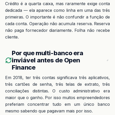
Crédito é a quarta caixa, mas raramente exige conta
dedicada — ela aparece como linha em uma das três
primeiras. O importante é não confundir a função de
cada conta. Operação não acumula reserva. Reserva
não paga fornecedor diariamente. Folha não recebe
cliente.
Por que multi-banco era
inviável antes de Open
Finance
Em 2018, ter três contas significava três aplicativos,
três cartões de senha, três telas de extrato, três
conciliações distintas. O custo administrativo era
maior que o ganho. Por isso muitos empreendedores
preferiam concentrar tudo em um único banco
mesmo sabendo que pagavam mais por isso.