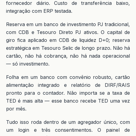
fornecedor diário. Custo de transferência baixo,
integração com ERP testada.
Reserva em um banco de investimento PJ tradicional,
com CDB e Tesouro Direto PJ ativos. O capital de
giro fica aplicado em CDB de liquidez D+0; reserva
estratégica em Tesouro Selic de longo prazo. Não há
cartão, não há cobrança, não há nada operacional
— só investimento.
Folha em um banco com convênio robusto, cartão
alimentação integrado e relatório de DIRF/RAIS
pronto para o contador. Não importa se a taxa de
TED é mais alta — esse banco recebe TED uma vez
por mês.
Tudo isso roda dentro de um agregador único, com
um login e três consentimentos. O painel de