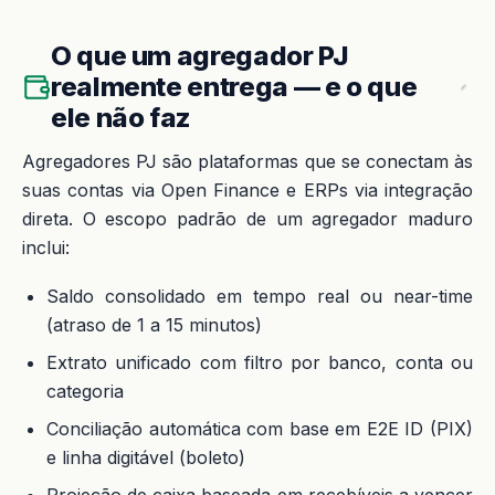
O que um agregador PJ
realmente entrega — e o que
ele não faz
Agregadores PJ são plataformas que se conectam às
suas contas via Open Finance e ERPs via integração
direta. O escopo padrão de um agregador maduro
inclui:
Saldo consolidado em tempo real ou near-time
(atraso de 1 a 15 minutos)
Extrato unificado com filtro por banco, conta ou
categoria
Conciliação automática com base em E2E ID (PIX)
e linha digitável (boleto)