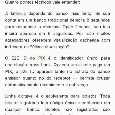
Quatro pontos técnicos vale entender:
A latência depende do banco mais lento. Se sua
conta em um banco tradicional demora 8 segundos
para responder a chamada Open Finance, sua tela
inteira aparece em 8 segundos. Por isso muitos
agregadores oferecem visualização cacheada com
indicador de "última atualização".
O E2E ID do PIX é o identificador único para
conciliação cross-bank. Quando um cliente paga um
PIX, o E2E ID aparece tanto no extrato do banco
emissor quanto no do receptor — permite cruzar
automaticamente recebimento e cobrança.
Linha digitável é o equivalente para boletos. Toda
boleto registrado tem código único reconhecido em
qualquer banco. Boletos não registrados são