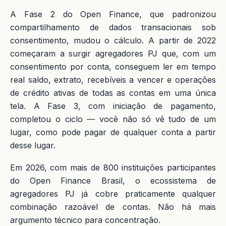
A Fase 2 do Open Finance, que padronizou
compartilhamento de dados transacionais sob
consentimento, mudou o cálculo. A partir de 2022
começaram a surgir agregadores PJ que, com um
consentimento por conta, conseguem ler em tempo
real saldo, extrato, recebíveis a vencer e operações
de crédito ativas de todas as contas em uma única
tela. A Fase 3, com iniciação de pagamento,
completou o ciclo — você não só vê tudo de um
lugar, como pode pagar de qualquer conta a partir
desse lugar.
Em 2026, com mais de 800 instituições participantes
do Open Finance Brasil, o ecossistema de
agregadores PJ já cobre praticamente qualquer
combinação razoável de contas. Não há mais
argumento técnico para concentração.