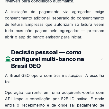
inviáveis para conciliação automática.
A iniciação de pagamento via agregador exige
consentimento adicional, separado do consentimento
de leitura. Empresas que autorizam só leitura veem
tudo mas não pagam pelo agregador — precisam
abrir o app do banco emissor para iniciar.
Decisão pessoal — como
configurei multi-banco na
Brasil GEO
A Brasil GEO opera com três instituições. A escolha
foi:
Operação corrente em uma adquirente-conta com
API limpa e conciliação por E2E ID nativa. É onde
entra o recebimento e de onde sai pagamento de