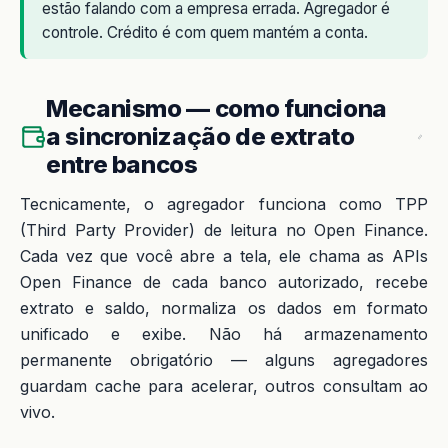
estão falando com a empresa errada. Agregador é
controle. Crédito é com quem mantém a conta.
Mecanismo — como funciona
a sincronização de extrato
entre bancos
Tecnicamente, o agregador funciona como TPP
(Third Party Provider) de leitura no Open Finance.
Cada vez que você abre a tela, ele chama as APIs
Open Finance de cada banco autorizado, recebe
extrato e saldo, normaliza os dados em formato
unificado e exibe. Não há armazenamento
permanente obrigatório — alguns agregadores
guardam cache para acelerar, outros consultam ao
vivo.