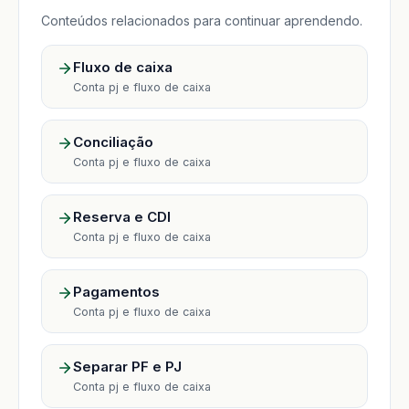
Conteúdos relacionados para continuar aprendendo.
Fluxo de caixa
Conta pj e fluxo de caixa
Conciliação
Conta pj e fluxo de caixa
Reserva e CDI
Conta pj e fluxo de caixa
Pagamentos
Conta pj e fluxo de caixa
Separar PF e PJ
Conta pj e fluxo de caixa