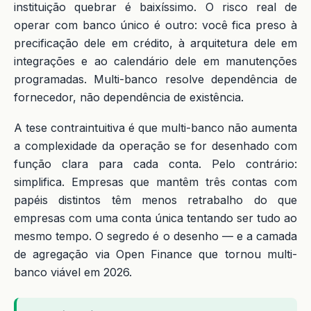
instituição quebrar é baixíssimo. O risco real de
operar com banco único é outro: você fica preso à
precificação dele em crédito, à arquitetura dele em
integrações e ao calendário dele em manutenções
programadas. Multi-banco resolve dependência de
fornecedor, não dependência de existência.
A tese contraintuitiva é que multi-banco não aumenta
a complexidade da operação se for desenhado com
função clara para cada conta. Pelo contrário:
simplifica. Empresas que mantêm três contas com
papéis distintos têm menos retrabalho do que
empresas com uma conta única tentando ser tudo ao
mesmo tempo. O segredo é o desenho — e a camada
de agregação via Open Finance que tornou multi-
banco viável em 2026.