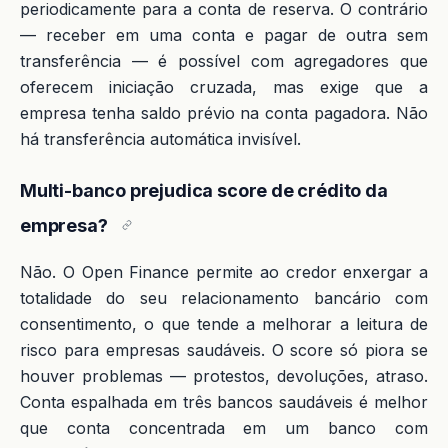
periodicamente para a conta de reserva. O contrário
— receber em uma conta e pagar de outra sem
transferência — é possível com agregadores que
oferecem iniciação cruzada, mas exige que a
empresa tenha saldo prévio na conta pagadora. Não
há transferência automática invisível.
Multi-banco prejudica score de crédito da
empresa?
Não. O Open Finance permite ao credor enxergar a
totalidade do seu relacionamento bancário com
consentimento, o que tende a melhorar a leitura de
risco para empresas saudáveis. O score só piora se
houver problemas — protestos, devoluções, atraso.
Conta espalhada em três bancos saudáveis é melhor
que conta concentrada em um banco com