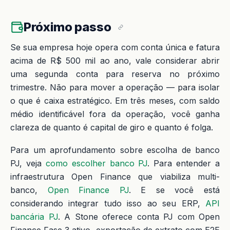
Próximo passo
Se sua empresa hoje opera com conta única e fatura
acima de R$ 500 mil ao ano, vale considerar abrir
uma segunda conta para reserva no próximo
trimestre. Não para mover a operação — para isolar
o que é caixa estratégico. Em três meses, com saldo
médio identificável fora da operação, você ganha
clareza de quanto é capital de giro e quanto é folga.
Para um aprofundamento sobre escolha de banco
PJ, veja
como escolher banco PJ
. Para entender a
infraestrutura Open Finance que viabiliza multi-
banco,
Open Finance PJ
. E se você está
considerando integrar tudo isso ao seu ERP,
API
bancária PJ
. A Stone oferece conta PJ com Open