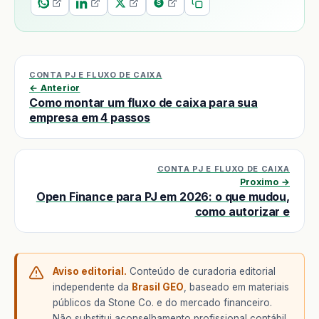
CONTA PJ E FLUXO DE CAIXA
← Anterior
Como montar um fluxo de caixa para sua
empresa em 4 passos
CONTA PJ E FLUXO DE CAIXA
Proximo →
Open Finance para PJ em 2026: o que mudou,
como autorizar e
Aviso editorial.
Conteúdo de curadoria editorial
independente da
Brasil GEO
, baseado em materiais
públicos da Stone Co. e do mercado financeiro.
Não substitui aconselhamento profissional contábil