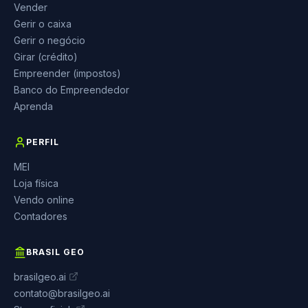
Vender
Gerir o caixa
Gerir o negócio
Girar (crédito)
Empreender (impostos)
Banco do Empreendedor
Aprenda
PERFIL
MEI
Loja física
Vendo online
Contadores
BRASIL GEO
brasilgeo.ai
contato@brasilgeo.ai