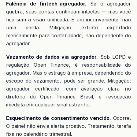
Falência de fintech-agregador.
Se o agregador
quebra, suas contas continuam intactas — mas você
fica sem a visão unificada. É um inconveniente, não
uma perda. Mitigação: extrato exportado
mensalmente para contabilidade, não dependente do
agregador.
Vazamento de dados via agregador.
Sob LGPD e
regulação Open Finance, é responsabilidade do
agregador. Mas o estrago à empresa, dependendo do
escopo do vazamento, pode ser grande. Mitigação:
agregador certificado, com avaliação clara no
diretório do Open Finance Brasil, e revogação
imediata em qualquer sinal estranho.
Esquecimento de consentimento vencido.
Ocorre.
O painel não envia alerta proativo. Tratamento: tarefa
fixa no calendário trimestral.