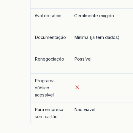
Aval do sócio
Geralmente exigido
Documentação
Mínima (já tem dados)
Renegociação
Possível
Programa
público
acessível
Para empresa
Não viável
sem cartão