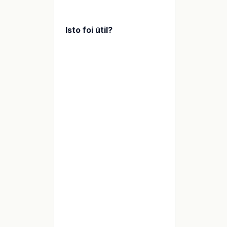
Isto foi útil?