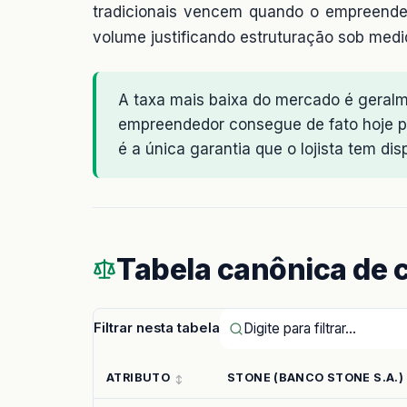
tradicionais vencem quando o empreended
volume justificando estruturação sob medi
A taxa mais baixa do mercado é geralm
empreendedor consegue de fato hoje p
é a única garantia que o lojista tem di
Tabela canônica de
Filtrar nesta tabela
ATRIBUTO
STONE (BANCO STONE S.A.)