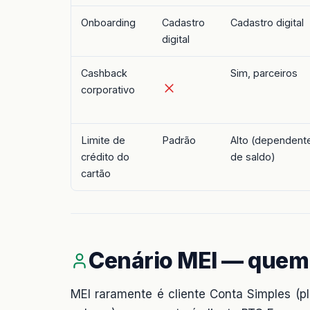
Onboarding
Cadastro
Cadastro digital
digital
Cashback
Sim, parceiros
corporativo
Limite de
Padrão
Alto (dependent
crédito do
de saldo)
cartão
Cenário MEI — quem
MEI raramente é cliente Conta Simples (