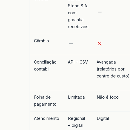
Stone S.A.
com
garantia
recebíveis
Câmbio
Conciliação
API + CSV
Avançada
contábil
(relatórios por
centro de custo)
Folha de
Limitada
Não é foco
pagamento
Atendimento
Regional
Digital
+ digital