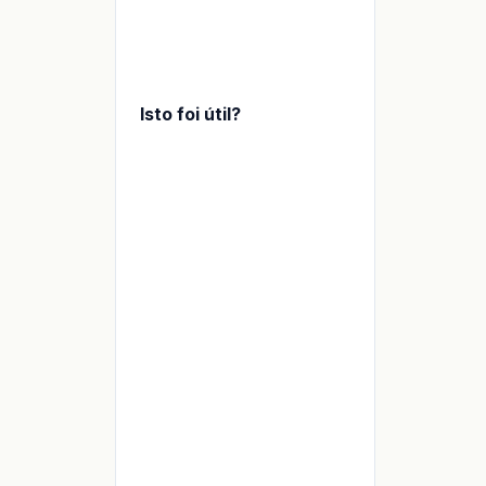
Isto foi útil?