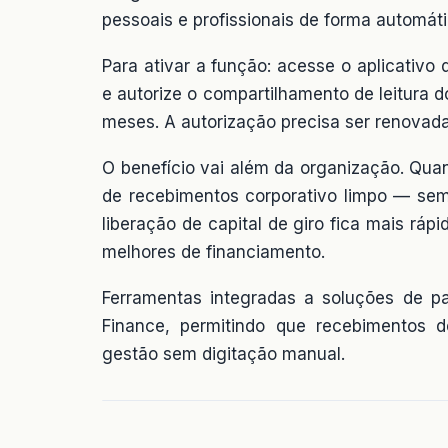
pessoais e profissionais de forma automáti
Para ativar a função: acesse o aplicativo 
e autorize o compartilhamento de leitura d
meses. A autorização precisa ser renovad
O benefício vai além da organização. Qua
de recebimentos corporativo limpo — se
liberação de capital de giro fica mais rá
melhores de financiamento.
Ferramentas integradas a soluções de
Finance, permitindo que recebimentos 
gestão sem digitação manual.