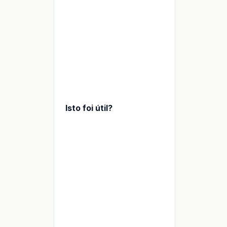
Isto foi útil?