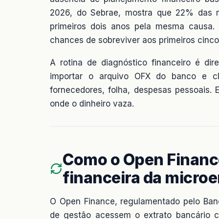
2026, do Sebrae, mostra que 22% das mi
primeiros dois anos pela mesma causa
chances de sobreviver aos primeiros cinc
A rotina de diagnóstico financeiro é dire
importar o arquivo OFX do banco e cl
fornecedores, folha, despesas pessoais
onde o dinheiro vaza.
Como o Open Financ
financeira da micro
O Open Finance, regulamentado pelo Banc
de gestão acessem o extrato bancário c