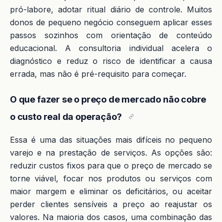
pró-labore, adotar ritual diário de controle. Muitos
donos de pequeno negócio conseguem aplicar esses
passos sozinhos com orientação de conteúdo
educacional. A consultoria individual acelera o
diagnóstico e reduz o risco de identificar a causa
errada, mas não é pré-requisito para começar.
O que fazer se o preço de mercado não cobre
o custo real da operação?
Essa é uma das situações mais difíceis no pequeno
varejo e na prestação de serviços. As opções são:
reduzir custos fixos para que o preço de mercado se
torne viável, focar nos produtos ou serviços com
maior margem e eliminar os deficitários, ou aceitar
perder clientes sensíveis a preço ao reajustar os
valores. Na maioria dos casos, uma combinação das