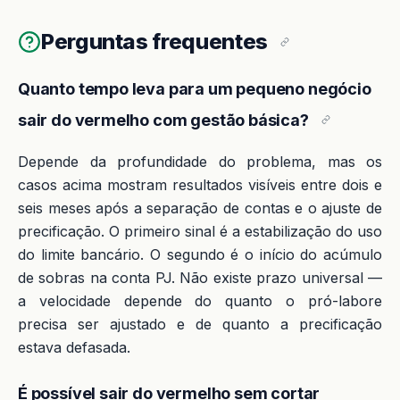
Perguntas frequentes
Quanto tempo leva para um pequeno negócio
sair do vermelho com gestão básica?
Depende da profundidade do problema, mas os
casos acima mostram resultados visíveis entre dois e
seis meses após a separação de contas e o ajuste de
precificação. O primeiro sinal é a estabilização do uso
do limite bancário. O segundo é o início do acúmulo
de sobras na conta PJ. Não existe prazo universal —
a velocidade depende do quanto o pró-labore
precisa ser ajustado e de quanto a precificação
estava defasada.
É possível sair do vermelho sem cortar