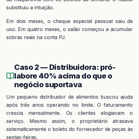
substituiu a intuição.
Em dois meses, o cheque especial pessoal saiu de
uso. Em quatro meses, o salão começou a acumular
sobras reais na conta PJ.
Caso 2 — Distribuidora: pró-
labore 40% acima do que o
negócio suportava
Um pequeno distribuidor de alimentos buscou ajuda
após três anos operando no limite. O faturamento
crescia mensalmente. Os clientes elogiavam o
serviço. Mesmo assim, o proprietário atrasava
sistematicamente o boleto do fornecedor de peças às
sextas-feiras.