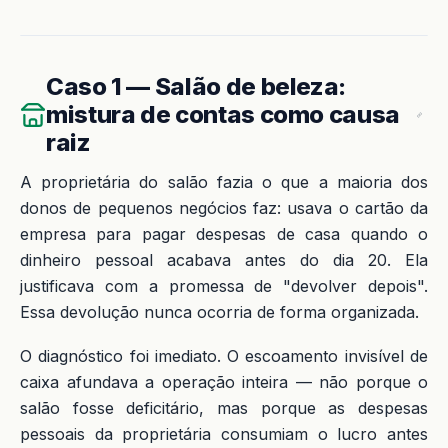
Caso 1 — Salão de beleza:
mistura de contas como causa
raiz
A proprietária do salão fazia o que a maioria dos
donos de pequenos negócios faz: usava o cartão da
empresa para pagar despesas de casa quando o
dinheiro pessoal acabava antes do dia 20. Ela
justificava com a promessa de "devolver depois".
Essa devolução nunca ocorria de forma organizada.
O diagnóstico foi imediato. O escoamento invisível de
caixa afundava a operação inteira — não porque o
salão fosse deficitário, mas porque as despesas
pessoais da proprietária consumiam o lucro antes