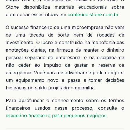
Stone disponibiliza materiais educacionais sobre
como criar esses rituais em
conteudo.stone.com.br
.
O sucesso financeiro de uma microempresa não vem
de uma tacada de sorte nem de rodadas de
investimento. O lucro é construído na monotonia das
anotações diárias, na firmeza de manter o dinheiro
pessoal separado do empresarial e na disciplina de
não ceder ao impulso de gastar a reserva de
emergência. Você para de adivinhar se pode comprar
um equipamento novo e passa a tomar decisões
baseadas no saldo projetado na planilha.
Para aprofundar o conhecimento sobre os termos
financeiros usados nesse processo, consulte o
dicionário financeiro para pequenos negócios
.