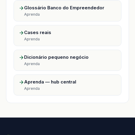
Glossário Banco do Empreendedor
Aprenda
Cases reais
Aprenda
Dicionário pequeno negócio
Aprenda
Aprenda — hub central
Aprenda