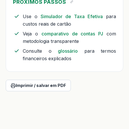
PRÓXIMOS PASSOS
Use o
Simulador de Taxa Efetiva
para
custos reais de cartão
Veja o
comparativo de contas PJ
com
metodologia transparente
Consulte o
glossário
para termos
financeiros explicados
Imprimir / salvar em PDF