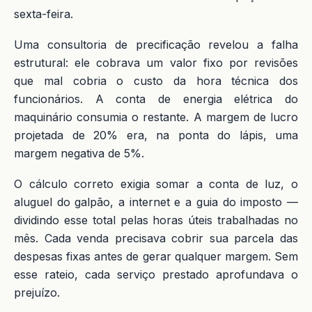
sexta-feira.
Uma consultoria de precificação revelou a falha
estrutural: ele cobrava um valor fixo por revisões
que mal cobria o custo da hora técnica dos
funcionários. A conta de energia elétrica do
maquinário consumia o restante. A margem de lucro
projetada de 20% era, na ponta do lápis, uma
margem negativa de 5%.
O cálculo correto exigia somar a conta de luz, o
aluguel do galpão, a internet e a guia do imposto —
dividindo esse total pelas horas úteis trabalhadas no
mês. Cada venda precisava cobrir sua parcela das
despesas fixas antes de gerar qualquer margem. Sem
esse rateio, cada serviço prestado aprofundava o
prejuízo.