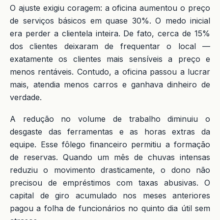
O ajuste exigiu coragem: a oficina aumentou o preço
de serviços básicos em quase 30%. O medo inicial
era perder a clientela inteira. De fato, cerca de 15%
dos clientes deixaram de frequentar o local —
exatamente os clientes mais sensíveis a preço e
menos rentáveis. Contudo, a oficina passou a lucrar
mais, atendia menos carros e ganhava dinheiro de
verdade.
A redução no volume de trabalho diminuiu o
desgaste das ferramentas e as horas extras da
equipe. Esse fôlego financeiro permitiu a formação
de reservas. Quando um mês de chuvas intensas
reduziu o movimento drasticamente, o dono não
precisou de empréstimos com taxas abusivas. O
capital de giro acumulado nos meses anteriores
pagou a folha de funcionários no quinto dia útil sem