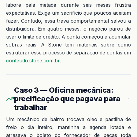
labore pela metade durante seis meses frustra
expectativas. Exige um sacrifício que poucos aceitam
fazer. Contudo, essa trava comportamental salvou a
distribuidora. Em quatro meses, o negócio parou de
usar o limite de crédito. A conta começou a acumular
sobras reais. A Stone tem materiais sobre como
estruturar esse processo de separação de contas em
conteudo.stone.com.br
.
Caso 3 — Oficina mecânica:
precificação que pagava para
trabalhar
Um mecânico de bairro trocava óleo e pastilha de
freio o dia inteiro, mantinha a agenda lotada e
atrasava o boleto do fornecedor de peças toda