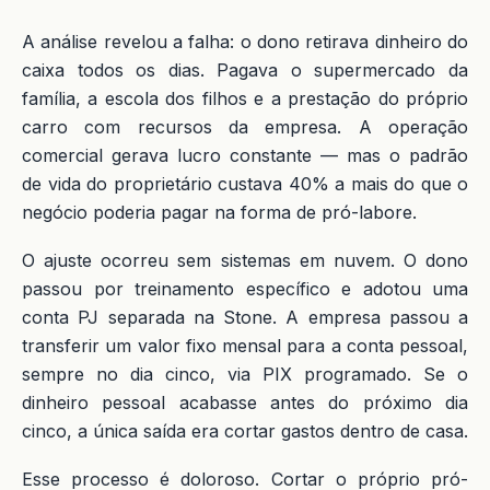
A análise revelou a falha: o dono retirava dinheiro do
caixa todos os dias. Pagava o supermercado da
família, a escola dos filhos e a prestação do próprio
carro com recursos da empresa. A operação
comercial gerava lucro constante — mas o padrão
de vida do proprietário custava 40% a mais do que o
negócio poderia pagar na forma de pró-labore.
O ajuste ocorreu sem sistemas em nuvem. O dono
passou por treinamento específico e adotou uma
conta PJ separada na Stone. A empresa passou a
transferir um valor fixo mensal para a conta pessoal,
sempre no dia cinco, via PIX programado. Se o
dinheiro pessoal acabasse antes do próximo dia
cinco, a única saída era cortar gastos dentro de casa.
Esse processo é doloroso. Cortar o próprio pró-