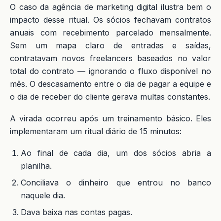
O caso da agência de marketing digital ilustra bem o
impacto desse ritual. Os sócios fechavam contratos
anuais com recebimento parcelado mensalmente.
Sem um mapa claro de entradas e saídas,
contratavam novos freelancers baseados no valor
total do contrato — ignorando o fluxo disponível no
mês. O descasamento entre o dia de pagar a equipe e
o dia de receber do cliente gerava multas constantes.
A virada ocorreu após um treinamento básico. Eles
implementaram um ritual diário de 15 minutos:
Ao final de cada dia, um dos sócios abria a
planilha.
Conciliava o dinheiro que entrou no banco
naquele dia.
Dava baixa nas contas pagas.