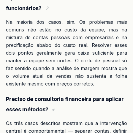
funcionários?
Na maioria dos casos, sim. Os problemas mais
comuns não estão no custo da equipe, mas na
mistura de contas pessoais com empresariais e na
precificação abaixo do custo real. Resolver esses
dois pontos geralmente gera caixa suficiente para
manter a equipe sem cortes. O corte de pessoal só
faz sentido quando a análise de margem mostra que
o volume atual de vendas não sustenta a folha
existente mesmo com preços corretos.
Preciso de consultoria financeira para aplicar
esses métodos?
Os três casos descritos mostram que a intervenção
central é comportamental — separar contas, definir