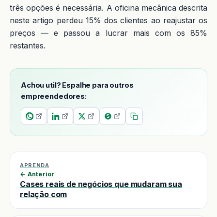
três opções é necessária. A oficina mecânica descrita
neste artigo perdeu 15% dos clientes ao reajustar os
preços — e passou a lucrar mais com os 85%
restantes.
Achou util? Espalhe para outros
empreendedores:
APRENDA
← Anterior
Cases reais de negócios que mudaram sua
relação com