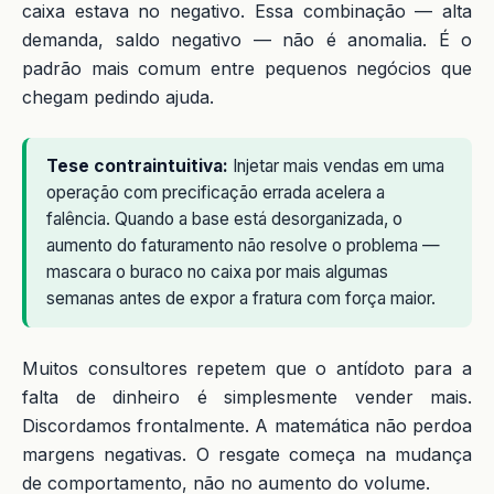
caixa estava no negativo. Essa combinação — alta
demanda, saldo negativo — não é anomalia. É o
padrão mais comum entre pequenos negócios que
chegam pedindo ajuda.
Tese contraintuitiva:
Injetar mais vendas em uma
operação com precificação errada acelera a
falência. Quando a base está desorganizada, o
aumento do faturamento não resolve o problema —
mascara o buraco no caixa por mais algumas
semanas antes de expor a fratura com força maior.
Muitos consultores repetem que o antídoto para a
falta de dinheiro é simplesmente vender mais.
Discordamos frontalmente. A matemática não perdoa
margens negativas. O resgate começa na mudança
de comportamento, não no aumento do volume.