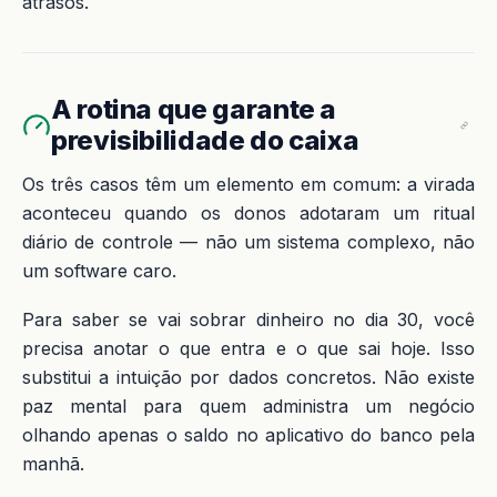
atrasos.
A rotina que garante a
previsibilidade do caixa
Os três casos têm um elemento em comum: a virada
aconteceu quando os donos adotaram um ritual
diário de controle — não um sistema complexo, não
um software caro.
Para saber se vai sobrar dinheiro no dia 30, você
precisa anotar o que entra e o que sai hoje. Isso
substitui a intuição por dados concretos. Não existe
paz mental para quem administra um negócio
olhando apenas o saldo no aplicativo do banco pela
manhã.