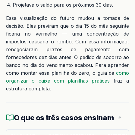
Projetava o saldo para os próximos 30 dias.
Essa visualização do futuro mudou a tomada de
decisão. Eles previram que o dia 15 do mês seguinte
ficaria no vermelho — uma concentração de
impostos causaria o rombo. Com essa informação,
renegociaram prazos de pagamento com
fornecedores dez dias antes. O pedido de socorro ao
banco no dia do vencimento acabou. Para aprender
como montar essa planilha do zero, o guia de
como
organizar o caixa com planilhas práticas
traz a
estrutura completa.
O que os três casos ensinam