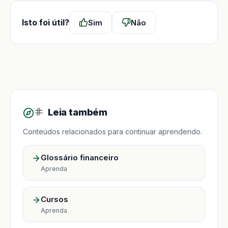
Isto foi útil?
Sim
Não
Leia também
Conteúdos relacionados para continuar aprendendo.
Glossário financeiro
Aprenda
Cursos
Aprenda